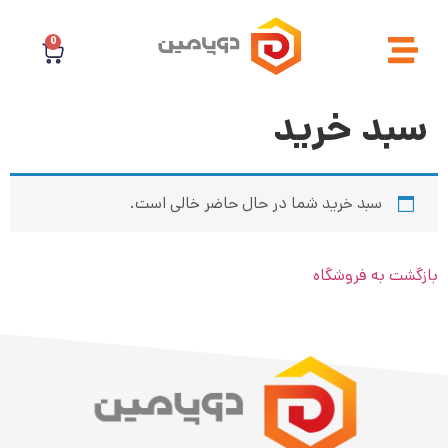
0
سبد خرید
سبد خرید شما در حال حاضر خالی است.
بازگشت به فروشگاه