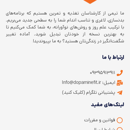
ما تیمی از کارشناسان تغذیه و تمرین هستیم که برنامه‌های
بدنسازی، لاغری و تناسب اندام شما را به سطحی جدید می‌بریم.
با ترکیب علم روز و روش‌های نوآورانه، به شما کمک می‌کنیم تا
به بهترین نسخه از خودتان تبدیل شوید. آماده تغییر
شگفت‌انگیز در زندگی‌تان هستید؟ به ما بپیوندید!
ارتباط با ما
۰۹۳۹۵۹۱۳۹۱۱
ایمیل: Info@dopaminefit.ir
پشتیبانی تلگرام (کلیک کنید)
لینک‌های مفید
قوانین و مقررات
شرایط ارسال