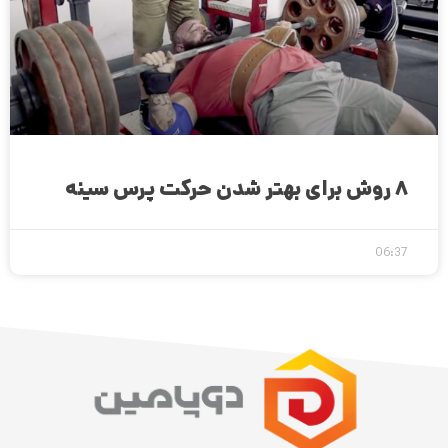
۸ روش برای بهتر شدن حرکت پرس سینه
06:37