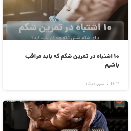
۱۰ اشتباه در تمرین شکم که باید مراقب
باشیم
13:47
بدون دیدگاه