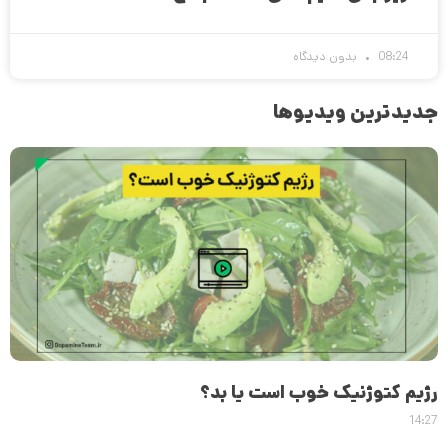
08:24
بدون دیدگاه
جدیدترین ویدیوها
رژیم کتوژنیک خوب است یا بد؟
14:27