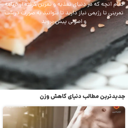
تمام آنچه که در دنیای تغذیه و تمرین گرفته از برنامه
تمرینی تا رژیمی نیاز دارید تا بتوانید به صورت درست
و اصولی پیش بروید
جدیدترین مطالب دنیای کاهش وزن