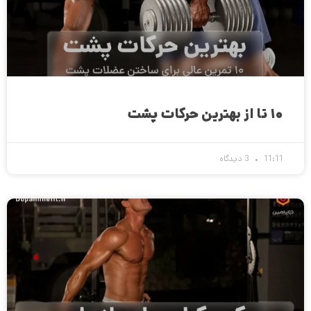
۱۰ تا از بهترین حرکات پشت
11:11
3 دیدگاه