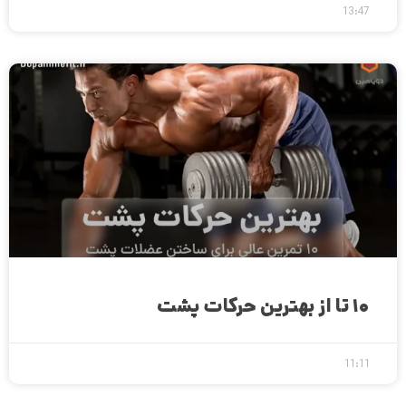
13:47
۱۰ تا از بهترین حرکات پشت
11:11