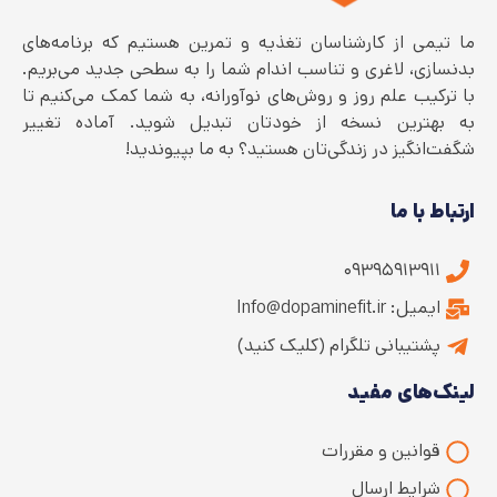
ما تیمی از کارشناسان تغذیه و تمرین هستیم که برنامه‌های
بدنسازی، لاغری و تناسب اندام شما را به سطحی جدید می‌بریم.
با ترکیب علم روز و روش‌های نوآورانه، به شما کمک می‌کنیم تا
به بهترین نسخه از خودتان تبدیل شوید. آماده تغییر
شگفت‌انگیز در زندگی‌تان هستید؟ به ما بپیوندید!
ارتباط با ما
۰۹۳۹۵۹۱۳۹۱۱
ایمیل: Info@dopaminefit.ir
پشتیبانی تلگرام (کلیک کنید)
لینک‌های مفید
قوانین و مقررات
شرایط ارسال