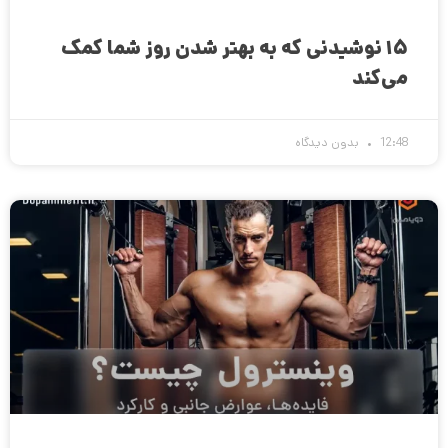
۱۵ نوشیدنی که به بهتر شدن روز شما کمک
می‌کند
12:48
بدون دیدگاه