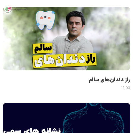
راز دندان‌های سالم
12:03