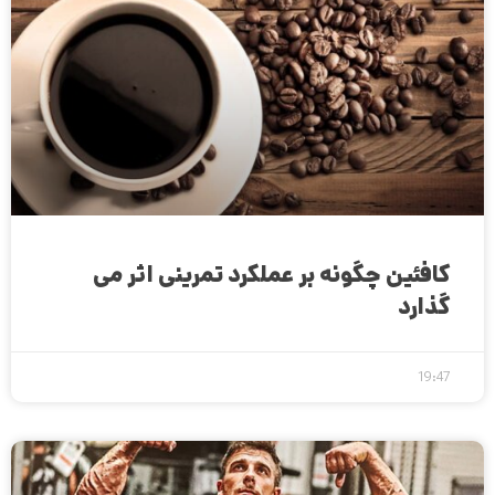
کافئین چگونه بر عملکرد تمرینی اثر می
گذارد
19:47