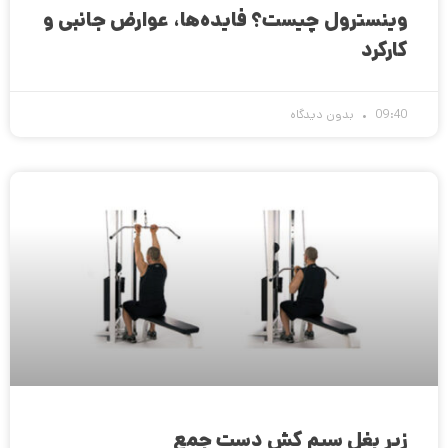
وینسترول چیست؟ فایده‌ها، عوارض جانبی و
کارکرد
09:40
بدون دیدگاه
زیر بغل سیم کش دست جمع