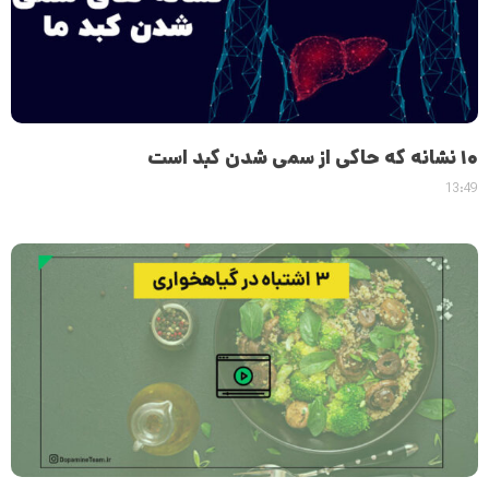
۱۰ نشانه که حاکی از سمی شدن کبد است
13:49