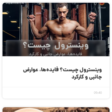
وینسترول چیست؟ فایده‌ها، عوارض
جانبی و کارکرد
09:40