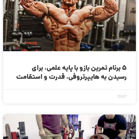
۵ برنام تمرین بازو با پایه علمی، برای
رسیدن به هایپرتروفی، قدرت و استقامت
12:57