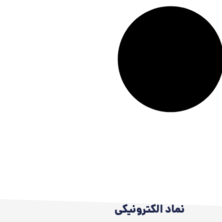
نماد الکترونیکی