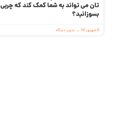
تان می تواند به شما کمک کند که چربی
بسوزانید؟
8 شهریور 96
بدون دیدگاه