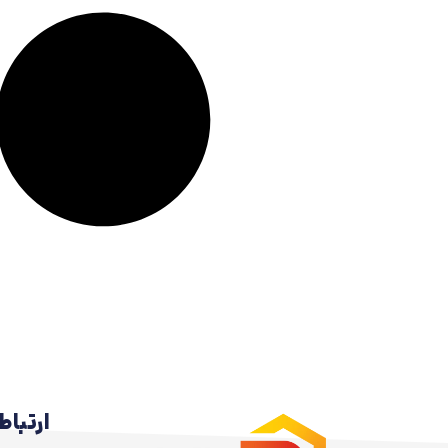
ارتباط 