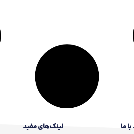
با ما
لینک‌های مفید