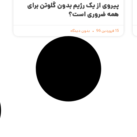
پیروی از یک رژیم بدون گلوتن برای
همه ضروری است؟
15 فروردین 96
بدون دیدگاه