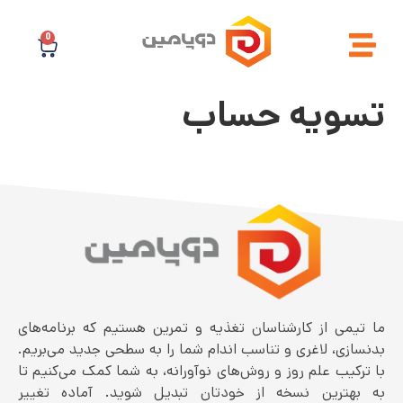
0
تسویه حساب
ما تیمی از کارشناسان تغذیه و تمرین هستیم که برنامه‌های
بدنسازی، لاغری و تناسب اندام شما را به سطحی جدید می‌بریم.
با ترکیب علم روز و روش‌های نوآورانه، به شما کمک می‌کنیم تا
به بهترین نسخه از خودتان تبدیل شوید. آماده تغییر