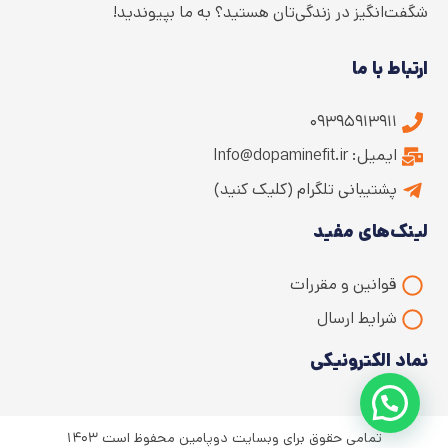
شگفت‌انگیز در زندگی‌تان هستید؟ به ما بپیوندید!
ارتباط با ما
۰۹۳۹۵۹۱۳۹۱۱
ایمیل: Info@dopaminefit.ir
پشتیبانی تلگرام (کلیک کنید)
لینک‌های مفید
قوانین و مقررات
شرایط ارسال
نماد الکترونیکی
تمامی حقوق برای وبسایت دوپامین محفوظ است ۱۴۰۳