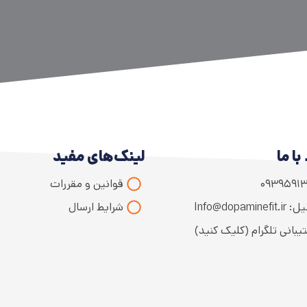
با ما
لینک‌های مفید
۰۹۳۹۵۹۱۳
قوانین و مقررات
Info@dopaminefit
شرایط ارسال
یبانی تلگرام (کلیک کنید)