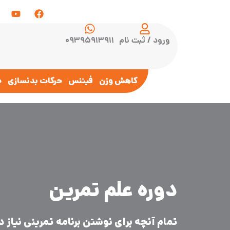
ورود / ثبت نام
۰۹۳۹۵۹۱۳۹۱۱
کاهش وزن
فیتنس
حرکات بدنسازی
س
دوره علم تمرین
تمام آنچه برای نوشتن برنامه تمرینی نیاز د