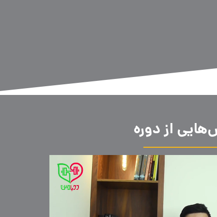
هایی از دوره