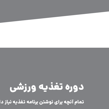
دوره تغذیه ورزشی
تمام آنچه برای نوشتن برنامه تغذیه نیاز دا