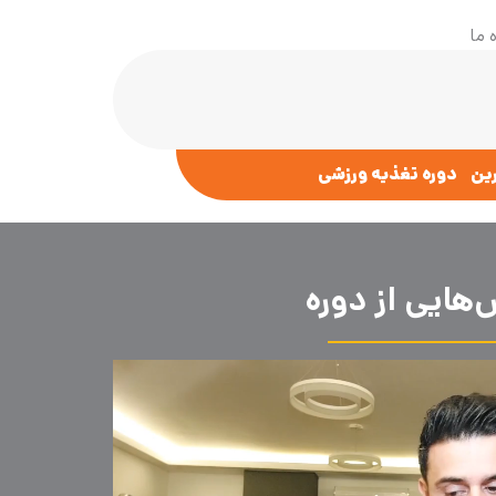
 ما
رین
دوره تغذیه ورزشی
هایی از دوره