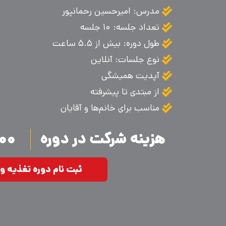
مدرس: امیرحسین رحمانپور
تعداد جلسه: ۱۰ جلسه
طول دوره: بیش از ۵.۵ ساعت
نوع جلسات: آنلاین
آپدیت همیشگی
از مبتدی تا پیشرفته
مناسب برای خانم‌ها و آقایان
هزینه شرکت در دوره
.۰۰۰
ثبت نام دوره تغذیه و