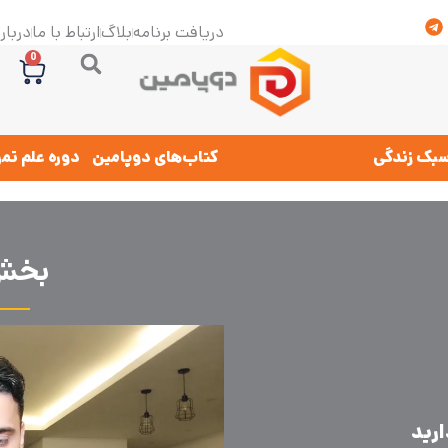
دریافت برنامه
بلاگ
ارتباط با ما
درباره
0
بک زندگی
کتاب‌های دوپامین
دوره علم تم
بخش‌
ارید