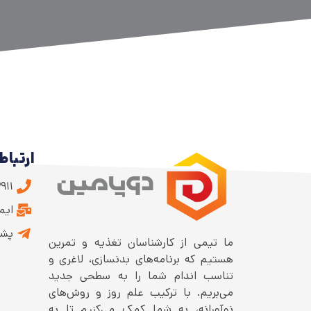
ارتباط 
۹۱۱
ایمیل: .ir
پشت
ما تیمی از کارشناسان تغذیه و تمرین
هستیم که برنامه‌های بدنسازی، لاغری و
تناسب اندام شما را به سطحی جدید
می‌بریم. با ترکیب علم روز و روش‌های
نوآورانه، به شما کمک می‌کنیم تا به