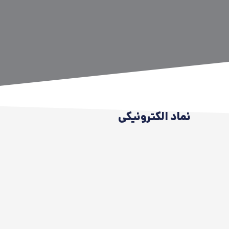
نماد الکترونیکی