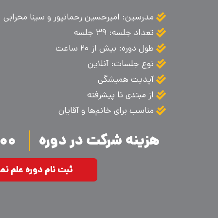
مدرسین: امیرحسین رحمانپور و سینا محرابی
تعداد جلسه: ۳۹ جلسه
طول دوره: بیش از ۲۰ ساعت
نوع جلسات: آنلاین
آپدیت همیشگی
از مبتدی تا پیشرفته
مناسب برای خانم‌ها و آقایان
هزینه شرکت در دوره
.۰۰۰
ثبت نام دوره علم تم