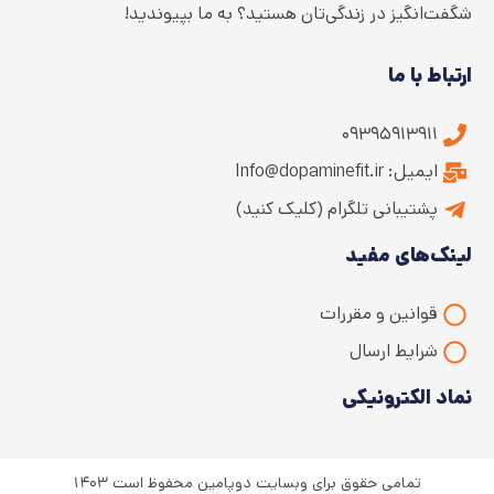
شگفت‌انگیز در زندگی‌تان هستید؟ به ما بپیوندید!
ارتباط با ما
۰۹۳۹۵۹۱۳۹۱۱
ایمیل: Info@dopaminefit.ir
پشتیبانی تلگرام (کلیک کنید)
لینک‌های مفید
قوانین و مقررات
شرایط ارسال
نماد الکترونیکی
تمامی حقوق برای وبسایت دوپامین محفوظ است ۱۴۰۳