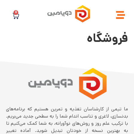
0
فروشگاه
ما تیمی از کارشناسان تغذیه و تمرین هستیم که برنامه‌های
بدنسازی، لاغری و تناسب اندام شما را به سطحی جدید می‌بریم.
با ترکیب علم روز و روش‌های نوآورانه، به شما کمک می‌کنیم تا
به بهترین نسخه از خودتان تبدیل شوید. آماده تغییر