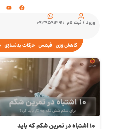
ورود / ثبت نام
۰۹۳۹۵۹۱۳۹۱۱
کاهش وزن
فیتنس
حرکات بدنسازی
س
۱۰ اشتباه در تمرین شکم که باید