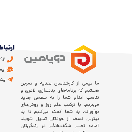
ارتباط 
۹۱۱
ایمیل: .ir
پشت
ما تیمی از کارشناسان تغذیه و تمرین
هستیم که برنامه‌های بدنسازی، لاغری و
تناسب اندام شما را به سطحی جدید
می‌بریم. با ترکیب علم روز و روش‌های
نوآورانه، به شما کمک می‌کنیم تا به
بهترین نسخه از خودتان تبدیل شوید.
آماده تغییر شگفت‌انگیز در زندگی‌تان