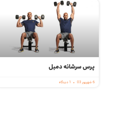
پرس سرشانه دمبل
6 شهریور 03
1 دیدگاه