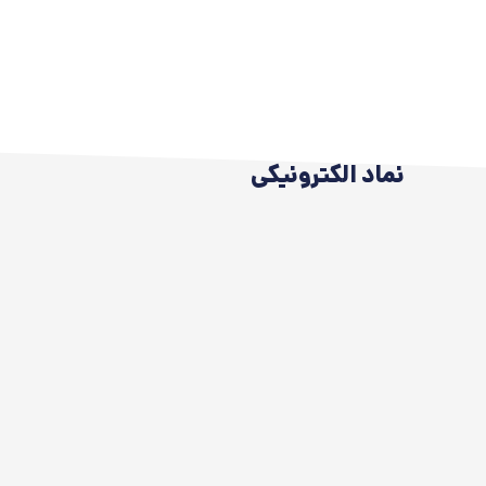
نماد الکترونیکی