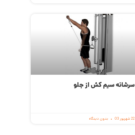
سرشانه سیم کش از جلو
22 شهریور 03
بدون دیدگاه