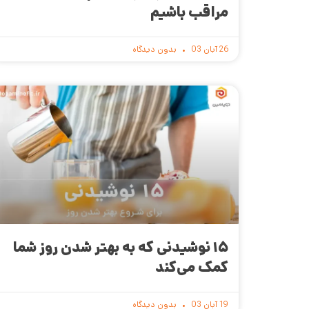
مراقب باشیم
26 آبان 03
بدون دیدگاه
۱۵ نوشیدنی که به بهتر شدن روز شما
کمک می‌کند
19 آبان 03
بدون دیدگاه