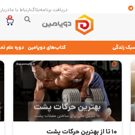
دریافت برنامه
بلاگ
ارتباط با ما
درباره
0
بک زندگی
کتاب‌های دوپامین
دوره علم تم
۱۰ تا از بهترین حرکات پشت