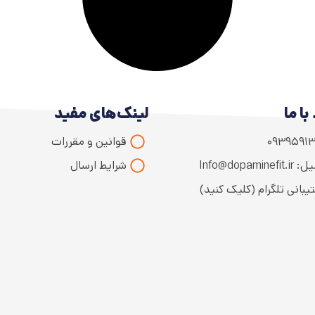
با ما
لینک‌های مفید
۰۹۳۹۵۹۱۳
قوانین و مقررات
Info@dopaminefit
شرایط ارسال
یبانی تلگرام (کلیک کنید)