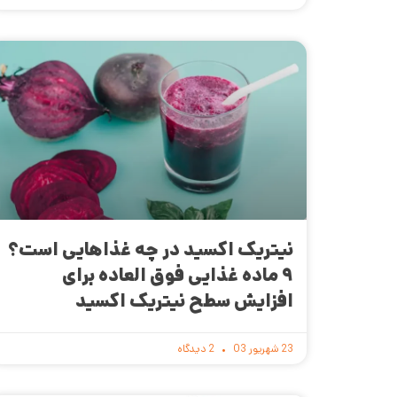
نیتریک اکسید در چه غذاهایی است؟
۹ ماده غذایی فوق العاده برای
افزایش سطح نیتریک اکسید
23 شهریور 03
2 دیدگاه