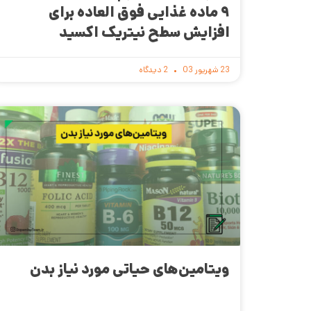
۹ ماده غذایی فوق العاده برای
افزایش سطح نیتریک اکسید
23 شهریور 03
2 دیدگاه
ویتامین‌های حیاتی مورد نیاز بدن