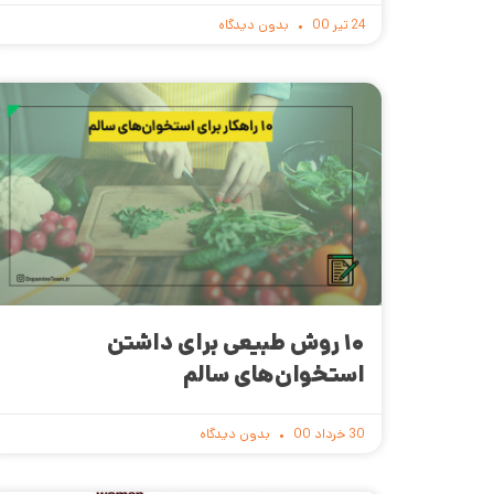
24 تیر 00
بدون دیدگاه
۱۰ روش طبیعی برای داشتن
استخوان‌های سالم
30 خرداد 00
بدون دیدگاه