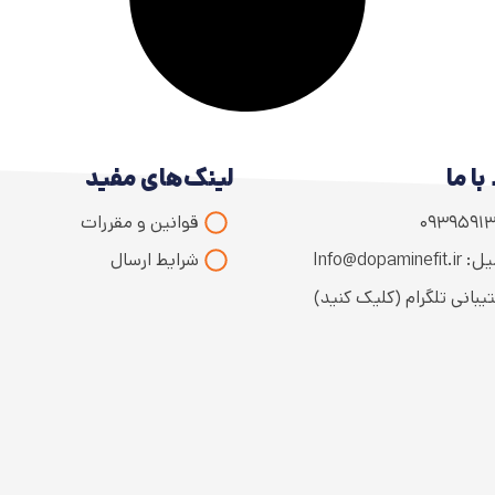
با ما
لینک‌های مفید
۰۹۳۹۵۹۱۳
قوانین و مقررات
Info@dopaminefit
شرایط ارسال
یبانی تلگرام (کلیک کنید)