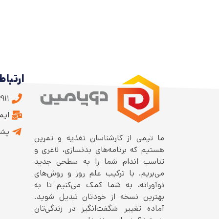
ارتباط 
۹۱۱
ایمیل: .ir
پشت
ما تیمی از کارشناسان تغذیه و تمرین
هستیم که برنامه‌های بدنسازی، لاغری و
تناسب اندام شما را به سطحی جدید
می‌بریم. با ترکیب علم روز و روش‌های
نوآورانه، به شما کمک می‌کنیم تا به
بهترین نسخه از خودتان تبدیل شوید.
آماده تغییر شگفت‌انگیز در زندگی‌تان