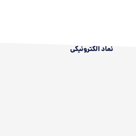
نماد الکترونیکی