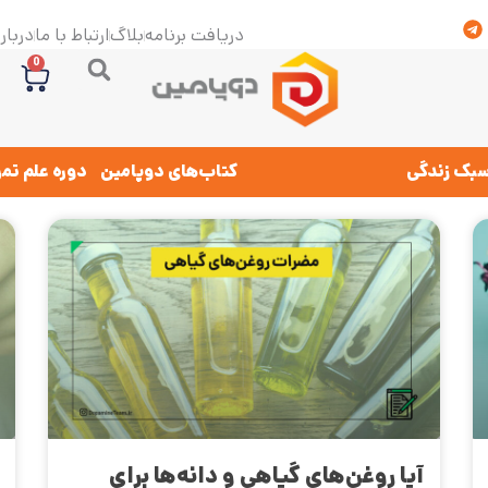
دریافت برنامه
بلاگ
ارتباط با ما
درباره
0
بک زندگی
کتاب‌های دوپامین
دوره علم تم
آیا روغن‌های گیاهی و دانه‌ها برای