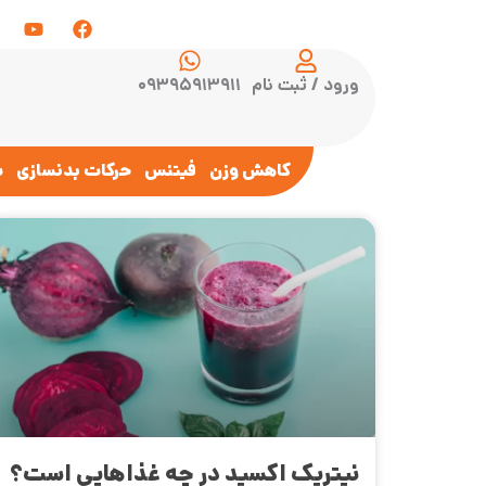
ورود / ثبت نام
۰۹۳۹۵۹۱۳۹۱۱
کاهش وزن
فیتنس
حرکات بدنسازی
س
نیتریک اکسید در چه غذاهایی است؟