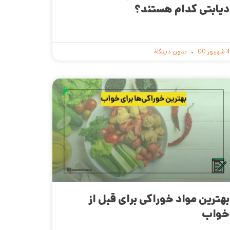
دیابتی کدام هستند؟
4 شهریور 00
بدون دیدگاه
بهترین مواد خوراکی برای قبل از
خواب