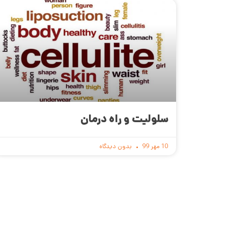
سلولیت و راه درمان
10 مهر 99
بدون دیدگاه