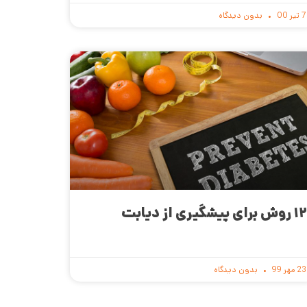
7 تیر 00
بدون دیدگاه
۱۲ روش برای پیشگیری از دیابت
23 مهر 99
بدون دیدگاه