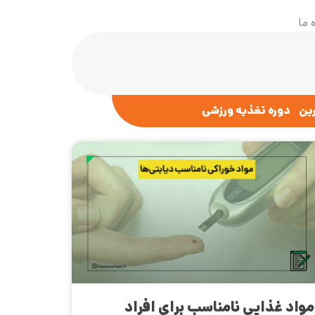
 ما
رین
دوره تغذیه ورزشی
مواد غذایی نامناسب برای افراد