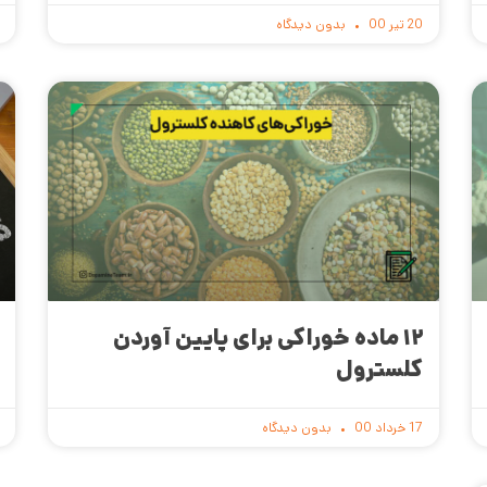
20 تیر 00
بدون دیدگاه
۱۲ ماده خوراکی برای پایین آوردن
کلسترول
17 خرداد 00
بدون دیدگاه