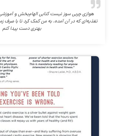
هوازی چربی سوز نیست کتابی الهام‌بخش و آموزشی ا
تغذیه‌ای که در آن آمده، به من کمک کرد تا با صرف زما
بهتری دست پیدا کنم