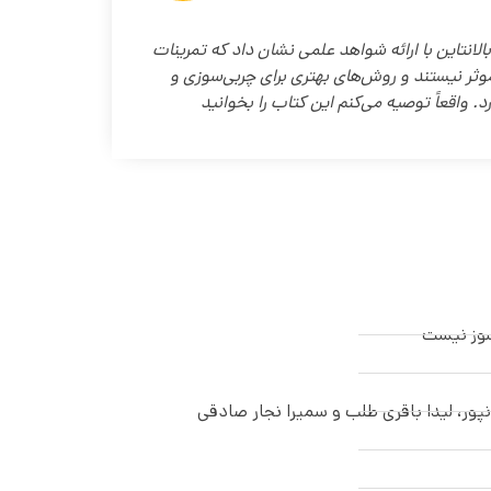
الانتاین با ارائه شواهد علمی نشان داد که تمرینات
وثر نیستند و روش‌های بهتری برای چربی‌سوزی و
. واقعاً توصیه می‌کنم این کتاب را بخوانید
سوز نیست
ور، لیدا باقری طلب و سمیرا نجار صادقی