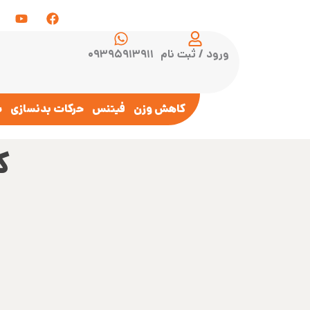
ورود / ثبت نام
۰۹۳۹۵۹۱۳۹۱۱
کاهش وزن
فیتنس
حرکات بدنسازی
س
ک