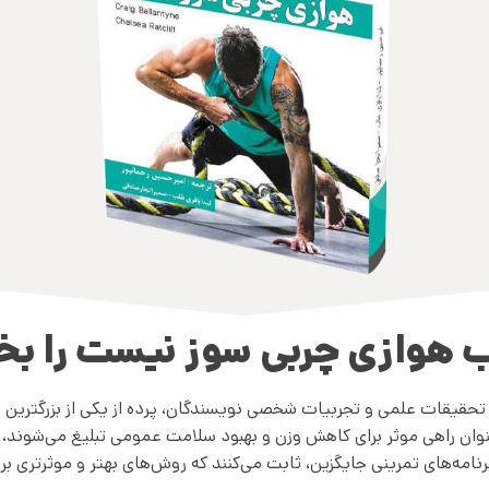
ب هوازی چربی سوز نیست را بخ
 تحقیقات علمی و تجربیات شخصی نویسندگان، پرده از یکی از بزرگترین 
نوان راهی موثر برای کاهش وزن و بهبود سلامت عمومی تبلیغ می‌شوند، د
رنامه‌های تمرینی جایگزین، ثابت می‌کنند که روش‌های بهتر و موثرتری ب