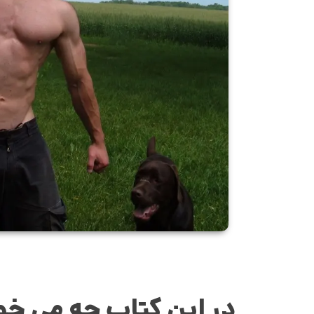
در این کتاب چه می خو