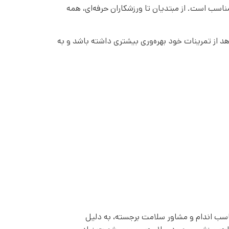
اسب است. از مبتدیان تا ورزشکاران حرفه‌ای، همه
د از تمرینات خود بهره‌وری بیشتری داشته باشد و به
ناسب اندام و مشاور سلامت برجسته، به دلیل