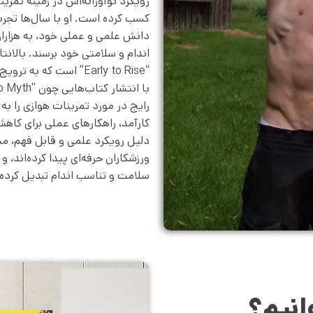
رویکرد نوآورانه‌اش در زمینه تمر
کسب کرده است. او با سال‌ها تجربه
دانش علمی و عملی خود، به هزارا
اندام و سلامتی خود برسند. بالانتا
“Early to Rise” است ک
رایج در مورد تمرینات هوازی را به 
کارآمد، راهکارهای عملی برای کاهش 
دلیل رویکرد علمی و قابل فهم، مح
ورزشکاران حرفه‌ای پیدا کرده‌اند، و 
سلامت و تناسب اندام تبدیل کرده‌ا
انیم؟