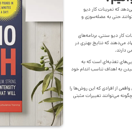
‌دهد که تمرینات کار دیو
وانند حتی به عضله‌سوزی و
ت کار دیو سنتی، برنامه‌های
درتی را پیشنهاد می‌دهند که نتایج بهتری در
 دارند.
‌های تغذیه‌ای است که به
سیدن به اهداف تناسب اندام خود
واقعی از افرادی که این روش‌ها را
چگونه می‌توانند تغییرات مثبتی