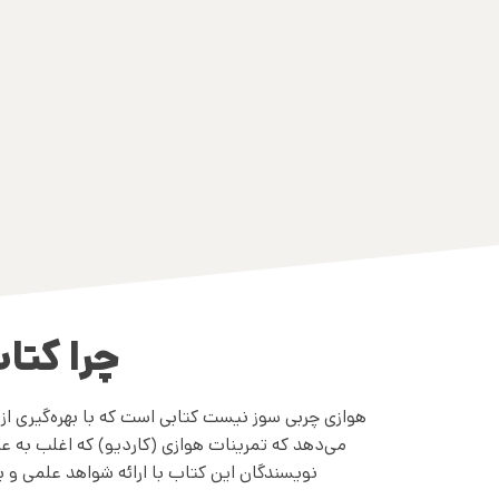
چرا کتا
هوازی چربی سوز نیست کتابی است که با بهره‌گیری از
می‌دهد که تمرینات هوازی (کاردیو) که اغلب به ع
نویسندگان این کتاب با ارائه شواهد علمی و ب