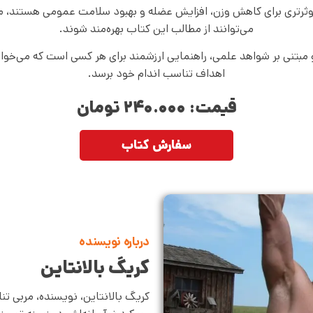
وثرتری برای کاهش وزن، افزایش عضله و بهبود سلامت عمومی هستند، من
می‌توانند از مطالب این کتاب بهره‌مند شوند.
مبتنی بر شواهد علمی، راهنمایی ارزشمند برای هر کسی است که می‌خواه
اهداف تناسب اندام خود برسد.
قیمت: ۲۴۰.۰۰۰ تومان
سفارش کتاب
درباره نویسنده
کریگ بالانتاین
کریگ بالانتاین، نویسنده، مربی ت