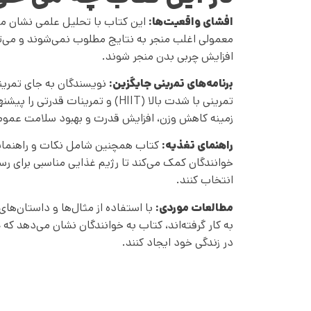
افشای واقعیت‌ها:
این کتاب با تحلیل علمی نشان می
معمولی اغلب منجر به نتایج مطلوب نمی‌شوند و می‌ت
افزایش چربی بدن منجر شوند.
برنامه‌های تمرینی جایگزین:
نویسندگان به جای تمرینا
تمرینی با شدت بالا (HIIT) و تمرینات ق
زمینه کاهش وزن، افزایش قدرت و بهبود سلامت عمومی
راهنمای تغذیه:
کتاب همچنین شامل نکات و راهنمایی
خوانندگان کمک می‌کند تا رژیم غذایی مناسبی برای ر
انتخاب کنند.
مطالعات موردی:
با استفاده از مثال‌ها و داستان‌های 
به کار گرفته‌اند، کتاب به خوانندگان نشان می‌دهد که 
در زندگی خود ایجاد کنند.