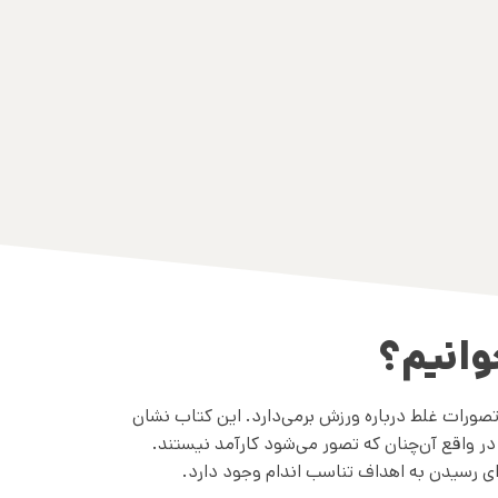
وانیم؟
تصورات غلط درباره ورزش برمی‌دارد. این کتاب نشان
ر واقع آن‌چنان که تصور می‌شود کارآمد نیستند.
رای رسیدن به اهداف تناسب اندام وجود دارد.