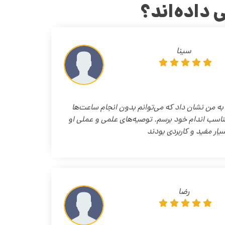
 داده‌اند؟
سینا
ب به من نشان داد که می‌توانم بدون انجام ساعت‌ها
ناسب اندام خود برسم. توصیه‌های علمی و عملی او
یار مفید و کاربردی بودند
رضا