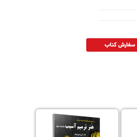
سفارش کتاب