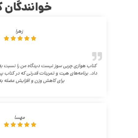
خوانندگان ک
زهرا
کتاب هوازی چربی سوز نیست دیدگاه من را نسبت به ت
داد. برنامه‌های هیت و تمرینات قدرتی که در کتاب پی
برای کاهش وزن و افزایش عضله به
مهسا