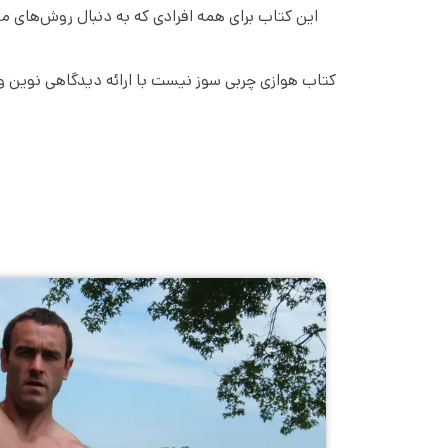
این کتاب برای همه افرادی که به دنبال روش‌های م
کتاب هوازی چربی سوز نیست با ارائه دیدگاهی نوین و 