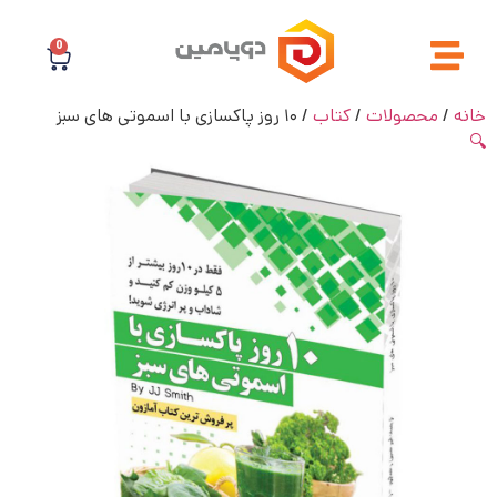
0
خانه
/
محصولات
/
کتاب
/ ۱۰ روز پاکسازی با اسموتی های سبز
🔍