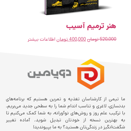
هنر ترمیم آسیب
520,000
تومان
400,000
تومان
اطلاعات بیشتر
ما تیمی از کارشناسان تغذیه و تمرین هستیم که برنامه‌های
بدنسازی، لاغری و تناسب اندام شما را به سطحی جدید می‌بریم.
با ترکیب علم روز و روش‌های نوآورانه، به شما کمک می‌کنیم تا
به بهترین نسخه از خودتان تبدیل شوید. آماده تغییر
شگفت‌انگیز در زندگی‌تان هستید؟ به ما بپیوندید!