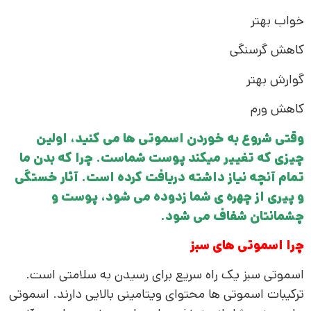
خواب بهتر
کاهش گرسنگی
گوارش بهتر
کاهش ورم
وقتی شروع به خوردن اسموتی ها می کنید، اولین
چیزی که تغییر میکند پوست شماست. چرا که بدن ما
تمام آنچه نیاز داشته دریافت کرده است. آثار خستگی
و پیری از چهره ی شما زدوده می شود، پوست و
چشمانتان شفاف می شود.
چرا اسموتی های سبز
اسموتی سبز یک راه سریع برای رسیدن به سلامتی است.
ترکیبات اسموتی ها محتوای ویتامینی بالایی دارند. اسموتی