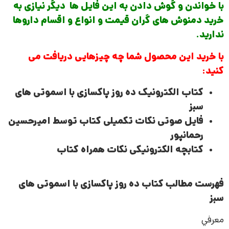
با خواندن و گوش دادن به این فایل ها دیگر نیازی به
خرید دمنوش های گران قیمت و انواع و اقسام داروها
ندارید.
با خرید این محصول شما چه چیزهایی دریافت می
کنید:
کتاب الکترونیک ده روز پاکسازی با اسموتی های
سبز
فایل صوتی نکات تکمیلی کتاب توسط امیرحسین
رحمانپور
کتابچه الکترونیکی نکات همراه کتاب
فهرست مطالب کتاب ده روز پاکسازی با اسموتی های
سبز
معرفي