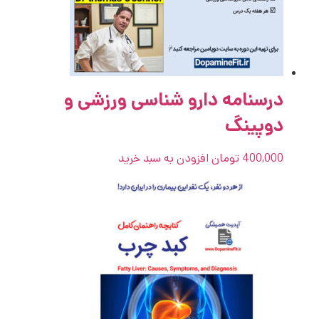
درسنامه دارو شناسی ورزشی و
دوپینگ
400,000
تومان
افزودن به سبد خرید