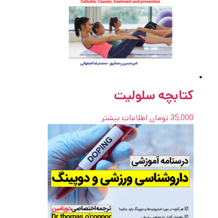
کتابچه سلولیت
35,000
تومان
اطلاعات بیشتر