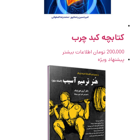
کتابچه کبد چرب
200,000
تومان
اطلاعات بیشتر
پیشنهاد ویژه