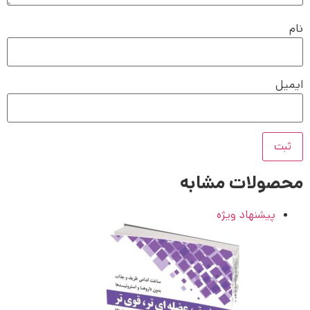
نام
ایمیل
محصولات مشابه
پیشنهاد ویژه