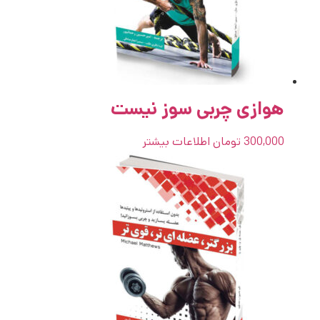
هوازی چربی سوز نیست
300,000
تومان
اطلاعات بیشتر