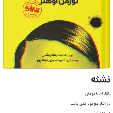
نشئه
699,000
تومان
در انبار موجود نمی باشد