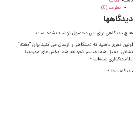
دسته:
کتاب
نظرات (0)
دیدگاهها
هیچ دیدگاهی برای این محصول نوشته نشده است.
اولین نفری باشید که دیدگاهی را ارسال می کنید برای “نشئه”
نشانی ایمیل شما منتشر نخواهد شد.
بخش‌های موردنیاز
علامت‌گذاری شده‌اند
*
دیدگاه شما
*