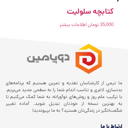
کتابچه سلولیت
35,000
تومان
اطلاعات بیشتر
ما تیمی از کارشناسان تغذیه و تمرین هستیم که برنامه‌های
بدنسازی، لاغری و تناسب اندام شما را به سطحی جدید می‌بریم.
با ترکیب علم روز و روش‌های نوآورانه، به شما کمک می‌کنیم تا
به بهترین نسخه از خودتان تبدیل شوید. آماده تغییر
شگفت‌انگیز در زندگی‌تان هستید؟ به ما بپیوندید!
ارتباط با ما