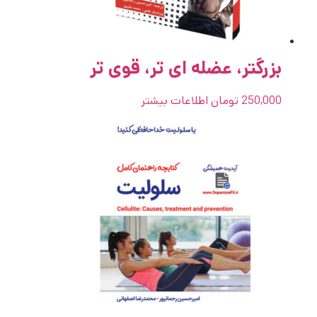
بزرگتر، عضله ای تر، قوی تر
250,000
تومان
اطلاعات بیشتر