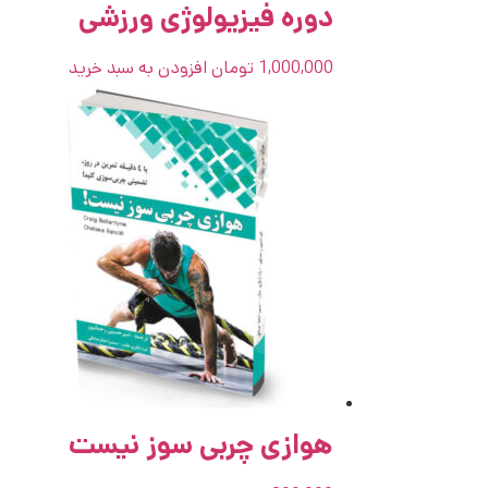
دوره فیزیولوژی ورزشی
1,000,000
تومان
افزودن به سبد خرید
هوازی چربی سوز نیست