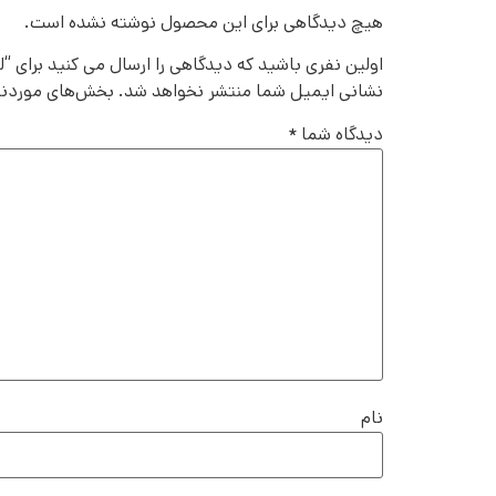
هیچ دیدگاهی برای این محصول نوشته نشده است.
اولین نفری باشید که دیدگاهی را ارسال می کنید برای “
نشانی ایمیل شما منتشر نخواهد شد.
بخش‌های موردنیا
دیدگاه شما
*
نام