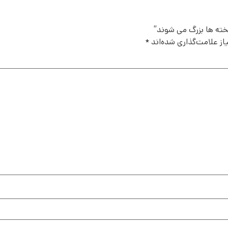
لخته ها بزرگ می شوند”
ز علامت‌گذاری شده‌اند
*