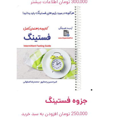
300,000
تومان
اطلاعات بیشتر
جزوه فستینگ
250,000
تومان
افزودن به سبد خرید