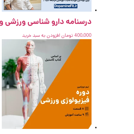
درسنامه دارو شناسی ورزشی و
400,000
تومان
افزودن به سبد خرید