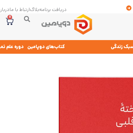
دریافت برنامه
بلاگ
ارتباط با ما
درباره
0
بک زندگی
کتاب‌های دوپامین
دوره علم تم