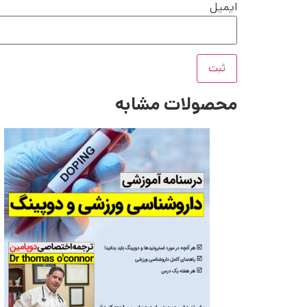
ایمیل
محصولات مشابه