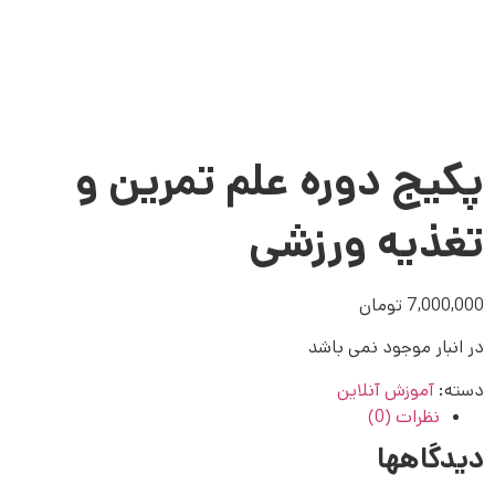
پکیج دوره علم تمرین و
تغذیه ورزشی
7,000,000
تومان
در انبار موجود نمی باشد
دسته:
آموزش آنلاین
نظرات (0)
دیدگاهها