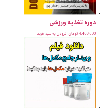
دوره تغذیه ورزشی
4,400,000
تومان
افزودن به سبد خرید