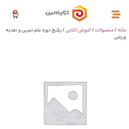
0
خانه
/
محصولات
/
آموزش آنلاین
/ پکیج دوره علم تمرین و تغذیه
ورزشی