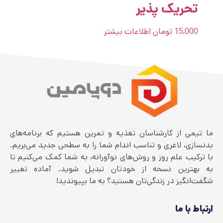
تحریک پذیر
15,000
تومان
اطلاعات بیشتر
ما تیمی از کارشناسان تغذیه و تمرین هستیم که برنامه‌های
بدنسازی، لاغری و تناسب اندام شما را به سطحی جدید می‌بریم.
با ترکیب علم روز و روش‌های نوآورانه، به شما کمک می‌کنیم تا
به بهترین نسخه از خودتان تبدیل شوید. آماده تغییر
شگفت‌انگیز در زندگی‌تان هستید؟ به ما بپیوندید!
ارتباط با ما