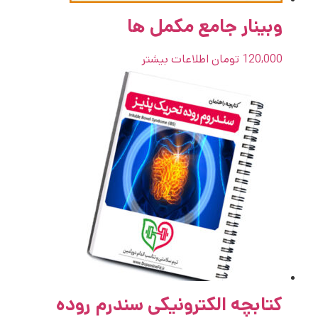
وبینار جامع مکمل ها
120,000
تومان
اطلاعات بیشتر
کتابچه الکترونیکی سندرم روده