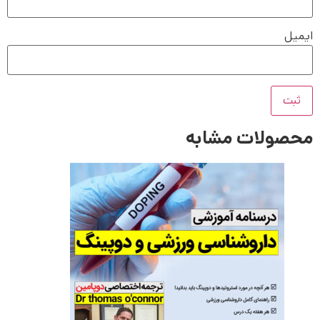
ایمیل
محصولات مشابه