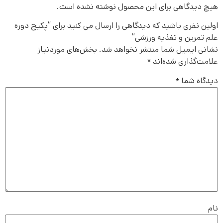
هیچ دیدگاهی برای این محصول نوشته نشده است.
اولین نفری باشید که دیدگاهی را ارسال می کنید برای “پکیج دوره
علم تمرین و تغذیه ورزشی”
نشانی ایمیل شما منتشر نخواهد شد.
بخش‌های موردنیاز
علامت‌گذاری شده‌اند
*
دیدگاه شما
*
نام