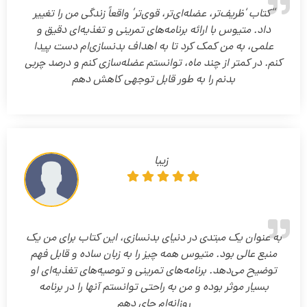
“کتاب ‘ظریف‌تر، عضله‌ای‌تر، قوی‌تر’ واقعاً زندگی من را تغییر
داد. متیوس با ارائه برنامه‌های تمرینی و تغذیه‌ای دقیق و
علمی، به من کمک کرد تا به اهداف بدنسازی‌ام دست پیدا
کنم. در کمتر از چند ماه، توانستم عضله‌سازی کنم و درصد چربی
بدنم را به طور قابل توجهی کاهش دهم
زیبا
به عنوان یک مبتدی در دنیای بدنسازی، این کتاب برای من یک
منبع عالی بود. متیوس همه چیز را به زبان ساده و قابل فهم
توضیح می‌دهد. برنامه‌های تمرینی و توصیه‌های تغذیه‌ای او
بسیار موثر بوده و من به راحتی توانستم آنها را در برنامه
روزانه‌ام جای دهم