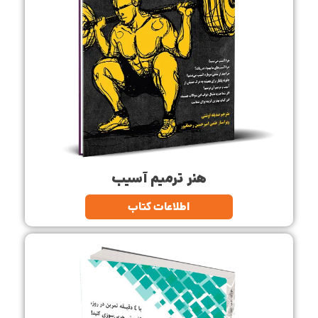
هنر ترمیم آسیب
اطلاعات کتاب