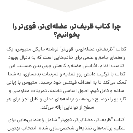
چرا کتاب ظریف‌تر، عضله‌ای‌تر، قوی‌تر را
بخوانیم؟
کتاب “ظریف‌تر، عضله‌ای‌تر، قوی‌تر” نوشته مایکل متیوس، یک
راهنمای جامع و علمی برای خانم‌هایی است که به دنبال بهبود
تناسب اندام، افزایش عضله و کاهش چربی بدن هستند. این
کتاب با ترکیب دانش روز تغذیه و تمرینات بدنسازی، به شما
کمک می‌کند تا به اهداف فیتنس خود برسید. متیوس با زبانی
ساده و قابل فهم، اصول اساسی تغذیه، تمرینات مقاومتی و
کاردیو را توضیح می‌دهد و برنامه‌های عملی و قابل اجرا برای هر
سطح از توانایی ارائه می‌کند.
کتاب “ظریف‌تر، عضلانی‌تر، قوی‌تر” شامل راهنمایی‌هایی برای
تنظیم برنامه‌های تغذیه‌ای شخصی‌سازی شده، انتخاب بهترین