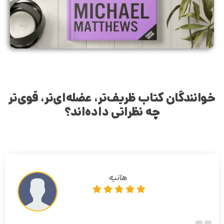
خوانندگان کتاب ظریف‌تر، عضله‌ای‌تر، قوی‌تر
چه نظراتی داده‌اند؟
هانیه