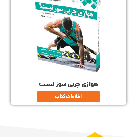
هوازی چربی سوز نیست
اطلاعات کتاب