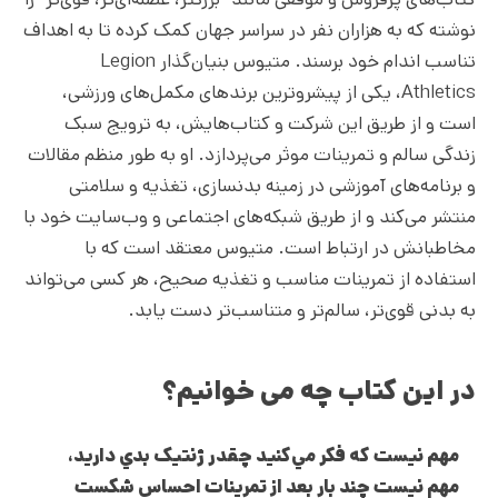
نوشته که به هزاران نفر در سراسر جهان کمک کرده تا به اهداف
تناسب اندام خود برسند. متیوس بنیان‌گذار Legion
Athletics، یکی از پیشروترین برندهای مکمل‌های ورزشی،
است و از طریق این شرکت و کتاب‌هایش، به ترویج سبک
زندگی سالم و تمرینات موثر می‌پردازد. او به طور منظم مقالات
و برنامه‌های آموزشی در زمینه بدنسازی، تغذیه و سلامتی
منتشر می‌کند و از طریق شبکه‌های اجتماعی و وب‌سایت خود با
مخاطبانش در ارتباط است. متیوس معتقد است که با
استفاده از تمرینات مناسب و تغذیه صحیح، هر کسی می‌تواند
به بدنی قوی‌تر، سالم‌تر و متناسب‌تر دست یابد.
در این کتاب چه می خوانیم؟
مهم نيست که فکر مي
کنيد چقدر ژنتيک بدي داريد،
مهم نيست چند بار بعد از تمرينات احساس شکست