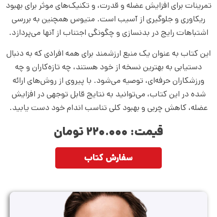
تمرینات برای افزایش عضله و قدرت، و تکنیک‌های موثر برای بهبود
ریکاوری و جلوگیری از آسیب است. متیوس همچنین به بررسی
اشتباهات رایج در بدنسازی و چگونگی اجتناب از آنها می‌پردازد.
این کتاب به عنوان یک منبع ارزشمند برای همه افرادی که به دنبال
دستیابی به بهترین نسخه از خود هستند، چه تازه‌کاران و چه
ورزشکاران حرفه‌ای، توصیه می‌شود. با پیروی از روش‌های ارائه
شده در این کتاب، می‌توانید به نتایج قابل توجهی در افزایش
عضله، کاهش چربی و بهبود کلی تناسب اندام خود دست یابید.
قیمت: ۲۲۰.۰۰۰ تومان
سفارش کتاب