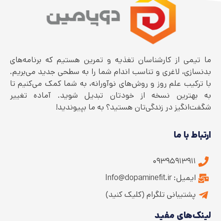
ما تیمی از کارشناسان تغذیه و تمرین هستیم که برنامه‌های
بدنسازی، لاغری و تناسب اندام شما را به سطحی جدید می‌بریم.
با ترکیب علم روز و روش‌های نوآورانه، به شما کمک می‌کنیم تا
به بهترین نسخه از خودتان تبدیل شوید. آماده تغییر
شگفت‌انگیز در زندگی‌تان هستید؟ به ما بپیوندید!
ارتباط با ما
۰۹۳۹۵۹۱۳۹۱۱
ایمیل: Info@dopaminefit.ir
پشتیبانی تلگرام (کلیک کنید)
لینک‌های مفید