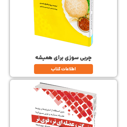
چربی سوزی برای همیشه
اطلاعات کتاب