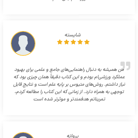
شایسته
من همیشه به دنبال راهنمایی‌های جامع و علمی برای بهبود
عملکرد ورزشی‌ام بودم و این کتاب دقیقاً همان چیزی بود که
نیاز داشتم. روش‌های متیوس بر پایه علم است و نتایج قابل
توجهی به همراه دارد. از زمانی که این کتاب را مطالعه کردم،
تمریناتم هدفمندتر و موثرتر شده است
پروانه