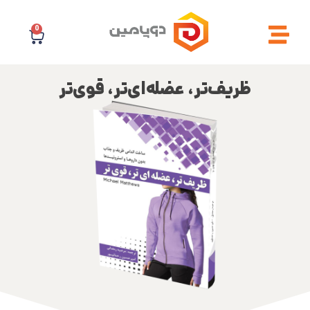
0
ظریف‌تر، عضله‌ای‌تر، قوی‌تر