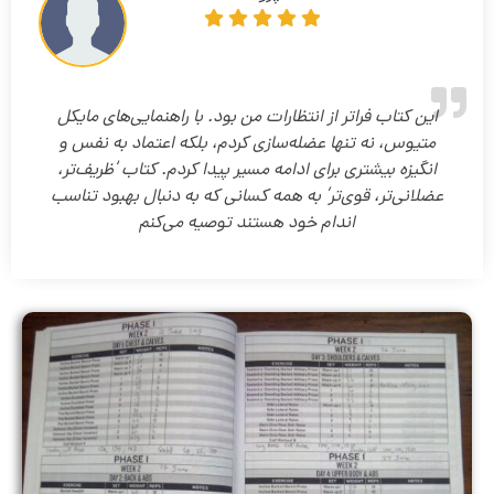
این کتاب فراتر از انتظارات من بود. با راهنمایی‌های مایکل
متیوس، نه تنها عضله‌سازی کردم، بلکه اعتماد به نفس و
انگیزه بیشتری برای ادامه مسیر پیدا کردم. کتاب ‘ظریف‌تر،
عضلانی‌تر، قوی‌تر’ به همه کسانی که به دنبال بهبود تناسب
اندام خود هستند توصیه می‌کنم