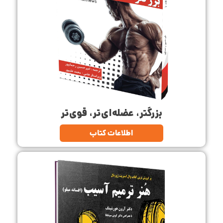
بزرگتر، عضله‌ای‌تر، قوی‌تر
اطلاعات کتاب