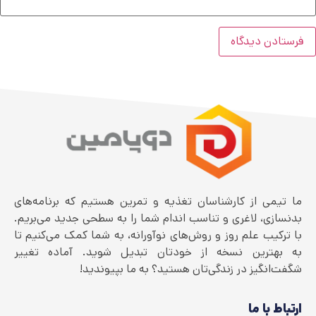
ما تیمی از کارشناسان تغذیه و تمرین هستیم که برنامه‌های
بدنسازی، لاغری و تناسب اندام شما را به سطحی جدید می‌بریم.
با ترکیب علم روز و روش‌های نوآورانه، به شما کمک می‌کنیم تا
به بهترین نسخه از خودتان تبدیل شوید. آماده تغییر
شگفت‌انگیز در زندگی‌تان هستید؟ به ما بپیوندید!
ارتباط با ما