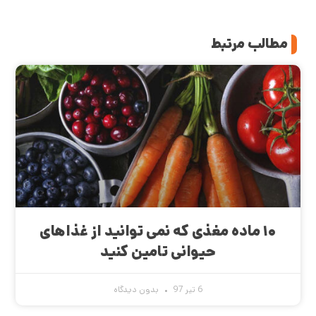
مطالب مرتبط
۱۰ ماده مغذی که نمی توانید از غذاهای
حیوانی تامین کنید
6 تیر 97
بدون دیدگاه