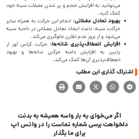
می‌توانید به افزایش حجم و پر شدن عضلات سینه خود
کمک کنید.
بهبود تعادل عضلانی:
انجام این حرکت به همراه سایر
حرکات سینه، باعث ایجاد تعادل عضلانی در ناحیه سینه
می‌شود و از بروز عدم تقارن جلوگیری می‌کند.
افزایش انعطاف‌پذیری شانه‌ها:
حرکت کراس اور از
پایین به افزایش دامنه حرکتی شانه‌ها و بهبود
انعطاف‌پذیری آن‌ها کمک می‌کند.
اشتراک گذاری این مطلب
اگر می‌خوای یه بار واسه همیشه به بدنت
دلخواهت برسی شماره تماست را در واتس اپ
برای ما بگذار