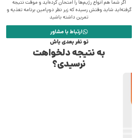
اگر شما هم انواع رژیم‌ها را امتحان کرده‌اید و موقت نتیجه
گرفته‌اید شاید وقتش رسیده که زیر نظر دوپامین برنامه تغذیه و
تمرین داشته باشید
ارتباط با مشاور
تو نفر بعدی باش
به نتیجه دلخواهت
نرسیدی؟