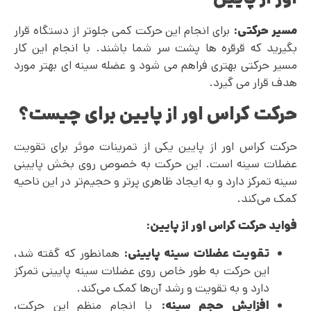
مسیر حرکتی:
برای انجام این حرکت کمی جلوتر از دستگاه قرار
بگیرید که قرقره ها پشت سر شما باشند. با انجام این کار
مسیر حرکتی بهتری فراهم می شود و عضله سینه ای بهتر مورد
هدف قرار می گیرد.
حرکت کراس اور از پایین برای چیست؟
حرکت کراس اور از پایین یکی از تمرینات موثر برای تقویت
عضلات سینه است. این حرکت به خصوص روی بخش پایینی
سینه تمرکز دارد و به ایجاد ظاهری پرتر و حجیم‌تر در این ناحیه
کمک می‌کند.
فواید حرکت کراس اور از پایین:
تقویت عضلات سینه پایینی:
همانطور که گفته شد،
این حرکت به طور خاص روی عضلات سینه پایینی تمرکز
دارد و به تقویت و رشد آن‌ها کمک می‌کند.
افزایش حجم سینه:
با انجام منظم این حرکت،