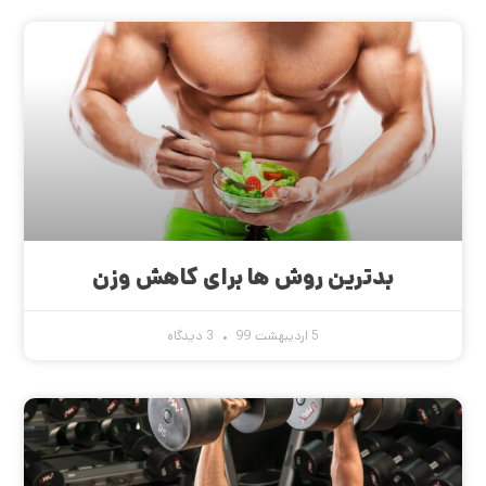
بدترین روش ها برای کاهش وزن
5 اردیبهشت 99
3 دیدگاه