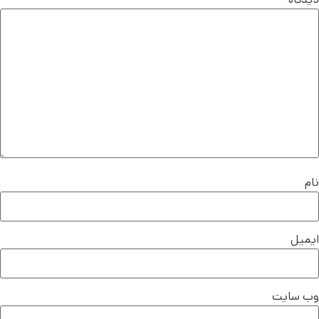
نام
ایمیل
وب‌ سایت