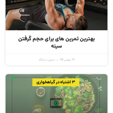
بهترین تمرین های برای حجم گرفتن
سینه
19 بهمن 98
بدون دیدگاه