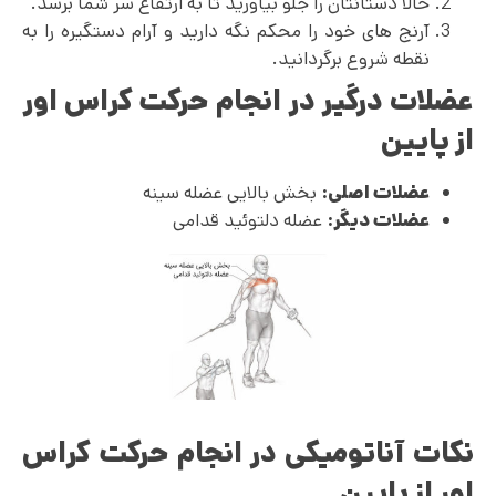
حالا دستانتان را جلو بیاورید تا به ارتفاع سر شما برسد.
آرنج های خود را محکم نگه دارید و آرام دستگیره را به
نقطه شروع برگردانید.
عضلات درگیر در انجام حرکت کراس اور
از پایین
عضلات اصلی:
بخش بالایی عضله سینه
عضلات دیگر:
عضله دلتوئید قدامی
نکات آناتومیکی در انجام حرکت کراس
اور از پایین