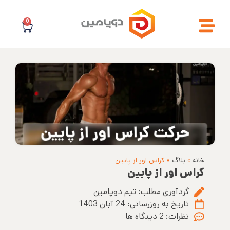
0
خانه
»
بلاگ
»
کراس اور از پایین
کراس اور از پایین
گردآوری مطلب:
تیم دوپامین
تاریخ به روزرسانی:
24 آبان 1403
نظرات:
2 دیدگاه ها