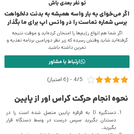
تو نفر بعدی باش
اگر می‌خوای یه بار واسه همیشه به بدنت دلخواهت
برسی شماره تماست را در واتس اپ برای ما بگذار
اگر شما هم انواع رژیم‌ها را امتحان کرده‌اید و موقت نتیجه
گرفته‌اید شاید وقتش رسیده که زیر نظر دوپامین برنامه تغذیه و
تمرین داشته باشید
ارتباط با مشاور
4/5 - (6 امتیاز)
نحوه انجام حرکت کراس اور از پایین
دستگیره D به قرقره پایین متصل شده است را در
دستتان بگیرید سپس درست در وسط دستگاه قرار
بگیرید.