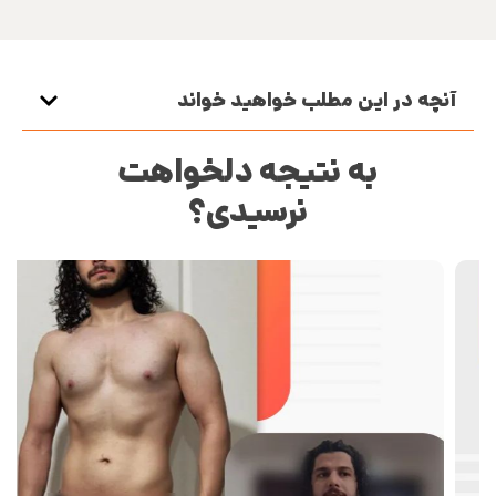
آنچه در این مطلب خواهید خواند
به نتیجه دلخواهت
نرسیدی؟