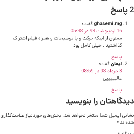
2 پاسخ
ghasemi.mg
گفت:
16 اردیبهشت 98 در 05:38
ممنون از اینکه حرکت و با توضیحات و همراه فیلم اشتراک
گذاشتید . خیلی کامل بود
پاسخ
ایمان
گفت:
8 خرداد 98 در 08:59
عالیییییی
پاسخ
دیدگاهتان را بنویسید
نشانی ایمیل شما منتشر نخواهد شد.
بخش‌های موردنیاز علامت‌گذاری
شده‌اند
*
دیدگاه
*