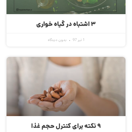
۳ اشتباه در گیاه خواری
1 تیر 97
بدون دیدگاه
۹ نکته برای کنترل حجم غذا