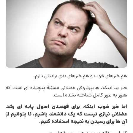
هم خبرهای خوب و هم خبرهای بدی برایتان دارم.
خبر بد اینکه، هایپرتروفی عضلانی مسئلۀ پیچیده ای است که
هنوز به طور کامل شناخته نشده است.
اما خبر خوب اینکه، برای فهمیدن اصول پایه
ای
رشد
عضلانی نیازی نیست که یک دانشمند باشیم، تا بتوانیم از
آن ها برای رسیدن به نتیجه استفاده کنیم.