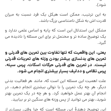
شود).
به این ترتیب، ممکن است هیکل یک فرد نسبت به میزان
قدرت اش به شکل نامتناسبی بزرگ باشد.
مشکل این استدلال این است که پایه و اساس علمی ندارد و
یک توضیح ساده تر و محتمل تر برای این مسئله را نادیده می
گیرد.
یعنی، این واقعیت که تنها تفاوت بین تمرین های قدرتی و
تمرین های بدنسازی بیشتر بودن وزنه های تمرینات قدرتی
نیست. در تمرین های قدرتی حرکات اسکات، پرس سینه،
پرس نظامی و ددلیف بسیار بیشتری انجام می شود.
علت اهمیت این مسئله این است که، مانند هر فعالیت بدنی
دیگر، هر چه یک تمرین را با توالی بیشتری انجام دهید، در
انجام آن بهتر عمل خواهید کرد. و هر چه در یک تمرین بهتر
شوید، بهتر می توانید از پس وزنه های سنگین تر بر بیایید.
این توضیح دهندۀ این مسئله است که چرا وقتی بسیاری از