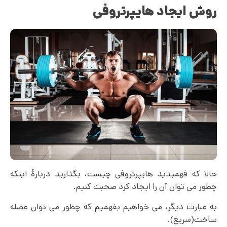
روش ایجاد هایپرتروفی
حالا که فهمیدید هایپرتروفی چیست، بگذارید دربارۀ اینکه
چطور می توان آن را ایجاد کرد صحبت کنیم.
به عبارت دیگر، می خواهیم بفهمیم که چطور می توان عضله
ساخت(سریع).