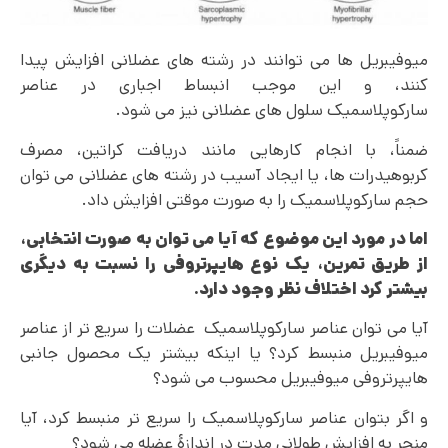
میوفیبریل ها می توانند در رشته های عضلانی افزایش پیدا
کنند، و این موجب انبساط اجباری در عناصر
سارکوپلاسمیک سلول های عضلانی نیز می شود.
ضمناً، با انجام کارهایی مانند دریافت کراتین، مصرف
کربوهیدرات ها، یا ایجاد آسیب در رشته های عضلانی می توان
حجم سارکوپلاسمیک را به صورت موقتی افزایش داد.
اما در مورد این موضوع که آیا می توان به صورت انتخابی،
از طریق تمرین، یک نوع هایپرتروفی را نسبت به دیگری
بیشتر کرد اختلاف نظر وجود دارد.
آیا می توان عناصر سارکوپلاسمیک عضلات را سریع تر از عناصر
میوفیبریل منبسط کرد؟ یا اینکه بیشتر یک محصول جانبی
هایپرتروفی میوفیبریل محسوب می شود؟
و اگر بتوان عناصر سارکوپلاسمیک را سریع تر منبسط کرد، آیا
منجر به افزایش طولانی مدت در اندازۀ عضله می شود؟