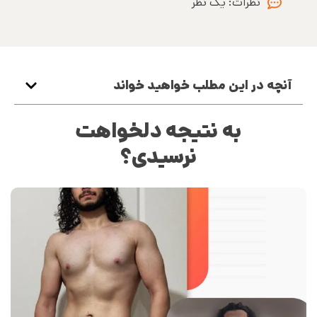
نظرات:
یک نظر
آنچه در این مطلب خواهید خواند
به نتیجه دلخواهت
نرسیدی؟