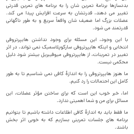
بدنسازها برنامة تمرین شان را به برنامه های تمرین قدرتی
تغییر می دهند، قدرتشان به سرعت افزایش پیدا می کند.
عضلات بزرگ اما ضعیف شان واقعاً سریع و به طور ناگهانی
قدرتمند می شود.
با این وجود، این مسئله برای وجود نداشتن هایپرتروفی
انتخابی و اینکه هایپرتروفی سارکوپلاسمیک نمی تواند، در اثر
تغییر در تمرینات، از هایپرتروفی میوفیبریل بیشتر شود دلیل
محکمی نیست.
ما هنوز هایپرتروفی را به اندازۀ کافی نمی شناسیم تا به طور
کامل این احتمالات را رد کنیم.
اما، خبر خوب این است که برای ساختن مؤثر عضلات، این
مسائل برای من و شما اهمیتی ندارد.
ما فقط باید به اندازۀ کافی اطلاعات داشته باشیم تا بتوانیم
برنامه های جلسات تمرینی بسازیم که به خوبی اثر بخش
باشند.