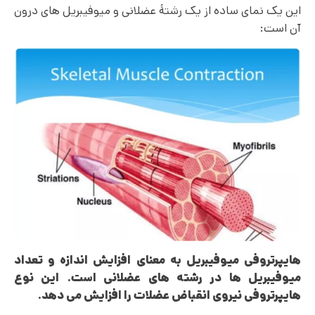
این یک نمای ساده از یک رشتۀ عضلانی و میوفیبریل های درون
آن است:
هایپرتروفی میوفیبریل به معنای افزایش اندازه و تعداد
میوفیبریل ها در رشته های عضلانی است. این نوع
هایپرتروفی نیروی انقباض عضلات را افزایش می دهد
.