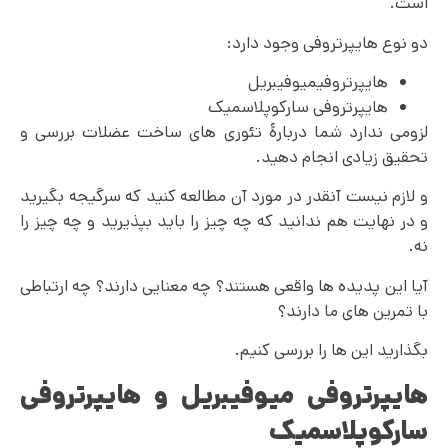
است.
دو نوع هایپرتروفی وجود دارد:
هایپرتروفیمیوفیبریل
هایپرتروفی سارکوپلاسمیک
لزومی ندارد شما دربارۀ تئوری های ساخت عضلات بررسی و
تحقیق زیادی انجام دهید.
و لازم نیست آنقدر در مورد آن مطالعه کنید که سرگیجه بگیرید
و در نهایت هم ندانید که چه چیز را باید بپذیرید و چه چیز را
نه.
آیا این پدیده ها واقعی هستند؟ چه معنایی دارند؟ چه ارتباطی
با تمرین های ما دارند؟
بگذارید این ها را بررسی کنیم.
هایپرتروفی میوفیبریل و هایپرتروفی
سارکوپلاسمیک