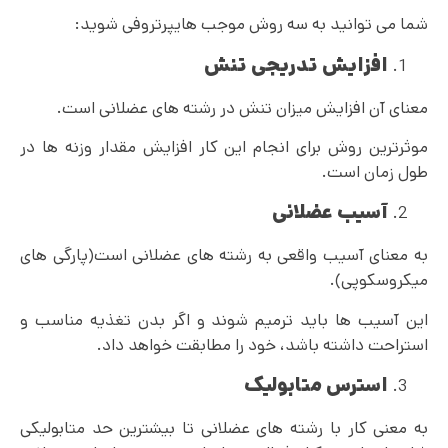
شما می توانید به سه روش موجب هایپرتروفی شوید:
افزایش تدریجی تنش
معنای آن افزایش میزان تنش در رشته های عضلانی است.
موثرترین روش برای انجام این کار افزایش مقدار وزنه ها در
طول زمان است.
آسیب عضلانی
به معنای آسیب واقعی به رشته های عضلانی است(پارگی های
میکروسکوپی).
این آسیب ها باید ترمیم شوند و اگر بدن تغذیه مناسب و
استراحت داشته باشد، خود را مطابقت خواهد داد.
استرس متابولیک
به معنی کار با رشته های عضلانی تا بیشترین حد متابولیکی