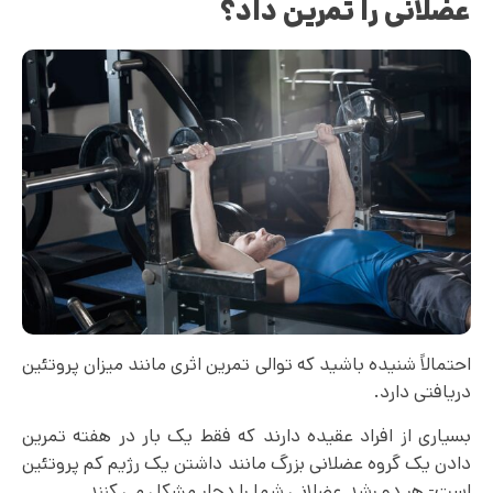
عضلانی را تمرین داد؟
احتمالاً شنیده باشید که توالی تمرین اثری مانند میزان پروتئین
دریافتی دارد.
بسیاری از افراد عقیده دارند که فقط یک بار در هفته تمرین
دادن یک گروه عضلانی بزرگ مانند داشتن یک رژیم کم پروتئین
است- هر دو رشد عضلانی شما را دچار مشکل می کنند.