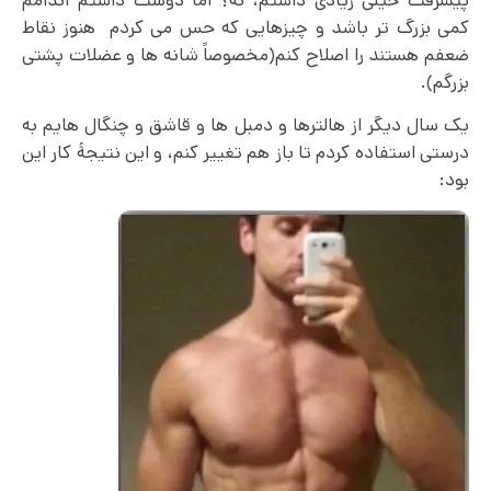
کمی بزرگ تر باشد و چیزهایی که حس می کردم هنوز نقاط
ضعفم هستند را اصلاح کنم(مخصوصاً شانه ها و عضلات پشتی
بزرگم).
یک سال دیگر از هالترها و دمبل ها و قاشق و چنگال هایم به
درستی استفاده کردم تا باز هم تغییر کنم، و این نتیجۀ کار این
بود: