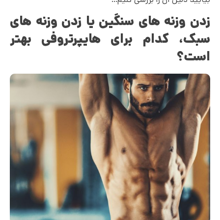
زدن وزنه های سنگین یا زدن وزنه های
سبک، کدام برای هایپرتروفی بهتر
است؟