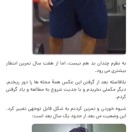
به نظرم چندان بد هم نیست، اما از هفت سال تمرین انتظار
بیشتری می رود.
بلافاصله بعد از گرفتن این عکس همۀ مجله ها را دور ریختم،
دیگر مکملی نخریدم و با جدیت شروع به مطالعه و یاد گرفتن
کردم.
شیوه خوردن و تمرین کردنم به شکل قابل توجهی تغییر کرد.
این وضعیت من بعد از حدود یک سال بعد است: