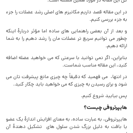
کل این مقاله در مورد همین مسئله است.
در این مقاله قصد داریم مکانیزم های اصلی رشد عضلات را جزء
به جزء بررسی کنیم.
و بعد از آن بعضی راهنمایی های ساده اما مؤثر دربارۀ اینکه
چطور می توانیم سریع تر عضلات مان را رشد دهیم را به شما
ارائه دهیم.
بنابراین، اگر نمی توانید با سرعتی که می خواهید عضله اضافه
کنید، این مقاله مناسب شماست.
در انتها، می فهمید که دقیقاً چه چیزی مانع پیشرفت تان می
شود و برای رسیدن به چیزی که می خواهید باید چکار کنید.
پس بیایید شروع کنیم.
هایپرتروفی چیست؟
هایپرتروفی، به عبارت ساده، به معنای افزایش اندازۀ یک عضو
یا بافت به دلیل بزرگ شدن سلول های تشکیل دهندۀ آن