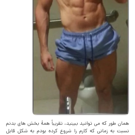
همان طور که می توانید ببینید، تقریباً همۀ بخش های بدنم
نسبت به زمانی که کارم را شروع کرده بودم به شکل قابل