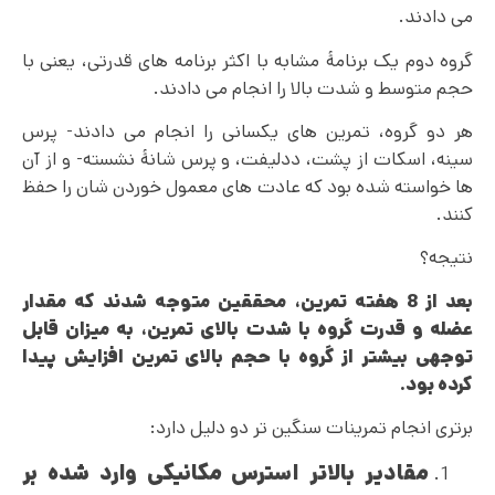
می دادند.
گروه دوم یک برنامۀ مشابه با اکثر برنامه های قدرتی، یعنی با
حجم متوسط و شدت بالا را انجام می دادند.
هر دو گروه، تمرین های یکسانی را انجام می دادند- پرس
سینه، اسکات از پشت، ددلیفت، و پرس شانۀ نشسته- و از آن
ها خواسته شده بود که عادت های معمول خوردن شان را حفظ
کنند.
نتیجه؟
بعد از 8 هفته تمرین، محققین متوجه شدند که مقدار
عضله و قدرت گروه با شدت بالای تمرین، به میزان قابل
توجهی بیشتر از گروه با حجم بالای تمرین افزایش پیدا
کرده بود
.
برتری انجام تمرینات سنگین تر دو دلیل دارد:
مقادیر بالاتر استرس مکانیکی وارد شده بر