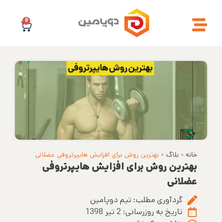
0
خانه
»
بلاگ
»
بهترین روش برای افزایش هایپرتروفی عضلانی
بهترین روش برای افزایش هایپرتروفی
عضلانی
گردآوری مطلب:
تیم دوپامین
تاریخ به روزرسانی:
2 تیر 1398