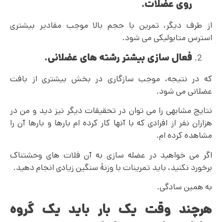
روی عضلات.
از طرف دیگر، تمرین با حجم بالا موجب مقادیر بیشتری
استرس متابولیکی می شود.
فعال سازی بیشتر رشته های عضلانی.
که در نتیجه، موجب سازگاری در بخش بیشتری از بافت
عضلانی می شود.
نتایج مشابهی را می توان در تحقیقات دیگر نیز دید و من در
هزاران نفر از افرادی که با آنها کار کرده ام بارها و بارها آن را
مشاهده کرده ام.
اگر می خواهید در عضله سازی به آن فلات های وحشتناک
برخورد نکنید، باید تمرینات با وزنۀ سنگین زیادی انجام دهید.
به همین سادگی.
هرچند وقت یک بار باید یک گروه