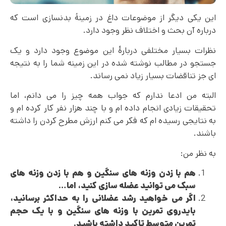
این یکی دیگر از موضوعات داغ در زمینۀ بدنسازی است که
درباره آن بحث و اختلاف نظر وجود دارد.
نظرات بسیار مختلفی دربارۀ این موضوع وجود دارد و یک
جستجو در مطالب نوشته شده در این زمینه شما را به نتیجه
ای جز تناقضات بسیار زیاد نمی رساند.
البته من ادعا ندارم که جواب همه چیز را می دانم، اما
تحقیقات زیادی انجام داده ام و با چند هزار نفر کار کرده ام و
به نتایجی رسیده ام که فکر می کنم ارزش مطرح کردن را داشته
باشند.
به نظر من:
هم با زدن وزنه های سنگین و هم با زدن وزنه های
سبک می توانید عضله سازی کنید، اما
…
اگر می خواهید رشد عضلانی را به حداکثر برسانید،
باید
روی تمرین با وزنه های سنگین و با یک حجم
تمرین متوسط تاکید داشته باشید
.