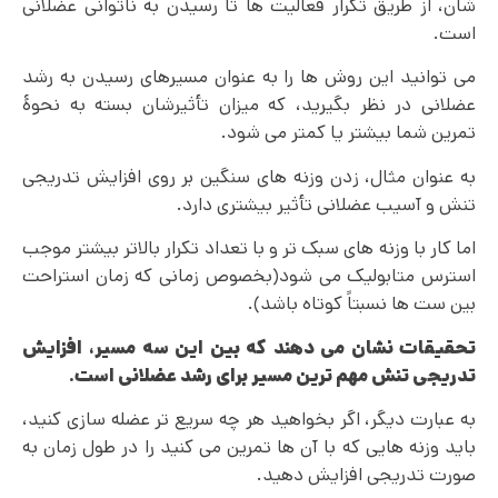
شان، از طریق تکرار فعالیت ها تا رسیدن به ناتوانی عضلانی
است.
می توانید این روش ها را به عنوان مسیرهای رسیدن به رشد
عضلانی در نظر بگیرید، که میزان تأثیرشان بسته به نحوۀ
تمرین شما بیشتر یا کمتر می شود.
به عنوان مثال، زدن وزنه های سنگین بر روی افزایش تدریجی
تنش و آسیب عضلانی تأثیر بیشتری دارد.
اما کار با وزنه های سبک تر و با تعداد تکرار بالاتر بیشتر موجب
استرس متابولیک می شود(بخصوص زمانی که زمان استراحت
بین ست ها نسبتاً کوتاه باشد).
تحقیقات نشان می دهند که بین این سه مسیر، افزایش
تدریجی تنش مهم ترین مسیر برای رشد عضلانی است
.
به عبارت دیگر، اگر بخواهید هر چه سریع تر عضله سازی کنید،
باید وزنه هایی که با آن ها تمرین می کنید را در طول زمان به
صورت تدریجی افزایش دهید.