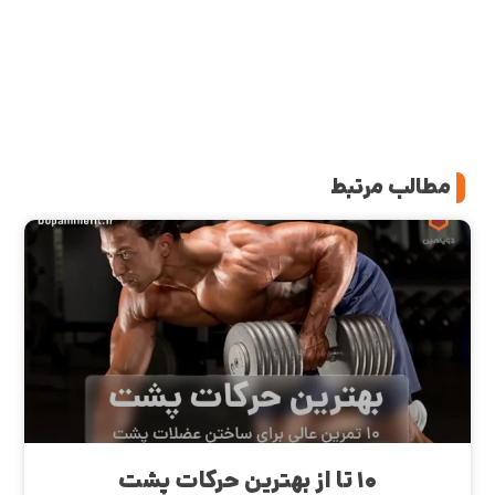
مطالب مرتبط
۱۰ تا از بهترین حرکات پشت