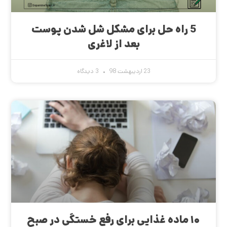
5 راه حل برای مشکل شل شدن پوست
بعد از لاغری
23 اردیبهشت 98
3 دیدگاه
۱۰ ماده غذایی برای رفع خستگی در صبح