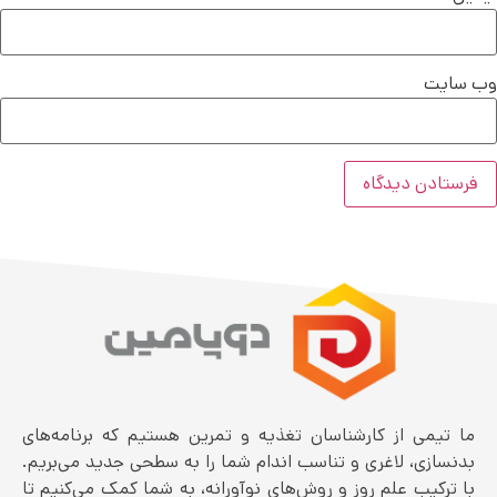
وب‌ سایت
ما تیمی از کارشناسان تغذیه و تمرین هستیم که برنامه‌های
بدنسازی، لاغری و تناسب اندام شما را به سطحی جدید می‌بریم.
با ترکیب علم روز و روش‌های نوآورانه، به شما کمک می‌کنیم تا