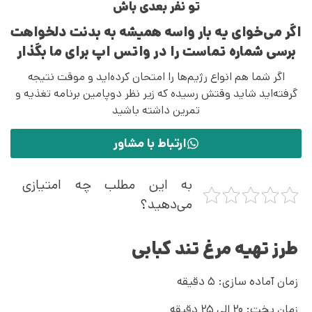
تو نفر بعدی باش
اگر می‌خوای یه بار واسه همیشه به بدنت دلخواهت
برسی شماره تماست را در واتس اپ برای ما بگذار
اگر شما هم انواع رژیم‌ها را امتحان کرده‌اید و موقت نتیجه
گرفته‌اید شاید وقتش رسیده که زیر نظر دوپامین برنامه تغذیه و
تمرین داشته باشید
ارتباط با مشاور
به این مطلب چه امتیازی
می‌دهید؟
طرز تهیه مرغ تند کبابی
زمان آماده سازی: ۵ دقیقه
زمان پخت: ۲۰ الی ۲۵ دقیقه