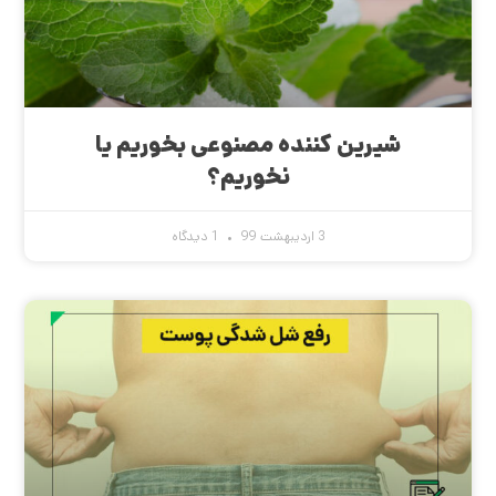
شیرین کننده مصنوعی بخوریم یا
نخوریم؟
3 اردیبهشت 99
1 دیدگاه