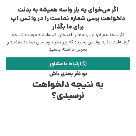
اگر می‌خوای یه بار واسه همیشه به بدنت
دلخواهت برسی شماره تماست را در واتس اپ
برای ما بگذار
اگر شما هم انواع رژیم‌ها را امتحان کرده‌اید و موقت نتیجه
گرفته‌اید شاید وقتش رسیده که زیر نظر دوپامین برنامه تغذیه و
تمرین داشته باشید
ارتباط با مشاور
تو نفر بعدی باش
به نتیجه دلخواهت
نرسیدی؟