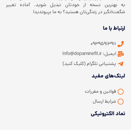
به بهترین نسخه از خودتان تبدیل شوید. آماده تغییر
شگفت‌انگیز در زندگی‌تان هستید؟ به ما بپیوندید!
ارتباط با ما
۰۹۳۹۵۹۱۳۹۱۱
ایمیل: Info@dopaminefit.ir
پشتیبانی تلگرام (کلیک کنید)
لینک‌های مفید
قوانین و مقررات
شرایط ارسال
نماد الکترونیکی