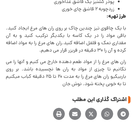
پودر گشنیز یک قاشق غذاخوری
زردچوبه ۲ قاشق چای خوری
طرز تهیه:
با یک چاقوی تیز چندین چاک بر روی ران های مرغ ایجاد کنید.
باقی مواد را در یک کاسه با یکدیگر ترکیب کنید و به آن
مقداری نمک و فلفل اضافه کنید.ران های مرغ را به مواد اضافه
کرده و آن را ۳۰ دقیقه در فریزر قرار می دهیم.
ران های مرغ را از مواد طعم دهنده خارج می کنیم و آنها را می
تکانیم تا چیزی از مواد به ران ها نچسبیده باشد. بر روی
باربیکیو ران های مرغ را به مدت ۲۰ تا ۲۵ دقیقه کباب میکنیم
تا به خوبی پخته شود. نوش جان
اشتراک گذاری این مطلب