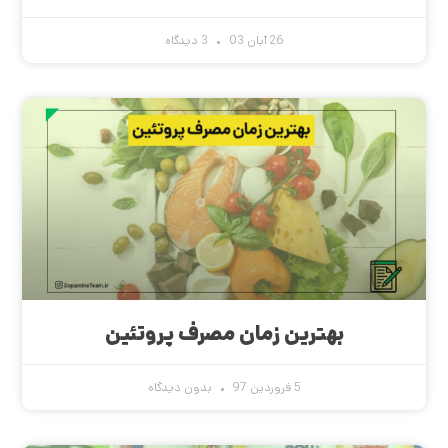
26 آبان 03
3 دیدگاه
بهترین زمان مصرف پروتئین
5 فروردین 97
بدون دیدگاه