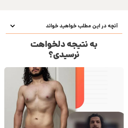
آنچه در این مطلب خواهید خواند
به نتیجه دلخواهت
نرسیدی؟