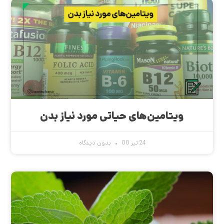
ویتامین‌های حیاتی مورد نیاز بدن
24 تیر 00
بدون دیدگاه