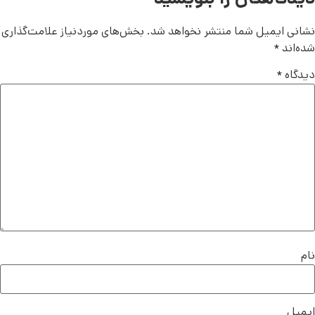
نشانی ایمیل شما منتشر نخواهد شد.
بخش‌های موردنیاز علامت‌گذاری
شده‌اند
*
دیدگاه
*
نام
ایمیل