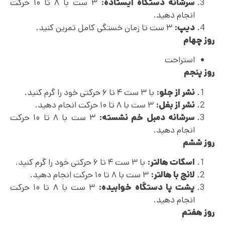
سرشانه دستگاه ایستاده:
۳ ست با ۸ تا ۱۰ حرکت
انجام دهید.
دیپ:
۳ ست تا زمان خستگی کامل تمرین کنید.
روز چهام
استراحت
روز پنجم
نشر از جلو:
با ۳ ست ۴ تا ۶ حرکتی خود را گرم کنید.
نشر از بغل:
۳ ست با ۸ تا ۱۰ حرکت انجام دهید.
سرشانه دمبل خم نشسته:
۳ ست با ۸ تا ۱۰ حرکت
انجام دهید.
روز ششم
اسکات هالتر:
با ۳ ست ۴ تا ۶ حرکتی خود را گرم کنید.
لانج با هالتر:
۳ ست با ۸ تا ۱۰ حرکت انجام دهید.
پشت پا دستگاه خوابیده:
۳ ست با ۸ تا ۱۰ حرکت
انجام دهید.
روز هفتم