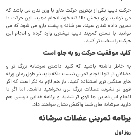
حرکت دیپ یکی از بهترین حرکت های با وزن بدن می باشد که
می توانید برای بخش بالا تنه خود انجام دهید. این حرکت با
تمرین داده شدن سینه، سر شانه و پشت بازو می شود که می
توانید با بستن کمربند دیپ بیشتری وارد کرده و انجام این
حرکت را سخت تر کنید.
کلید موفقیت حرکت رو به جلو است
به خاطر داشته باشید که کلید داشتن سرشانه بزرگ تر و
عضلانی تر تنها انجام تمرین نیست بلکه باید در طول زمان وزنه
های سنگین تری استفاده کنید. باز هم لازم به ذکر است که اگر
قوی تر نشوید عضلات بزرگ تری نخواهید داشت. اما اگر با
انجام این تمرین ها قوی تر شدید و برنامه غذایی درستی هم
دارید سرشانه های شما واکنش نشان خواهند داد.
برنامه تمرینی عضلات سرشانه
روز اول