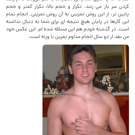
کردن سر باز می زنند. تکرار و حجم بالا، تکرار کمتر و حجم
پایین تر، از این روش تمرینی به آن روش تمرینی. انجام تمام
این کارها در پایان هیچ نتیجه ای برای شما به دنبال نداشته
است. در گذشته خودم هم این مسئله شده ام. این عکس خود
من بعد از دو سال انجام مداوم تمرین با وزنه است.