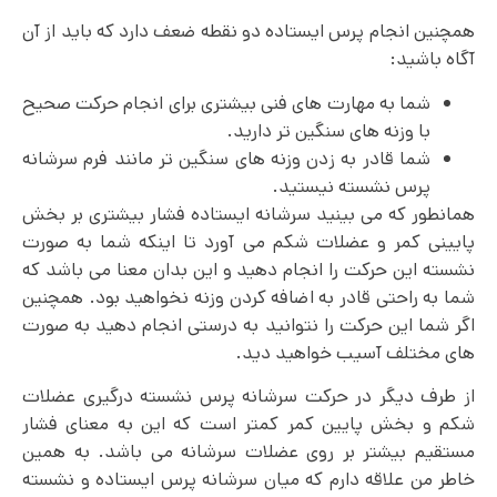
همچنین انجام پرس ایستاده دو نقطه ضعف دارد که باید از آن
آگاه باشید:
شما به مهارت های فنی بیشتری برای انجام حرکت صحیح
با وزنه های سنگین تر دارید.
شما قادر به زدن وزنه های سنگین تر مانند فرم سرشانه
پرس نشسته نیستید.
همانطور که می بینید سرشانه ایستاده فشار بیشتری بر بخش
پایینی کمر و عضلات شکم می آورد تا اینکه شما به صورت
نشسته این حرکت را انجام دهید و این بدان معنا می باشد که
شما به راحتی قادر به اضافه کردن وزنه نخواهید بود. همچنین
اگر شما این حرکت را نتوانید به درستی انجام دهید به صورت
های مختلف آسیب خواهید دید.
از طرف دیگر در حرکت سرشانه پرس نشسته درگیری عضلات
شکم و بخش پایین کمر کمتر است که این به معنای فشار
مستقیم بیشتر بر روی عضلات سرشانه می باشد. به همین
خاطر من علاقه دارم که میان سرشانه پرس ایستاده و نشسته