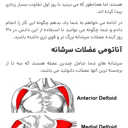
هستند اما همانطور که می بینید با روز اول تفاوت بسیار زیادی
پیدا کرده اند.
در ادامه می خواهم به شما یاد بدهم چگونه این کار را انجام
دادم و شما چگونه می توانید با استفاده از این دانش در ۳۰
روز آینده عضلات سرشانه بزرگ تر و قوی تری داشته باشید.
آناتومی عضلات سرشانه
سرشانه های شما شامل چندین عضله هستند که سه تا از
برجسته ترین آنها عضلات دلتوئید می باشند: