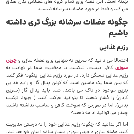
بهینه است. این گفته برای تمام گروه های عضلانی بدن صدق
می کند و فقط در مورد عضلات سرشانه نیست.
چگونه عضلات سرشانه بزرگ تری داشته
باشیم
رژیم غذایی
احتمالا می دانید که تمرین به تنهایی برای عضله سازی و
چربی
سوزی
کافی نیست. شکست یا موفقیت شما در نهایت به
رژیم غذایی بستگی دارد. در مورد رژیم غذایی اینگونه فکر کنید
که بدن شما یک ماشین است که کردن پدال گاز و رژیم غذایی
بنزین موجود در باک می باشد. شما باید پدال گاز (تمرین
کردن) را فشار دهید تا بتوانید حرکت کنید ( بهبود ترکیب
بدنی). اما در صورتی که سوخت کافی و مناسب نداشته باشید
چقدر می توانید ادامه دهید؟
اما اگر بدانید که چگونه رژیم غذایی خود را به درستی مدیریت
کنید عضله سازی و چربی سوزی بسیار ساده آسان خواهد شد.