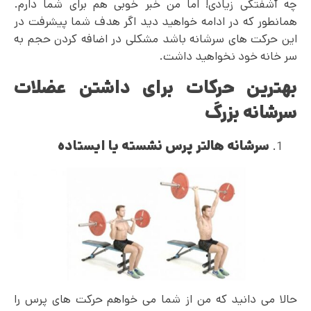
چه آشفتگی زیادی! اما من خبر خوبی هم برای شما دارم.
همانطور که در ادامه خواهید دید اگر هدف شما پیشرفت در
این حرکت های سرشانه باشد مشکلی در اضافه کردن حجم به
سر خانه خود نخواهید داشت.
بهترین حرکات برای داشتن عضلات
سرشانه بزرگ
سرشانه هالتر پرس نشسته یا ایستاده
حالا می دانید که من از شما می خواهم حرکت های پرس را