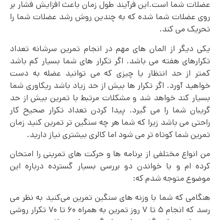
عضلات شما است.این فرآیند طول زمان باعث افزایش فشار بر
روی عضلات شما شده که به چندین روش رشد عضلات شما را
تحریک می کند.
یکی دیگر از المان های مهم در انجام تمرین سرشانه تعداد
تکرارهای هفته می باشد. اگر تکرار های شما بسیار کم باشد
کمتر از حد انتظار یا چیزی که می توانید عضله به دست
خواهید آورد. اگر تکرار ها بیش از حد زیاد باشد ریکاوری شما
بسیار کند خواهد شد و مشکلات مرتبط با تمرین بیش از حد
گریبان شما را می گیرد. پیدا کردن تعداد تکرار صحیح کار
راحتی می باشد زیرا که شما هر چه سنگین تر تمرین کنید زمان
تمرین شما کوتاه‌ تر می‌ شود اما کالری بیشتری نیاز دارید.
من انواع مختلفی از برنامه ها و حرکت های تمرینی را امتحان
کرده ام و با خواندن دو بررسی بسیار گسترده درباره این
موضوع متوجه شدم که:
هنگامی که شما با وزنه های سنگین تمرین می‌کنید به نظر می
رسد که انجام ۵ تا ۷ روز تمرین به همراه ۶۰ تا ۷۰ تکرار روشی