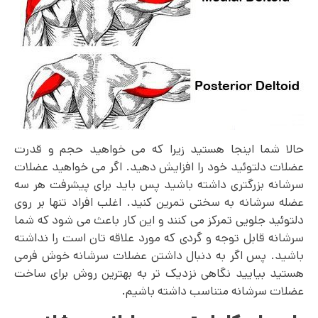
حالا شما اینجا هستید زیرا که می‌ خواهید حجم و قدرت
عضلات دلتوئید خود را افزایش دهید. اگر می خواهید عضلات
سرشانه بزرگتری داشته باشید پس باید برای پیشرفت هر سه
عضله سرشانه به سختی تمرین کنید. اغلب افراد تنها بر روی
دلتوئید جلویی تمرکز می‌ کنند و این کار باعث می شود که شما
سرشانه قابل توجه و گردی که مورد علاقه تان است را نداشته
باشید. پس اگر به دنبال داشتن عضلات سرشانه خوش فرمی
هستید بیایید نگاهی نزدیک تر به بهترین روش برای ساخت
عضلات سرشانه متناسب داشته باشیم.