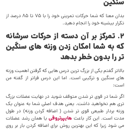
سنگین
بدان معنا که شما حرکات تمرینی خود را با ۷۵ تا ۸۵ درصد از
تکرار بیشینه خود را انجام دهید.
۲. تمرکز بر آن دسته از حرکات سرشانه
که به شما امکان زدن وزنه های سنگین
تر را بدون خطر بدهد
بالاتر گفتم یکی از بزرگ ترین درس هایی که گرفتن اهمیت وزنه
های سنگین و ترکیبی است. اما این درس فراتر از گفته من
است:
اگر شما در قوی‌ تر شدن متوقف شوید در نهایت عضلات بزرگ
تری هم نخواهید داشت. یعنی هدف اصلی شما به عنوان یک
وزنه‌ بردار طبیعی قوی تر شدن ( اضافه کردن وزنه) در طول
مدت است. این کار باعث
هایپرتروفی
یا همان رشد عضلات
می شود زیرا که این بهترین روش برای اضافه کردن بار بر روی