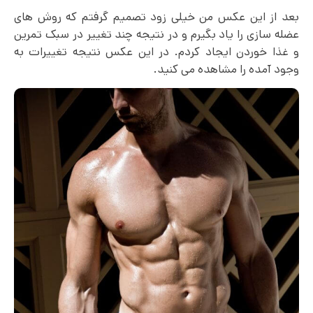
بعد از این عکس من خیلی زود تصمیم گرفتم که روش های
عضله سازی را یاد بگیرم و در نتیجه چند تغییر در سبک تمرین
و غذا خوردن ایجاد کردم. در این عکس نتیجه تغییرات به
وجود آمده را مشاهده می کنید.