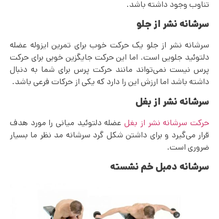
تناوب وجود داشته باشد.
سرشانه نشر از جلو
سرشانه نشر از جلو یک حرکت خوب برای تمرین ایزوله عضله
دلتوئید جلویی است. اما این حرکت جایگزین خوبی برای حرکت
پرس نیست نمی‌تواند مانند حرکت پرس برای شما به دنبال
داشته باشد اما ارزش این را دارد که یکی از حرکات فرعی باشد.
سرشانه نشر از بغل
حرکت سرشانه نشر از بغل
عضله دلتوئید میانی را مورد هدف
قرار می‌گیرد و برای داشتن شکل گرد سرشانه مد نظر ما بسیار
ضروری است.
سرشانه دمبل خم نشسته