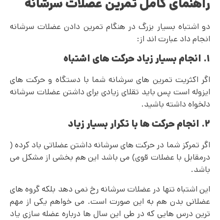
راهنمای کامل تمرین عضلات سرشانه
دو اشتباه بسیار بزرگ در هنگام تمرین دادن عضلات سرشانه
انجام داد عبارت اند از:
۱. انجام بسیار زیاد حرکت های اشتباه
اگر اکثریت تمرین های سرشانه شما با دستگاه و حرکت های
ایزوله است پس باید تقلای زیادی برای داشتن عضلات سرشانه
دلخواه داشته باشید.
۲. انجام حرکت ها با تکرار بسیار زیاد
اگر تمرکز شما در حرکت های سرشانه داشتن عضلاتی باد کرده (
درمقابل با عضلات قوی) می باشد این هم بخشی از مشکل می
باشد.
این اشتباه تنها در عضلات سرشانه رخ نمی دهد بلکه گروه های
عضلانی بدن هم به این صورت است. می خواهم یکی از مهم
ترین درس هایی که در طی این سال ها درباره عضله سازی یاد