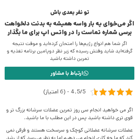
تو نفر بعدی باش
اگر می‌خوای یه بار واسه همیشه به بدنت دلخواهت
برسی شماره تماست را در واتس اپ برای ما بگذار
اگر شما هم انواع رژیم‌ها را امتحان کرده‌اید و موقت نتیجه
گرفته‌اید شاید وقتش رسیده که زیر نظر دوپامین برنامه تغذیه و
تمرین داشته باشید
ارتباط با مشاور
4.5/5 - (6 امتیاز)
اگر می خواهید انجام سی روز تمرین عضلات سرشانه بزرگ تر و
قوی تری داشته باشید پس در این مطلب با ما باشید.
عضلات سرشانه عضلاتی کوچک و سرسخت هستند و فرقی نمی
کند که ما چه کاری انجام می دهیم اما به نظر می‌رسد که از رشد