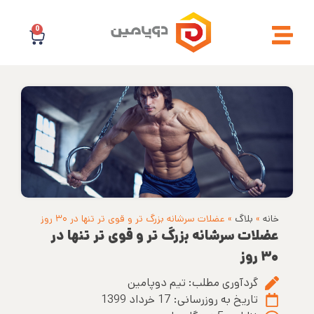
0
خانه
»
بلاگ
»
عضلات سرشانه بزرگ تر و قوی تر تنها در ۳۰ روز
عضلات سرشانه بزرگ تر و قوی تر تنها در
۳۰ روز
گردآوری مطلب:
تیم دوپامین
تاریخ به روزرسانی:
17 خرداد 1399