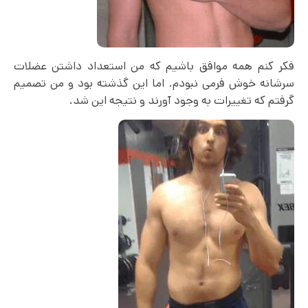
فکر کنم همه موافق باشیم که من استعداد داشتن عضلات
سرشانه خوش فرمی نبودم. اما این گذشته بود و من تصمیم
گرفتم که تغییرات به وجود آورند و نتیجه این شد.