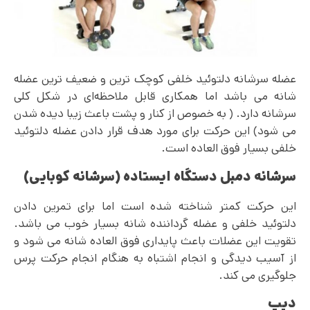
عضله سرشانه دلتوئید خلفی کوچک ترین و ضعیف ترین عضله
شانه می باشد اما همکاری قابل ملاحظه‌ای در شکل کلی
سرشانه دارد. ( به خصوص از کنار و پشت باعث زیبا دیده شدن
می شود) این حرکت برای مورد هدف قرار دادن عضله دلتوئید
خلفی بسیار فوق العاده است.
سرشانه دمبل دستگاه ایستاده (سرشانه کوبایی)
این حرکت کمتر شناخته شده است اما برای تمرین دادن
دلتوئید خلفی و عضله گرداننده شانه بسیار خوب می باشد.
تقویت این عضلات باعث پایداری فوق العاده شانه می شود و
از آسیب دیدگی و انجام اشتباه به هنگام انجام حرکت پرس
جلوگیری می کند.
دیپ