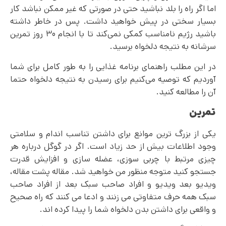
اما اگر راه را بلد نباشید حتی در صورتی که غیر ممکن نباشد کار
بسیار سختی در پیش خواهید داشت. پس در خاطر داشته
باشید رژیم نامناسب کمکی نمی‌کند تا با انجام ۳۰ روز تمرین
سرشانه به نتیجه دلخواه برسید.
در این مطلب راهنمای برنامه غذایی را به طور کامل برای شما
آوردیم که توصیه می‌کنیم برای رسیدن به نتیجه دلخواه حتما
آن را مطالعه کنید.
تمرین
یکی از بزرگ ترین موانع برای داشتن تناسب اندام و سلامتی
وجود اطلاعات بیش از حد زیاد است. اگر در گوگل درباره هر
چیزی مرتبط با چربی سوزی، عضله سازی و افزایش قدرت
جستجو کنید متوجه منظور من خواهید شد. مقاله پشت مقاله،
ویدیو بعد ویدیو و افراد صاحب سبک بعد از افراد صاحب
سبک همه حرف متفاوتی می زنند و ادعا می کنند که راه صحیح
و واقعی برای داشتن بدن دلخواه شما را پیدا کرده اند.