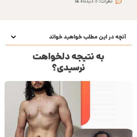
نظرات:
5 دیدگاه ها
آنچه در این مطلب خواهید خواند
به نتیجه دلخواهت
نرسیدی؟