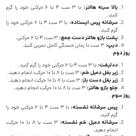
بالا سینه هالتر:
با ۳ ست ۴ تا ۶ حرکتی خود را گرم
کنید.
سرشانه پرس ایستاده:
با ۳ ست ۴ تا ۶ حرکتی خود را
گرم کنید.
پشت بازو هالتر دست جمع:
۳ ست ۴ تا ۶ حرکتی.
دیپ:
۳ ست تا زمان خستگی کامل تمرین کنید.
روز دوم
ددلیفت:
با ۳ ست ۴ تا ۶ حرکتی خود را گرم کنید.
زیر بغل دمبل خم:
۳ ست با ۸ تا ۱۰ حرکت انجام دهید.
زیر بغل دست باز:
۳ ست با ۸ تا ۱۰ حرکت انجام دهید.
جلو بازو هالتر:
۳ ست با ۸ تا ۱۰ حرکت انجام دهید.
روز سوم
پرس سرشانه نشسته:
با ۳ ست ۴ تا ۶ حرکتی خود را
گرم کنید.
سرشانه دمبل خم نشسته:
۳ ست با ۸ تا ۱۰ حرکت
انجام دهید.