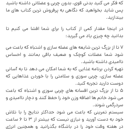
که فکر می کنید بدنی قوی، بدون چربی و عضلانی داشته باشید
پس شاید بخواهید که نگاهی به پرفروش‌ ترین کتاب‌ های ما
بیندازید.
در اینجا مقدار کمی از کتاب را برای شما افشا می‌ کنیم تا
بدانید چه چیزی یاد می گیرید:
۷ تا از بزرگ ترین شایعه های عضله سازی و اشتباه که باعث می
شود شما عضلات کوچک و ضعیف باقی بمانند و احساس
ناامیدی داشته باشید.
تهیه کردن برنامه غذایی که به شما امکان می‌ دهد تا به آسانی
عضله سازی، چربی سوزی و سلامتی را با خوردن غذاهایی که
دوست دارید تجربه کنید.
۵ تا از بزرگ ترین افسانه های چربی سوزی و اشتباه که باعث
می شود خانم ها اضافه وزن خود را حفظ کنند و دچار ناامیدی و
سردرگمی شوند.
سیستم تمرینی که باعث می شود حداکثر نتایج را با تلاش
خود به دست آورید و نیازی نیست که بیشتر از ۳ تا ۶ ساعت
در هفته وقت خود را در باشگاه بگذرانید و همچنین انرژی