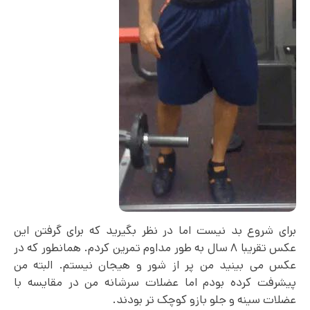
برای شروع بد نیست اما در نظر بگیرید که برای گرفتن این
عکس تقریبا ۸ سال به طور مداوم تمرین کردم. همانطور که در
عکس می بینید من پر از شور و هیجان نیستم. البته من
پیشرفت کرده بودم اما عضلات سرشانه من در مقایسه با
عضلات سینه و جلو بازو کوچک تر بودند.