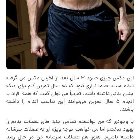
این عکس چیزی حدود ۳ سال بعد از آخرین عکس من گرفته
شده است. حتما نیازی نبود که ده سال تمرین کنم برای اینکه
چنین بدنی داشته باشم. تقریباً می‌ توان گفت که همه افراد با
انجام ۵ سال تمرین می‌توانند این تناسب اندام را داشته
باشند.
با وجودی که من توانستم تمامی جنبه‌ های عضلات بدنم را
بهبود ببخشم اما می خواهیم توجه ویژه‌ ای به عضلات سرشانه
داشته باشیم. هنوز هم عضلات سرشانه من در حال رشد