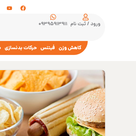
ورود / ثبت نام
۰۹۳۹۵۹۱۳۹۱۱
کاهش وزن
فیتنس
حرکات بدنسازی
س