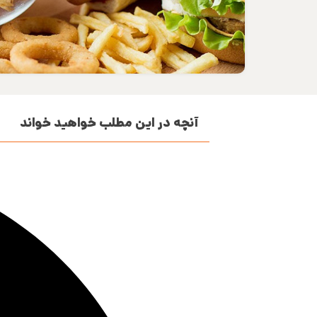
آنچه در این مطلب خواهید خواند