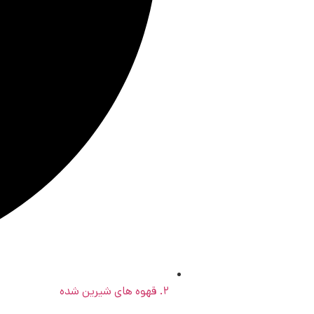
۲. قهوه های شیرین شده