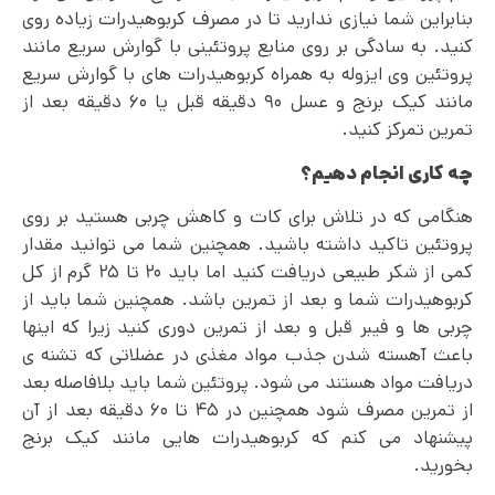
بنابراین شما نیازی ندارید تا در مصرف کربوهیدرات زیاده روی
کنید. به سادگی بر روی منابع پروتئینی با گوارش سریع مانند
پروتئین وی ایزوله به همراه کربوهیدرات های با گوارش سریع
مانند کیک برنج و عسل ۹۰ دقیقه قبل یا ۶۰ دقیقه بعد از
تمرین تمرکز کنید.
چه کاری انجام دهیم؟
هنگامی که در تلاش برای کات و کاهش چربی هستید بر روی
پروتئین تاکید داشته باشید. همچنین شما می توانید مقدار
کمی از شکر طبیعی دریافت کنید اما باید ۲۰ تا ۲۵ گرم از کل
کربوهیدرات شما و بعد از تمرین باشد. همچنین شما باید از
چربی ها و فیبر قبل و بعد از تمرین دوری کنید زیرا که اینها
باعث آهسته شدن جذب مواد مغذی در عضلاتی که تشنه ی
دریافت مواد هستند می شود. پروتئین شما باید بلافاصله بعد
از تمرین مصرف شود همچنین در ۴۵ تا ۶۰ دقیقه بعد از آن
پیشنهاد می کنم که کربوهیدرات هایی مانند کیک برنج
بخورید.