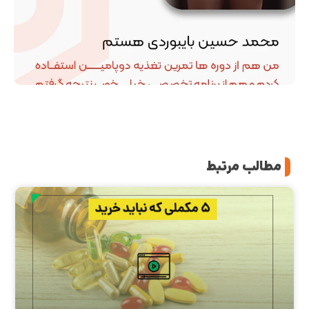
مطالب مرتبط