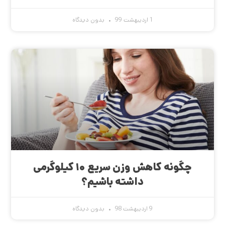
1 اردیبهشت 99
بدون دیدگاه
چگونه کاهش وزن سریع ۱۰ کیلوگرمی
داشته باشیم؟
9 اردیبهشت 98
بدون دیدگاه