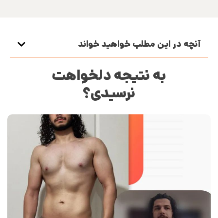
آنچه در این مطلب خواهید خواند
به نتیجه دلخواهت
نرسیدی؟