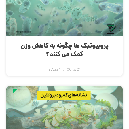
پروبیوتیک ها چگونه به کاهش وزن
کمک می کنند؟
21 تیر 00
1 دیدگاه