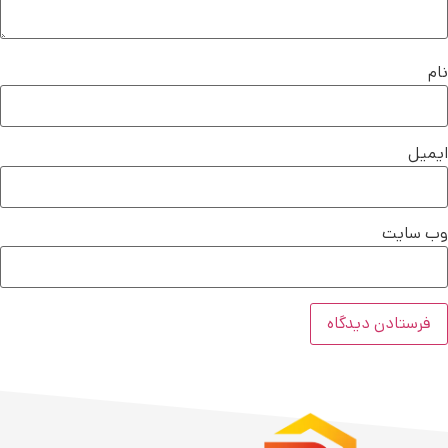
نام
ایمیل
وب‌ سایت