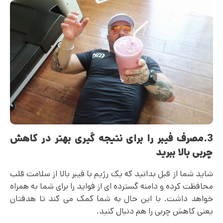
3.مصرف فیبر را برای نتیجه گیری بهتر در کاهش
چربی بالا ببرید
شاید شما از قبل بدانید که یک رژیم با فیبر بالا از سلامت قلب
محافظت کرده و دامنه گسترده ای از فواید را برای شما به همراه
خواهد داشت. با این حال به شما کمک می کند تا هدفتان
یعنی کاهش چربی را هم دنبال کنید.