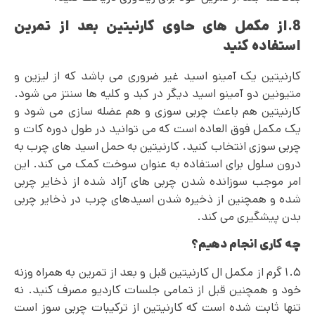
8.از مکمل های حاوی کارنیتین بعد از تمرین
استفاده کنید
کارنیتین یک آمینو اسید غیر ضروری می باشد که از لیزین و
متیونین دو آمینو اسید دیگر در کبد و کلیه‌ ها سنتز می شود.
کارنیتین هم باعث چربی سوزی و هم عضله سازی می شود و
یک مکمل فوق العاده است که می توانید در طول دوره کات و
چربی سوزی انتخاب کنید. کارنیتین به حمل اسید های چرب به
درون سلول برای استفاده به عنوان سوخت کمک می کند. این
امر موجب سوزانده شدن چربی های آزاد شده از ذخایر چربی
شده و همچنین از ذخیره شدن اسیدهای چرب در ذخایر چربی
بدن پیشگیری می کند.
چه کاری انجام دهیم؟
۱.۵ گرم از مکمل ال کارنیتین قبل و بعد از تمرین به همراه وزنه
خود و همچنین قبل از تمامی جلسات کاردیو مصرف کنید. نه
تنها ثابت شده است که کارنیتین از ترکیبات چربی سوز است