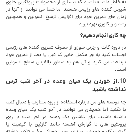
به خاطر داشته باشید که بسیاری از محصولات پروتئینی حاوی
شیرین کننده های رژیمی هستند اما شما می‌ توانید از آنها در
زمان های تمرین خود برای افزایش ترشح انسولین و همچنین
رشد و ریکاوری بهره ببرید.
چه کاری انجام دهیم؟
در دوره کات و چربی سوزی از مصرف شیرین کننده های رژیمی
اجتناب کنید به جز مکمل هایی که قبل یا بعد از تمرین خود
دریافت می کنید و آن هم به منظور بالابردن سطح انسولین
است.
10.از خوردن یک میان وعده در آخر شب ترس
نداشته باشید
چه توصیه های من درباره استفاده از روزه متناوب را دنبال کنید
یا نکنید اما همچنان می توانید در آخر شب یک میان وعده
داشته باشید. برای داشتن یک وعده در آخر شب بر روی
پروتئین‌ های با گوارش آهسته مانند کازئین با کیفیت یا
گوشت گاو و همچنین مقداری چربی خوراکی و فیبر تاکید داشته