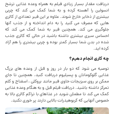
دریافت مقدار بسیار زیادی فیلم به همراه وعده غذایی ترشح
انسولین را آهسته کرده و به شما کمک می کند که چربی
بیشتری از ذخایر خارج شوند. علاوه بر این فیبر تعدادی از کالری
هایی که مصرف می‌ کنید را به دام انداخته و از جذب آنها
جلوگیری می‌ کند. همچنین فیبر به شما کمک می کند که
احساس سیری بیشتری داشته باشید در حالی که کالری جذب
شده در بدن شما بسیار کمتر بوده و چربی بیشتری را هم آزاد
کرده اید.
چه کاری انجام دهیم؟
توصیه می‌ شود که دو بار در روز و قبل از وعده های بزرگ
غذایی گلوکومانان و پسیلیوم دریافت کنید. همچنین تا جای
ممکن بر روی سبزیجات حاوی فیبر مانند بروکلی ، اسفناج و کلم
تمرکز داشته باشید. دریافت فیلم قبل و به هنگام وعده غذایی
کمک می کند تا مطمئن شوید در غذاهای با تراکم کالری بالا به
خصوص آنهایی که کربوهیدرات بالایی دارند پر خوری نکنید.