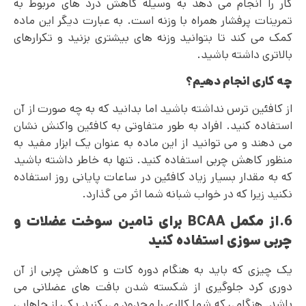
کار را انجام می دهد به وسیله کاهش درد های مربوط به
تمرینات پرفشار همراه با وزنه است. به عبارت دیگر این ماده
کمک می کند تا بتوانید وزنه های بیشتری بزنید و تکرارهای
بالاتری داشته باشید.
چه کاری انجام دهیم؟
از کافئین ترس نداشته باشید اما بدانید که به چه صورت از آن
استفاده کنید. افراد به طور متفاوتی به کافئین واکنش نشان
می دهند و می توانید از این ماده به عنوان یک ابزار مفید به
منظور کاهش چربی استفاده کنید. تنها به خاطر داشته باشید
که به مقدار بسیار زیاد کافئین در ساعات پایانی روز استفاده
نکنید زیرا که در خواب شبانه شما اثر می گذارد.
6.از مکمل BCAA برای تامین سوخت عضلات و
چربی سوزی استفاده کنید
یک چیزی که باید به هنگام دوره کات و کاهش چربی از آن
دوری کرد جلوگیری از شکسته شدن بافت های عضلانی می
باشد. هنگامی که شما کالری را محدود می کنید یکی از جاهایی