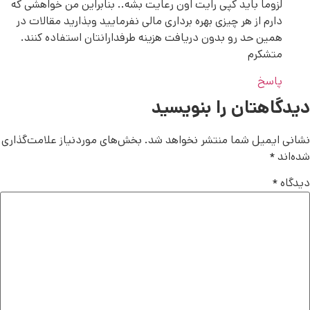
لزوما باید کپی رایت اون رعایت بشه.. بنابراین من خواهشی که
دارم از هر چیزی بهره برداری مالی نفرمایید وبذارید مقالات در
همین حد رو بدون دریافت هزینه طرفدارانتان استفاده کنند.
متشکرم
پاسخ
دیدگاهتان را بنویسید
نشانی ایمیل شما منتشر نخواهد شد.
بخش‌های موردنیاز علامت‌گذاری
شده‌اند
*
دیدگاه
*