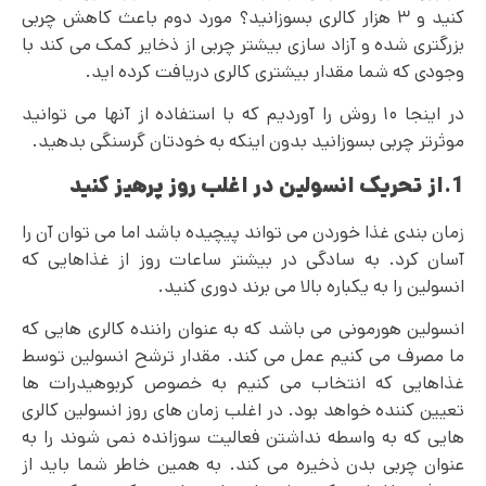
کنید و ۳ هزار کالری بسوزانید؟ مورد دوم باعث کاهش چربی
بزرگتری شده و آزاد‌ سازی بیشتر چربی از ذخایر کمک می کند با
وجودی که شما مقدار بیشتری کالری دریافت کرده اید.
در اینجا ۱۰ روش را آوردیم که با استفاده از آنها می توانید
موثرتر چربی بسوزانید بدون اینکه به خودتان گرسنگی بدهید.
1.از تحریک انسولین در اغلب روز پرهیز کنید
زمان بندی غذا خوردن می‌ تواند پیچیده باشد اما می‌ توان آن را
آسان کرد. به سادگی در بیشتر ساعات روز از غذاهایی که
انسولین را به یکباره بالا می‌ برند دوری کنید.
انسولین هورمونی می باشد که به عنوان راننده کالری هایی که
ما مصرف می کنیم عمل می کند. مقدار ترشح انسولین توسط
غذاهایی که انتخاب می کنیم به خصوص کربوهیدرات ها
تعیین کننده خواهد بود. در اغلب زمان های روز انسولین کالری
هایی که به واسطه نداشتن فعالیت سوزانده نمی‌ شوند را به
عنوان چربی بدن ذخیره می کند. به همین خاطر شما باید از