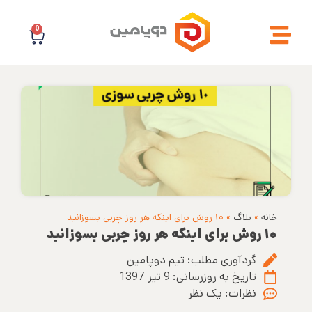
0
خانه
»
بلاگ
»
۱۰ روش برای اینکه هر روز چربی بسوزانید
۱۰ روش برای اینکه هر روز چربی بسوزانید
گردآوری مطلب:
تیم دوپامین
تاریخ به روزرسانی:
9 تیر 1397
نظرات:
یک نظر