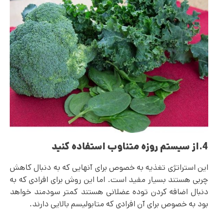
4.از سیستم روزه متناوب استفاده کنید
این استراتژی تغذیه به خصوص برای آنهایی که به دنبال کاهش
چربی هستند بسیار مفید است. اما این روش برای افرادی که به
دنبال اضافه کردن توده عضلانی هستند کمتر سودمند خواهد
بود به خصوص برای آن افرادی که متابولیسم بالایی دارند.