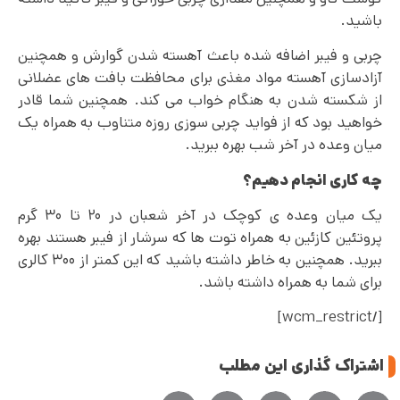
باشید.
چربی و فیبر اضافه شده باعث آهسته شدن گوارش و همچنین
آزادسازی آهسته مواد مغذی برای محافظت بافت های عضلانی
از شکسته شدن به هنگام خواب می کند. همچنین شما قادر
خواهید بود که از فواید چربی سوزی روزه متناوب به همراه یک
میان وعده در آخر شب بهره ببرید.
چه کاری انجام دهیم؟
یک میان وعده ی کوچک در آخر شعبان در ۲۰ تا ۳۰ گرم
پروتئین کازئین به همراه توت‌ ها که سرشار از فیبر هستند بهره
ببرید. همچنین به خاطر داشته باشید که این کمتر از ۳۰۰ کالری
برای شما به همراه داشته باشد.
[/wcm_restrict]
اشتراک گذاری این مطلب