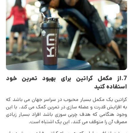
7.از مکمل کراتین برای بهبود تمرین خود
استفاده کنید
کراتین یک مکمل بسیار محبوب در سراسر جهان می باشد که
به افزایش قدرت و عضله سازی در تمرین کمک می‌ کند. با این
وجود هنگامی که هدف چربی سوزی باشد افراد بسیار زیادی
مصرف آن را متوقف می کنند. این یک اشتباه است.