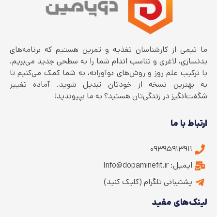
ما تیمی از کارشناسان تغذیه و تمرین هستیم که برنامه‌های
بدنسازی، لاغری و تناسب اندام شما را به سطحی جدید می‌بریم.
با ترکیب علم روز و روش‌های نوآورانه، به شما کمک می‌کنیم تا
به بهترین نسخه از خودتان تبدیل شوید. آماده تغییر
شگفت‌انگیز در زندگی‌تان هستید؟ به ما بپیوندید!
ارتباط با ما
۰۹۳۹۵۹۱۳۹۱۱
ایمیل: Info@dopaminefit.ir
پشتیبانی تلگرام (کلیک کنید)
لینک‌های مفید