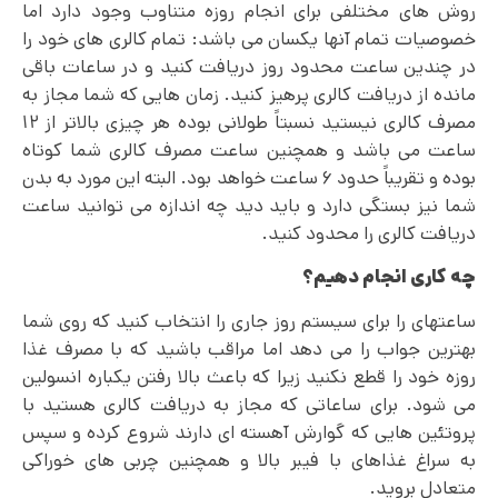
روش های مختلفی برای انجام روزه متناوب وجود دارد اما
خصوصیات تمام آنها یکسان می باشد: تمام کالری های خود را
در چندین ساعت محدود روز دریافت کنید و در ساعات باقی
مانده از دریافت کالری پرهیز کنید. زمان هایی که شما مجاز به
مصرف کالری نیستید نسبتاً طولانی بوده هر چیزی بالاتر از ۱۲
ساعت می باشد و همچنین ساعت مصرف کالری شما کوتاه
بوده و تقریباً حدود ۶ ساعت خواهد بود. البته این مورد به بدن
شما نیز بستگی دارد و باید دید چه اندازه می توانید ساعت
دریافت کالری را محدود کنید.
چه کاری انجام دهیم؟
ساعتهای را برای سیستم روز جاری را انتخاب کنید که روی شما
بهترین جواب را می دهد اما مراقب باشید که با مصرف غذا
روزه خود را قطع نکنید زیرا که باعث بالا رفتن یکباره انسولین
می‌ شود. برای ساعاتی که مجاز به دریافت کالری هستید با
پروتئین هایی که گوارش آهسته ای دارند شروع کرده و سپس
به سراغ غذاهای با فیبر بالا و همچنین چربی های خوراکی
متعادل بروید.