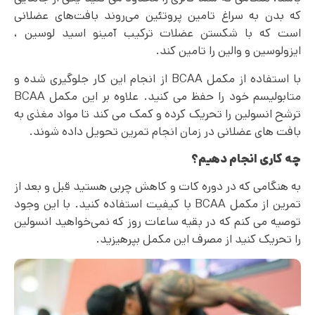
که بدن به سراغ تامین پروتئین می‌روند بافت‌های عضلانی
است که با شکستن عضلات ترکیب آمینو اسید لوسین ،
ایزولوسین و والین را تامین کند.
با استفاده از مکمل BCAA از انجام این کار جلوگیری شده و
متابولیسم خود را حفظ می کنید. علاوه بر این مکمل BCAA
ترشح انسولین را تحریک کرده و کمک می کند تا مواد مغذی به
بافت های عضلانی در زمان انجام تمرین تحویل داده شوند.
چه کاری انجام دهیم؟
به هنگامی که در دوره کات و کاهش چربی هستید قبل و بعد از
تمرین از مکمل BCAA با کیفیت استفاده کنید. با این وجود
توصیه می کنم که در بقیه ساعات روز که نمی‌خواهید انسولین
را تحریک کنید از مصرف این مکمل بپرهیزید.