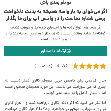
تو نفر بعدی باش
اگر می‌خوای یه بار واسه همیشه به بدنت دلخواهت
برسی شماره تماست را در واتس اپ برای ما بگذار
اگر شما هم انواع رژیم‌ها را امتحان کرده‌اید و موقت نتیجه
گرفته‌اید شاید وقتش رسیده که زیر نظر دوپامین برنامه تغذیه و
تمرین داشته باشید
ارتباط با مشاور
4.7/5 - (7 امتیاز)
مدل قدیمی برای کاهش چربی مصرف کالری کمتر نسبت به
چیزی که می‌ سوزانید می باشد. این مورد همچنان صحیح است
اما داستان کامل را به شما نمی گویند.
آیا فکر می کنید که اگر ۱۵۰۰ کالری دریافت کنید و ۲ هزار کالری
در روز بسوزانید موفق‌ تر خواهید بود؟ یا ۲ هزار کالری دریافت