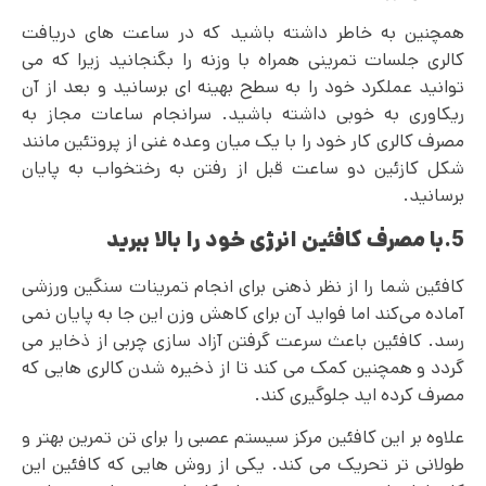
همچنین به خاطر داشته باشید که در ساعت های دریافت
کالری جلسات تمرینی همراه با وزنه را بگنجانید زیرا که می
توانید عملکرد خود را به سطح بهینه ای برسانید و بعد از آن
ریکاوری به خوبی داشته باشید. سرانجام ساعات مجاز به
مصرف کالری کار خود را با یک میان وعده غنی از پروتئین مانند
شکل کازئین دو ساعت قبل از رفتن به رختخواب به پایان
برسانید.
5.با مصرف کافئین انرژی خود را بالا ببرید
کافئین شما را از نظر ذهنی برای انجام تمرینات سنگین ورزشی
آماده می‌کند اما فواید آن برای کاهش وزن این جا به پایان نمی
رسد. کافئین باعث سرعت گرفتن آزاد سازی چربی از ذخایر می
گردد و همچنین کمک می کند تا از ذخیره شدن کالری هایی که
مصرف کرده اید جلوگیری کند.
علاوه بر این کافئین مرکز سیستم عصبی را برای تن تمرین بهتر و
طولانی‌ تر تحریک می‌ کند. یکی از روش هایی که کافئین این