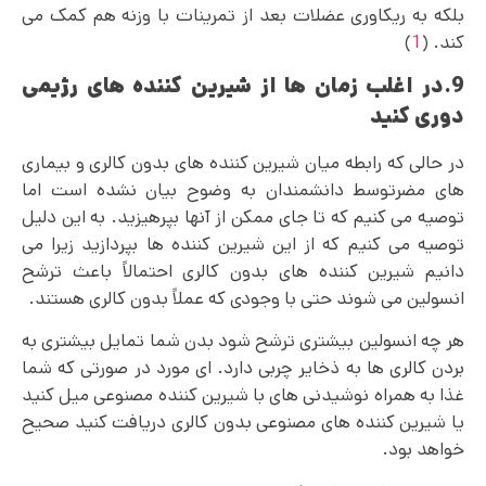
بلکه به ریکاوری عضلات بعد از تمرینات با وزنه هم کمک می
کند. (
1
)
9.در اغلب زمان ها از شیرین کننده های رژیمی
دوری کنید
در حالی که رابطه میان شیرین کننده های بدون کالری و بیماری
های مضرتوسط دانشمندان به وضوح بیان نشده است اما
توصیه می‌ کنیم که تا جای ممکن از آنها بپرهیزید. به این دلیل
توصیه می‌ کنیم که از این شیرین کننده ها بپردازید زیرا می
دانیم شیرین کننده های بدون کالری احتمالاً باعث ترشح
انسولین می شوند حتی با وجودی که عملاً بدون کالری هستند.
هر چه انسولین بیشتری ترشح شود بدن شما تمایل بیشتری به
بردن کالری ها به ذخایر چربی دارد. ای مورد در صورتی که شما
غذا به همراه نوشیدنی های با شیرین کننده مصنوعی میل کنید
یا شیرین کننده های مصنوعی بدون کالری دریافت کنید صحیح
خواهد بود.