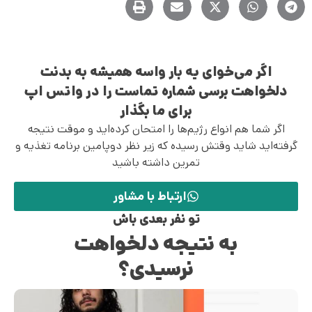
اگر می‌خوای یه بار واسه همیشه به بدنت
دلخواهت برسی شماره تماست را در واتس اپ
برای ما بگذار
اگر شما هم انواع رژیم‌ها را امتحان کرده‌اید و موقت نتیجه
گرفته‌اید شاید وقتش رسیده که زیر نظر دوپامین برنامه تغذیه و
تمرین داشته باشید
ارتباط با مشاور
تو نفر بعدی باش
به نتیجه دلخواهت
نرسیدی؟