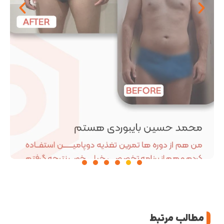
مطالب مرتبط