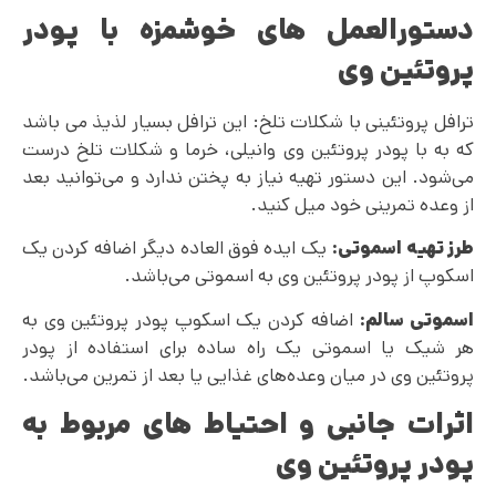
دستورالعمل های خوشمزه با پودر
پروتئین وی
ترافل پروتئینی با شکلات تلخ: این ترافل بسیار لذیذ می باشد
که به با پودر پروتئین وی وانیلی، خرما و شکلات تلخ درست
می‌شود. این دستور تهیه نیاز به پختن ندارد و می‌توانید بعد
از وعده تمرینی خود میل کنید.
طرز تهیه اسموتی:
یک ایده فوق العاده دیگر اضافه کردن یک
اسکوپ از پودر پروتئین وی به اسموتی می‌باشد.
اسموتی سالم:
اضافه کردن یک اسکوپ پودر پروتئین وی به
هر شیک یا اسموتی یک راه ساده برای استفاده از پودر
پروتئین وی در میان وعده‌های غذایی یا بعد از تمرین می‌باشد.
اثرات جانبی و احتیاط های مربوط به
پودر پروتئین وی