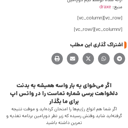
منبع:
draxe
[vc_row][vc_column]
[/vc_column][/vc_row]
اشتراک گذاری این مطلب
اگر می‌خوای یه بار واسه همیشه به بدنت
دلخواهت برسی شماره تماست را در واتس اپ
برای ما بگذار
اگر شما هم انواع رژیم‌ها را امتحان کرده‌اید و موقت نتیجه
گرفته‌اید شاید وقتش رسیده که زیر نظر دوپامین برنامه تغذیه و
تمرین داشته باشید