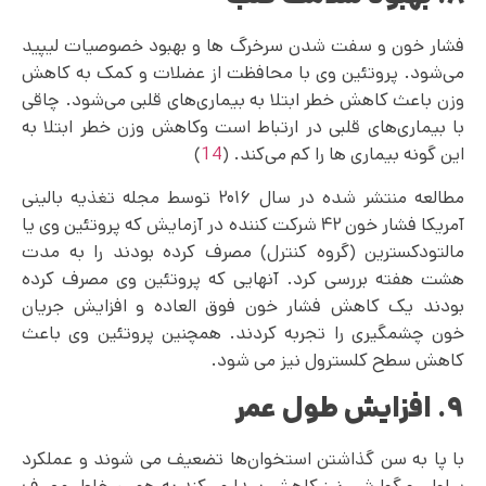
فشار خون و سفت شدن سرخرگ ها و بهبود خصوصیات لیپید
می‌‌شود. پروتئین وی با محافظت از عضلات و کمک به کاهش
وزن باعث کاهش خطر ابتلا به بیماری‌های قلبی می‌شود. چاقی
با بیماری‌های قلبی در ارتباط است وکاهش وزن خطر ابتلا به
این گونه بیماری ها را کم می‌کند. (
14
)
مطالعه منتشر شده در سال ۲۰۱۶ توسط مجله تغذیه بالینی
آمریکا فشار خون ۴۲ شرکت کننده در آزمایش که پروتئین وی یا
مالتودکسترین (گروه کنترل) مصرف کرده بودند را به مدت
هشت هفته بررسی کرد. آنهایی که پروتئین وی مصرف کرده
بودند یک کاهش فشار خون فوق العاده و افزایش جریان
خون چشمگیری را تجربه کردند. همچنین پروتئین وی باعث
کاهش سطح کلسترول نیز می شود.
۹. افزایش طول عمر
با پا به سن گذاشتن استخوان‌ها تضعیف می شوند و عملکرد