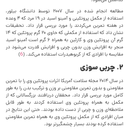
مطالعه انجام شده در سال ۲۰۰۷ توسط دانشگاه بیلور،
استفاده از مکمل پروتئینی و آمینو اسید در ۱۹ مرد که ۴ وعده
در هفته تمرین می‌کردند را مورد بررسی قرار داد. تحقیقات
نشان داد که استفاده از مکملی که حاوی ۲۰ گرم پروتئین که ۱۴
گرم آن پروتئین وی و کازئین به همراه ۶ گرم است آمینو اسید
منجر به افزایش وزن بدون چربی و افزایش قدرت می‌شود در
مقایسه با افرادی که از کربوهیدرات استفاده می‌‌کند. (
6
)
۲. چربی سوزی
در سال ۲۰۱۴ مجله سلامت آمریکا اثرات پروتئین وی را با تمرین
مقاومتی و بدون تمرین مقاومتی بر وزن و ترکیب بدن را به طور
کامل مورد بررسی قرار داد. محققان دریافتند بزرگسالانی که از
مکمل به همراه پروتئین وی استفاده کردند به طور قابل
ملاحظه‌ای وزن و چربی از دست داده بودند. حتی این نتایج در
میان افرادی که از مکمل پروتئین وی به همراه تمرین مقاومتی
استفاده کرده بودند بسیار چشمگیرتر بود.