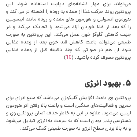
می‌تواند برای مهار نشانه‌‌های دیابت استفاده شود. این
پروتئین روند حرکت غذا از معده به روده را آهسته تر می کند و
هورمون انسولین و هورمون های معده و روده مانند اینسرتین
را که بعد از غذا خوردن آزاد می‌شود را تحریک می‌کند و در
جهت کاهش گلوکز خون عمل می‌کند. این پروتئین به صورت
طبیعی می‌تواند باعث کاهش قند خون بعد از وعده غذایی
شود آن هم در صورتی که چند دقیقه قبل از وعده غذایی
پروتئین مصرف کرده باشید. (
10
)
۵. بهبود انرژی
پروتئین وی باعث افزایش گلیکوژن می‌باشد که منبع انرژی برای
تمرین و فعالیت‌های سنگین است و باعث بالا رفتن اثر هورمون
لپتین می‌شود. علاوه بر این به خاطر حذف آسان پروتئین وی و
دسترسی پذیر بودن است که به سرعت به انرژی تبدیل می‌شود
و به بالا بردن سطح انرژی به صورت طبیعی کمک می‌کند.