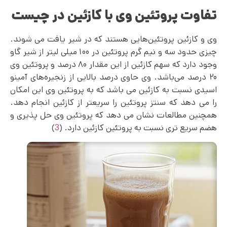
تفاوت پروتئین وی با کازئین در چیست
وی و کازئین پروتئین‌هایی هستند که در شیر یافت می شوند.
چیزی حدود سه و نیم گرم پروتئین در ۱۰۰ میلی لیتر از شیر گاو
وجود دارد که سهم کازئین از این مقدار ۸۰ درصد و پروتئین وی
۲۰ درصد می‌باشد. وی حاوی درصد بالایی از زنجیره‌های آمینو
اسیدی نسبت به کازئین می باشد که به پروتئین وی این امکان
را می دهد که سنتز پروتئین را سریعتر از کازئین انجام دهد.
همچنین مطالعات نشان می دهد که پروتئین وی حل پذیری و
هضم سریع تری نسبت به پروتئین کازئین دارد. (
3
)