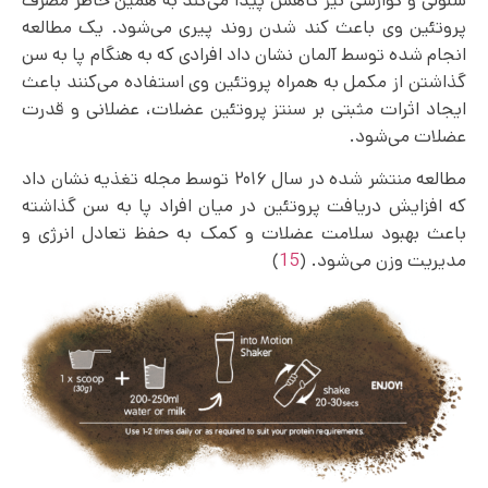
سلولی و گوارشی نیز کاهش پیدا می‌کند به همین خاطر مصرف
پروتئین وی باعث کند شدن روند پیری می‌شود. یک مطالعه
انجام شده توسط آلمان نشان داد افرادی که به هنگام پا به سن
گذاشتن از مکمل به همراه پروتئین وی استفاده می‌کنند باعث
ایجاد اثرات مثبتی بر سنتز پروتئین عضلات، عضلانی و قدرت
عضلات می‌شود.
مطالعه منتشر شده در سال ۲۰۱۶ توسط مجله تغذیه نشان داد
که افزایش دریافت پروتئین در میان افراد پا به سن گذاشته
باعث بهبود سلامت عضلات و کمک به حفظ تعادل انرژی و
مدیریت وزن می‌شود. (
15
)