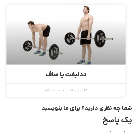
ددلیفت پا صاف
12 بهمن 98
بدون دیدگاه
شما چه نظری دارید؟ برای ما بنویسید
یک پاسخ