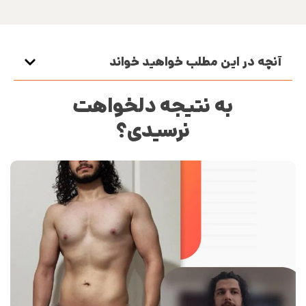
آنچه در این مطلب خواهید خواند
به نتیجه دلخواهت
نرسیدی؟