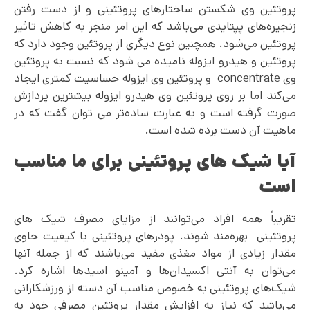
پروتئین وی شکستن ساختار‌های پروتئینی و از دست رفتن
زنجیره‌های پپتایدی می‌باشد که این امر منجر به کاهش تاثیر
پروتئین می‌شود. همچنین نوع دیگری از پروتئین وجود دارد که
پروتئین و هیدرو ایزوله نامیده می شود که نسبت به پروتئین
وی concentrate و پروتئین وی ایزوله حساسیت کمتری ایجاد
می‌کند اما بر روی پروتئین وی هیدرو ایزوله بیشترین پردازش
صورت گرفته است و به عبارت ساده‌تر می ‌توان گفت که در
ماهیت آن دست برده شده است.
آیا شیک های پروتئینی برای ما مناسب
است
تقریباً همه افراد می‌توانند از مزایای مصرف شیک های
پروتئینی بهره‌مند شوند. پودرهای پروتئینی با کیفیت حاوی
مقدار زیادی از مواد مغذی مفید می‌باشند که از جمله آنها
می‌توان به آنتی اکسیدان‌ها و آمینو اسیدها اشاره کرد.
شیک‌های پروتئینی به خصوص مناسب آن دسته از ورزشکارانی
می‌باشد که نیاز به افزایش مقدار پروتئین مصرفی خود به