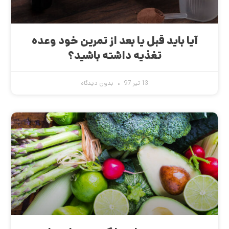
آیا باید قبل یا بعد از تمرین خود وعده
تغذیه داشته باشید؟
13 تیر 97
بدون دیدگاه