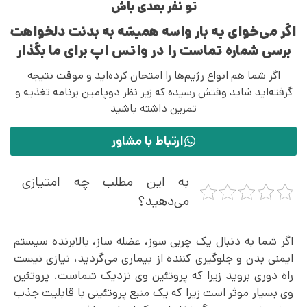
تو نفر بعدی باش
اگر می‌خوای یه بار واسه همیشه به بدنت دلخواهت
برسی شماره تماست را در واتس اپ برای ما بگذار
اگر شما هم انواع رژیم‌ها را امتحان کرده‌اید و موقت نتیجه
گرفته‌اید شاید وقتش رسیده که زیر نظر دوپامین برنامه تغذیه و
تمرین داشته باشید
ارتباط با مشاور
به این مطلب چه امتیازی
می‌دهید؟
اگر شما به دنبال یک چربی سوز، عضله ساز، بالابرنده سیستم
ایمنی بدن و جلوگیری کننده از بیماری می‌گردید، نیازی نیست
راه دوری بروید زیرا که پروتئین وی نزدیک شماست. پروتئین
وی بسیار موثر است زیرا که یک منبع پروتئینی با قابلیت جذب