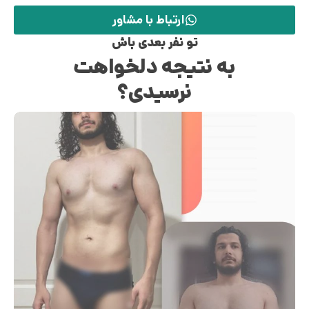
ارتباط با مشاور
تو نفر بعدی باش
به نتیجه دلخواهت
نرسیدی؟