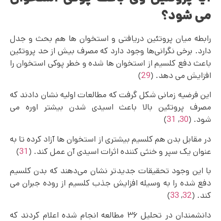
می شود؟
رابطه میان پروتئین دریافتی و استخوان ها هم بحث و جدل
دارد. برخی نگرانی‌ها وجود دارد که مصرف بیش از حد پروتئین
باعث دفع کلسیم از استخوان ها شده و خطر پوکی استخوان را
افزایش می‌ دهد. (
29
)
این فرضیه زمانی شکل گرفت که مطالعات اولیه نشان دادند که
مصرف پروتئین بالا باعث اسیدی شدن بیشتر اوره می
شود. (
30
,
31
)
در مقابل بدن هم کلسیم بیشتری از استخوان ها آزاد کرده تا به
عنوان یک سپر و خنثی کننده اثرات اسیدی آن عمل کند. (
31
)
با این وجود تحقیقات جدیدتر نشان می‌دهند که بدن کلسیم
دفع شده را به وسیله افزایش جذب کلسیم از روده جبران می
کند. (
32
,
33
)
دانشمندان در تحلیل ۳۶ مطالعه انجام شده اعلام کردند که