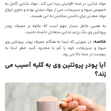
مواد غذایی در شما افزایش پیدا می کند. مواد غذایی کامل به
خصوص میوه و سبزیجات غنی از مواد مغذی بوده و حاوی انواع
مواد معدنی برای داشتن سلامتی به این هستند.
به همین خاطر بسیار مهم است که علاوه بر مصرف پودر
پروتئین وی یک رژیم غذایی متعادل داشته باشید.
خلاصه:
در صورتی که شما به هنگام مصرف پودر پروتئین وی
میوه و سبزیجات خود را کم یا محدود کنید خطر ابتلا به
یبوست در شما بالا می رود.
آیا پودر پروتئین وی به کلیه آسیب می
زند؟