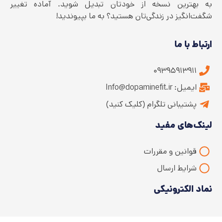
به بهترین نسخه از خودتان تبدیل شوید. آماده تغییر
شگفت‌انگیز در زندگی‌تان هستید؟ به ما بپیوندید!
ارتباط با ما
۰۹۳۹۵۹۱۳۹۱۱
ایمیل: Info@dopaminefit.ir
پشتیبانی تلگرام (کلیک کنید)
لینک‌های مفید
قوانین و مقررات
شرایط ارسال
نماد الکترونیکی