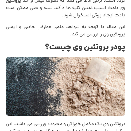
کرده است. برخی ادعا می‌ کنند که مصرف بیش از حد پروتئین
وی باعث آسیب دیدن کلیه ها و کبد شده و حتی ممکن است
باعث ایجاد پوکی استخوان شود.
این مقاله با توجه به شواهد علمی عوارض جانبی و ایمنی
پروتئین وی را بررسی می‌ کند.
پودر پروتئین وی چیست؟
پروتئین وی یک مکمل خوراکی و محبوب ورزشی می باشد. این