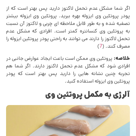
اگر شما مشکل عدم تحمل لاکتوز دارید پس بهتر است که از
پودر پروتئین وی ایزوله بهره ببرید. پروتئین وی ایزوله بیشتر
تصفیه شده و به طور قابل ملاحظه ای چربی و لاکتوز آن نسبت
به پروتئین وی کنسانتره کمتر است. افرادی که مشکل عدم
تحمل لاکتوز را دارند می‌ توانند به راحتی پودر پروتئین ایزوله را
مصرف کنند. (
7
)
خلاصه:
پروتئین وی ممکن است باعث ایجاد عوارض جانبی در
افرادی شود که مشکل عدم تحمل لاکتوز دارند. اگر شما هم
تجربه چنین نشانه هایی را دارید پس بهتر است که پودر
پروتئین وی ایزوله استفاده کنید.
آلرژی به مکمل پروتئین وی