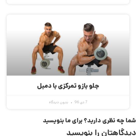
جلو بازو تمرکزی با دمبل
7 دی 96
بدون دیدگاه
شما چه نظری دارید؟ برای ما بنویسید
دیدگاهتان را بنویسید