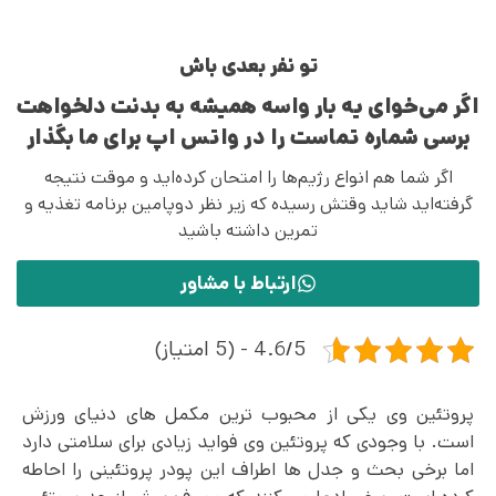
تو نفر بعدی باش
اگر می‌خوای یه بار واسه همیشه به بدنت دلخواهت
برسی شماره تماست را در واتس اپ برای ما بگذار
اگر شما هم انواع رژیم‌ها را امتحان کرده‌اید و موقت نتیجه
گرفته‌اید شاید وقتش رسیده که زیر نظر دوپامین برنامه تغذیه و
تمرین داشته باشید
ارتباط با مشاور
4.6/5 - (5 امتیاز)
پروتئین وی یکی از محبوب ترین مکمل های دنیای ورزش
است. با وجودی که پروتئین وی فواید زیادی برای سلامتی دارد
اما برخی بحث و جدل ها اطراف این پودر پروتئینی را احاطه