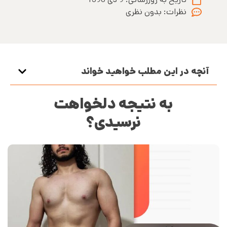
نظرات:
بدون نظری
آنچه در این مطلب خواهید خواند
به نتیجه دلخواهت
نرسیدی؟