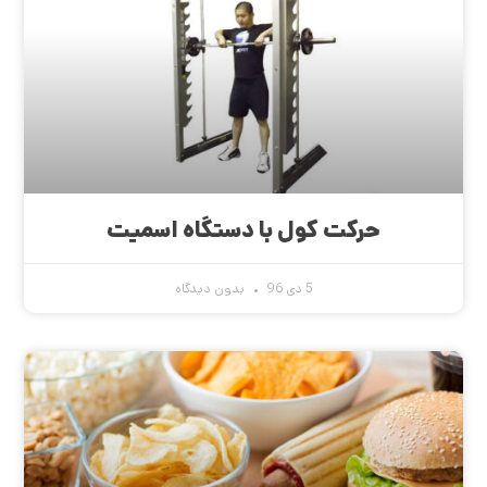
حرکت کول با دستگاه اسمیت
5 دی 96
بدون دیدگاه