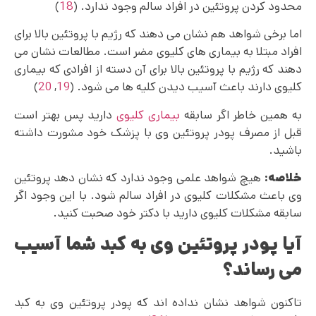
محدود کردن پروتئین در افراد سالم وجود ندارد. (
18
)
اما برخی شواهد هم نشان می دهند که رژیم با پروتئین بالا برای
افراد مبتلا به بیماری های کلیوی مضر است. مطالعات نشان می
دهند که رژیم با پروتئین بالا برای آن دسته از افرادی که بیماری
کلیوی دارند باعث آسیب دیدن کلیه ها می شود. (
19
,
20
)
به همین خاطر اگر سابقه
بیماری کلیوی
دارید پس بهتر است
قبل از مصرف پودر پروتئین وی با پزشک خود مشورت داشته
باشید.
خلاصه:
هیچ شواهد علمی وجود ندارد که نشان دهد پروتئین
وی باعث مشکلات کلیوی در افراد سالم شود. با این وجود اگر
سابقه مشکلات کلیوی دارید با دکتر خود صحبت کنید.
آیا پودر پروتئین وی به کبد شما آسیب
می‌ رساند؟
تاکنون شواهد نشان نداده اند که پودر پروتئین وی به کبد