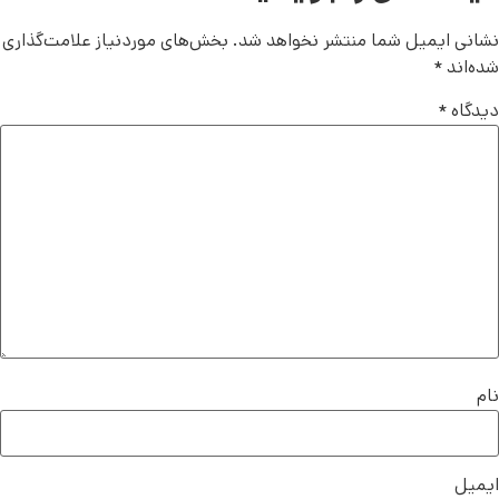
نشانی ایمیل شما منتشر نخواهد شد.
بخش‌های موردنیاز علامت‌گذاری
شده‌اند
*
دیدگاه
*
نام
ایمیل