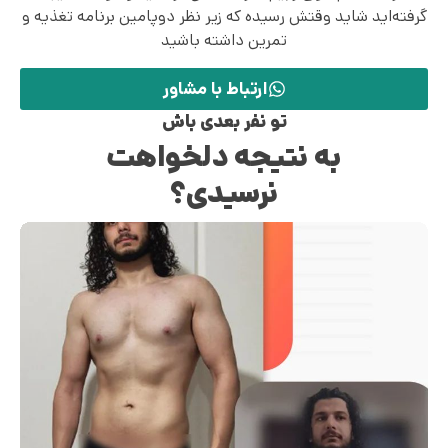
گرفته‌اید شاید وقتش رسیده که زیر نظر دوپامین برنامه تغذیه و
تمرین داشته باشید
ارتباط با مشاور
تو نفر بعدی باش
به نتیجه دلخواهت
نرسیدی؟