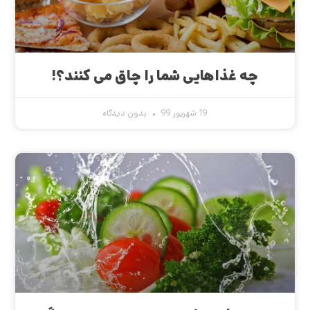
چه غذاهایی شما را چاق می کنند؟!
19 شهریور 99
بدون دیدگاه