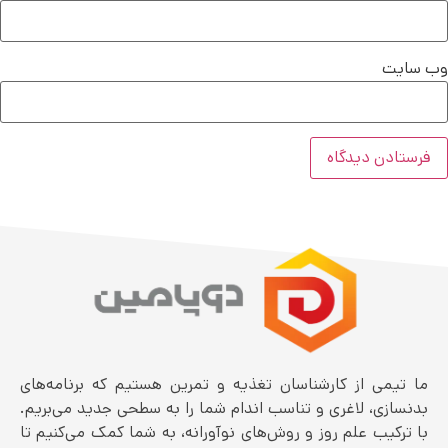
وب‌ سایت
ما تیمی از کارشناسان تغذیه و تمرین هستیم که برنامه‌های
بدنسازی، لاغری و تناسب اندام شما را به سطحی جدید می‌بریم.
با ترکیب علم روز و روش‌های نوآورانه، به شما کمک می‌کنیم تا