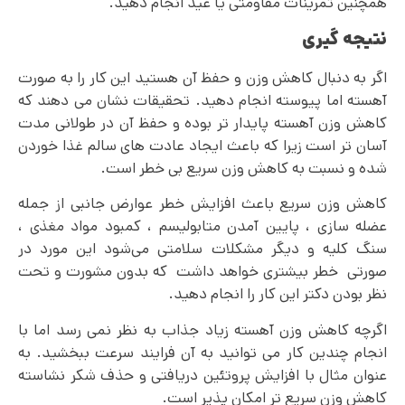
همچنین تمرینات مقاومتی یا عید انجام دهید.
نتیجه گیری
اگر به دنبال کاهش وزن و حفظ آن هستید این کار را به صورت
آهسته اما پیوسته انجام دهید. تحقیقات نشان می دهند که
کاهش وزن آهسته پایدار تر بوده و حفظ آن در طولانی مدت
آسان تر است زیرا که باعث ایجاد عادت های سالم غذا خوردن
شده و نسبت به کاهش وزن سریع بی خطر است.
کاهش وزن سریع باعث افزایش خطر عوارض جانبی از جمله
عضله سازی ، پایین آمدن متابولیسم ، کمبود مواد مغذی ،
سنگ کلیه و دیگر مشکلات سلامتی می‌شود این مورد در
صورتی خطر بیشتری خواهد داشت که بدون مشورت و تحت
نظر بودن دکتر این کار را انجام دهید.
اگرچه کاهش وزن آهسته زیاد جذاب به نظر نمی رسد اما با
انجام چندین کار می‌ توانید به آن فرایند سرعت ببخشید. به
عنوان مثال با افزایش پروتئین دریافتی و حذف شکر نشاسته
کاهش وزن سریع تر امکان پذیر است.