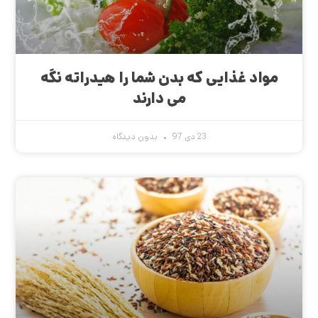
مواد غذایی که بدن شما را هیدراته نگه
می دارند
23 دی 97
بدون دیدگاه