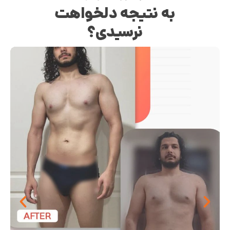
به نتیجه دلخواهت
نرسیدی؟