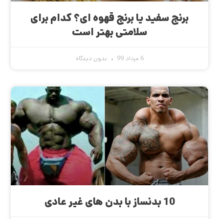
برنج سفید یا برنج قهوه ای؟ کدام برای
سلامتی بهتر است
6 مرداد 99
بدون دیدگاه
10 بدنساز با بدن های غیر عادی