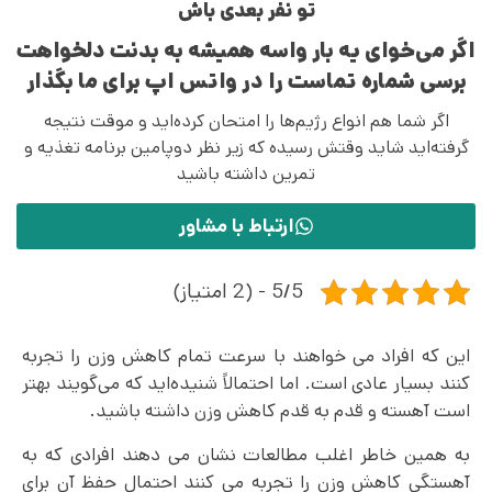
تو نفر بعدی باش
اگر می‌خوای یه بار واسه همیشه به بدنت دلخواهت
برسی شماره تماست را در واتس اپ برای ما بگذار
اگر شما هم انواع رژیم‌ها را امتحان کرده‌اید و موقت نتیجه
گرفته‌اید شاید وقتش رسیده که زیر نظر دوپامین برنامه تغذیه و
تمرین داشته باشید
ارتباط با مشاور
5/5 - (2 امتیاز)
این که افراد می خواهند با سرعت تمام کاهش وزن را تجربه
کنند بسیار عادی است. اما احتمالاً شنیده‌اید که می‌گویند بهتر
است آهسته و قدم به قدم کاهش وزن داشته باشید.
به همین خاطر اغلب مطالعات نشان می ‌دهند افرادی که به
آهستگی کاهش وزن را تجربه می کنند احتمال حفظ آن برای