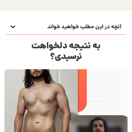
آنچه در این مطلب خواهید خواند
به نتیجه دلخواهت
نرسیدی؟