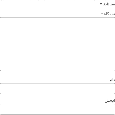
شده‌اند
*
دیدگاه
*
نام
ایمیل