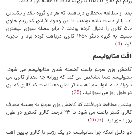
رژیم کم کالری با ۱۲۵۰ کالری به مدت ۱۲ هفته قرار دادند.
بعد از مطالعه محققان دریافتند که هر دو گروه مقدار یکسانی
آب را از دست داده بودند. با این وجود افرادی که رژیم حاوی
۵۰۰ کالری را دنبال کرده بودند ۶ برابر عضله سوزی بیشتری
نسبت به گروه دیگر ۱۲۵۰ کالری دریافت کرده بود را تجربه
کرد. (
4
)
افت متابولیسم
کاهش وزن سریع باعث آهسته شدن متابولیسم می شود.
متبولیسم شما مشخص می کند که روزانه چه مقدار کالری می‌
سوزانید. متابولیسم آهسته تر بدان معنا است که کالری کمتری
در طول روز می‌ سوزانید. (
25
)
چندین مطالعه دریافتند که کاهش وزن سریع به وسیله مصرف
کالری کمتر باعث می‌ شود تا ۲۳ درصد کالری کمتری در طول
روز بسوزانید. (
6
,
26
)
دو دلیل اینکه چرا متابولیسم در یک رژیم با کالری پایین افت