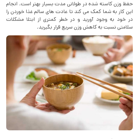
حفظ وزن کاسته شده در طولانی مدت بسیار بهتر است. انجام
این کار به شما کمک می کند تا عادت های سالم غذا خوردن را
در خود به وجود آورید و در خطر کمتری از ابتلا مشکلات
سلامتی نسبت به کاهش وزن سریع قرار بگیرید.