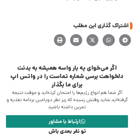
اشتراک گذاری این مطلب
اگر می‌خوای یه بار واسه همیشه به بدنت
دلخواهت برسی شماره تماست را در واتس اپ
برای ما بگذار
اگر شما هم انواع رژیم‌ها را امتحان کرده‌اید و موقت نتیجه
گرفته‌اید شاید وقتش رسیده که زیر نظر دوپامین برنامه تغذیه و
تمرین داشته باشید
ارتباط با مشاور
تو نفر بعدی باش