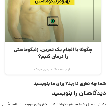
چگونه با انجام یک تمرین، ژنیکوماستی
را درمان کنیم؟
6 اردیبهشت 97
بدون دیدگاه
شما چه نظری دارید؟ برای ما بنویسید
دیدگاهتان را بنویسید
نشانی ایمیل شما منتشر نخواهد شد.
بخش‌های موردنیاز علامت‌گذاری