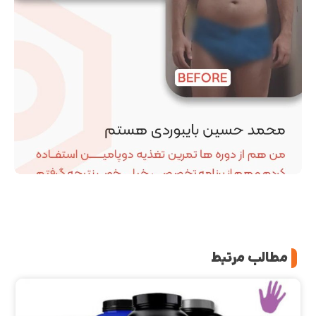
مطالب مرتبط