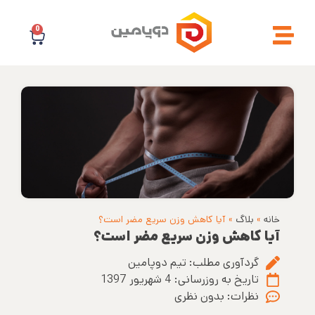
0
خانه
»
بلاگ
»
آیا کاهش وزن سریع مضر است؟
آیا کاهش وزن سریع مضر است؟
گردآوری مطلب:
تیم دوپامین
تاریخ به روزرسانی:
4 شهریور 1397
نظرات:
بدون نظری