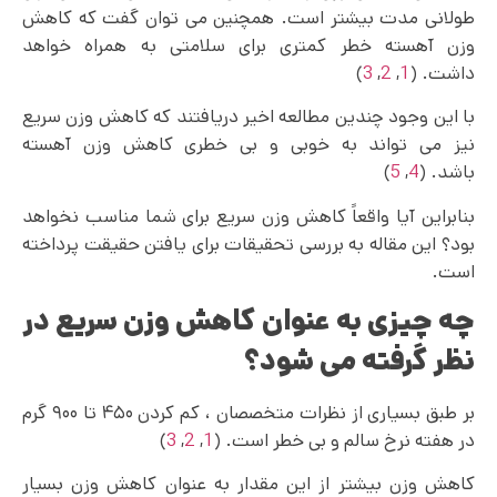
طولانی مدت بیشتر است. همچنین می‌ توان گفت که کاهش
وزن آهسته خطر کمتری برای سلامتی به همراه خواهد
داشت. (
1
,
2
,
3
)
با این وجود چندین مطالعه اخیر دریافتند که کاهش وزن سریع
نیز می تواند به خوبی و بی خطری کاهش وزن آهسته
باشد. (
4
,
5
)
بنابراین آیا واقعاً کاهش وزن سریع برای شما مناسب نخواهد
بود؟ این مقاله به بررسی تحقیقات برای یافتن حقیقت پرداخته
است.
چه چیزی به عنوان کاهش وزن سریع در
نظر گرفته می شود؟
بر طبق بسیاری از نظرات متخصصان ، کم کردن ۴۵۰ تا ۹۰۰ گرم
در هفته نرخ سالم و بی خطر است. (
1
,
2
,
3
)
کاهش وزن بیشتر از این مقدار به عنوان کاهش وزن بسیار