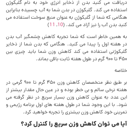
دریافت می کنید بدن از ذخایر انرژی خود به نام گلیکوژن
استفاده می کند. گلیکوژن در بدن شما به آب چسبیده بنابراین
هنگامی که شما از گلیکوژن به عنوان منبع سوخت استفاده می
کنید بدن آب را نیز آزاد می‌ کند. (
10
,
11
)
به همین خاطر است که شما تجربه کاهش چشمگیر آب بدن
در هفته اول را پیدا می‌ کنید. هنگامی که بدن شما از ذخایر
گلیکوژنی استفاده می کند کاهش وزن شما باید چیزی بین
۴۵۰ تا ۹۰۰ گرم در طول هفته ثابت باقی بماند.
خلاصه
بر طبق نظر متخصصان کاهش وزن ۴۵۰ گرم تا ۹۰۰ گرمی در
هفته نرخی سالم و بی خطر بوده و در عین حال مقدار بیشتر از
این عدد به عنوان کاهش وزن بسیار سریع در نظر گرفته می
شود. با این وجود شما در طول هفته های اول برنامه رژیمی و
تمرینی خود کاهش وزن بیشتری را تجربه خواهید کرد.
آیا می توان کاهش وزن سریع را کنترل کرد؟