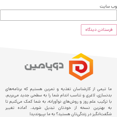
وب‌ سایت
ما تیمی از کارشناسان تغذیه و تمرین هستیم که برنامه‌های
بدنسازی، لاغری و تناسب اندام شما را به سطحی جدید می‌بریم.
با ترکیب علم روز و روش‌های نوآورانه، به شما کمک می‌کنیم تا
به بهترین نسخه از خودتان تبدیل شوید. آماده تغییر
شگفت‌انگیز در زندگی‌تان هستید؟ به ما بپیوندید!