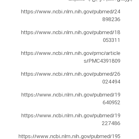
https://www.ncbi.nlm.nih.gov/pubmed/24
898236
https://www.ncbi.nlm.nih.gov/pubmed/18
053311
https://www.ncbi.nlm.nih.gov/pmc/article
s/PMC4391809
https://www.ncbi.nlm.nih.gov/pubmed/26
024494
https://www.ncbi.nlm.nih.gov/pubmed/19
640952
https://www.ncbi.nlm.nih.gov/pubmed/19
227486
https://www.ncbi.nlm.nih.gov/pubmed/195