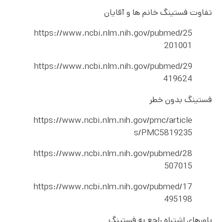
تفاوت فستینگ خانم ها و آقایان
https://www.ncbi.nlm.nih.gov/pubmed/25
201001
https://www.ncbi.nlm.nih.gov/pubmed/29
419624
فستینگ بدون خطر
https://www.ncbi.nlm.nih.gov/pmc/article
s/PMC5819235
https://www.ncbi.nlm.nih.gov/pubmed/28
507015
https://www.ncbi.nlm.nih.gov/pubmed/17
495198
باورهای اشتباه راجع به فستینگ