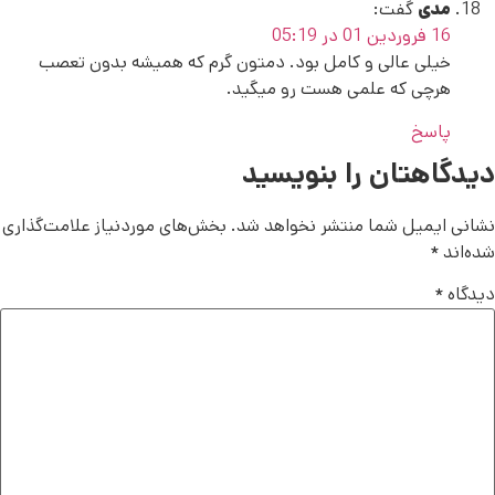
مدی
گفت:
16 فروردین 01 در 05:19
خیلی عالی و کامل بود. دمتون گرم که همیشه بدون تعصب
هرچی که علمی هست رو میگید.
پاسخ
دیدگاهتان را بنویسید
نشانی ایمیل شما منتشر نخواهد شد.
بخش‌های موردنیاز علامت‌گذاری
شده‌اند
*
دیدگاه
*