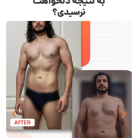
به نتیجه دلخواهت
نرسیدی؟