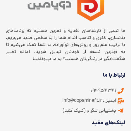
ما تیمی از کارشناسان تغذیه و تمرین هستیم که برنامه‌های
بدنسازی، لاغری و تناسب اندام شما را به سطحی جدید می‌بریم.
با ترکیب علم روز و روش‌های نوآورانه، به شما کمک می‌کنیم تا
به بهترین نسخه از خودتان تبدیل شوید. آماده تغییر
شگفت‌انگیز در زندگی‌تان هستید؟ به ما بپیوندید!
ارتباط با ما
۰۹۳۹۵۹۱۳۹۱۱
ایمیل: Info@dopaminefit.ir
پشتیبانی تلگرام (کلیک کنید)
لینک‌های مفید