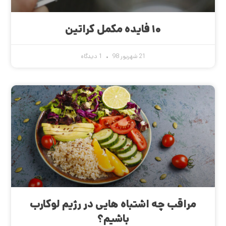
۱۰ فایده مکمل کراتین
21 شهریور 98
1 دیدگاه
مراقب چه اشتباه هایی در رژیم لوکارب
باشیم؟