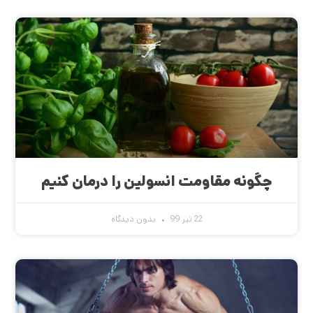
چگونه مقاومت انسولین را درمان کنیم
22 تیر 99
بدون دیدگاه