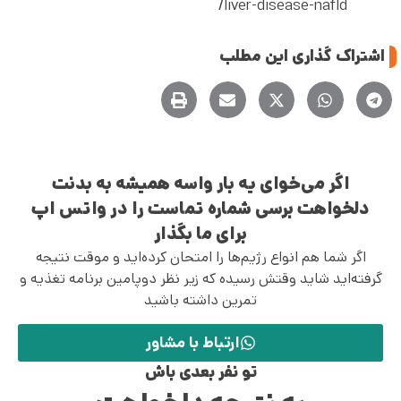
liver-disease-nafld/
اشتراک گذاری این مطلب
اگر می‌خوای یه بار واسه همیشه به بدنت
دلخواهت برسی شماره تماست را در واتس اپ
برای ما بگذار
اگر شما هم انواع رژیم‌ها را امتحان کرده‌اید و موقت نتیجه
گرفته‌اید شاید وقتش رسیده که زیر نظر دوپامین برنامه تغذیه و
تمرین داشته باشید
ارتباط با مشاور
تو نفر بعدی باش