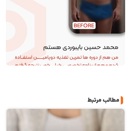
مطالب مرتبط