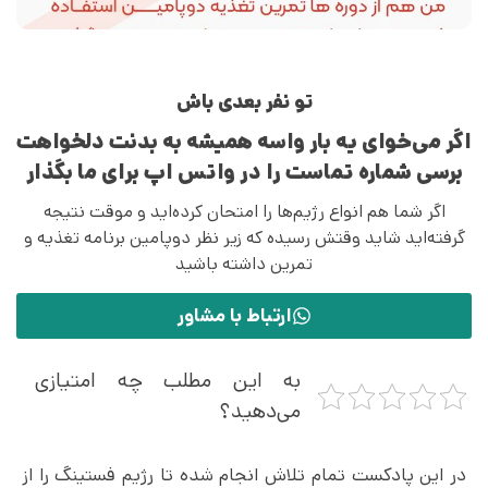
تو نفر بعدی باش
اگر می‌خوای یه بار واسه همیشه به بدنت دلخواهت
برسی شماره تماست را در واتس اپ برای ما بگذار
اگر شما هم انواع رژیم‌ها را امتحان کرده‌اید و موقت نتیجه
گرفته‌اید شاید وقتش رسیده که زیر نظر دوپامین برنامه تغذیه و
تمرین داشته باشید
ارتباط با مشاور
به این مطلب چه امتیازی
می‌دهید؟
در این پادکست تمام تلاش انجام شده تا رژیم فستینگ را از