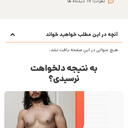
نظرات:
18 دیدگاه ها
آنچه در این مطلب خواهید خواند
هیچ عنوانی در این صفحه یافت نشد.
به نتیجه دلخواهت
نرسیدی؟