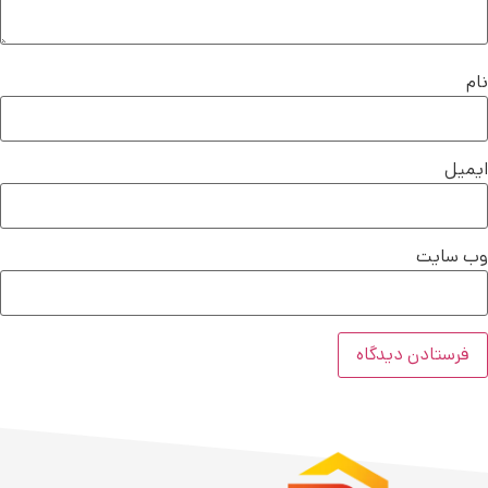
نام
ایمیل
وب‌ سایت