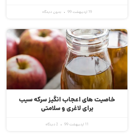
19 اردیبهشت 99
بدون دیدگاه
خاصیت های اعجاب انگیز سرکه سیب
برای لاغری و سلامتی
11 اردیبهشت 99
2 دیدگاه