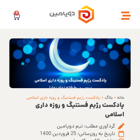
0
خانه
»
بلاگ
»
پادکست رژیم فستنیگ و روزه داری اسلامی
پادکست رژیم فستنیگ و روزه داری
اسلامی
گردآوری مطلب:
تیم دوپامین
تاریخ به روزرسانی:
25 فروردین 1400