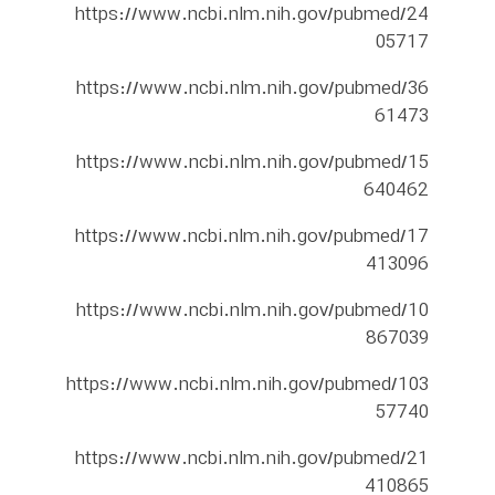
https://www.ncbi.nlm.nih.gov/pubmed/24
05717
https://www.ncbi.nlm.nih.gov/pubmed/36
61473
https://www.ncbi.nlm.nih.gov/pubmed/15
640462
https://www.ncbi.nlm.nih.gov/pubmed/17
413096
https://www.ncbi.nlm.nih.gov/pubmed/10
867039
https://www.ncbi.nlm.nih.gov/pubmed/103
57740
https://www.ncbi.nlm.nih.gov/pubmed/21
410865