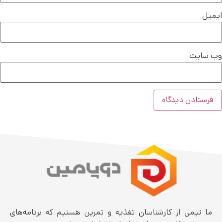
ایمیل
وب‌ سایت
ما تیمی از کارشناسان تغذیه و تمرین هستیم که برنامه‌های