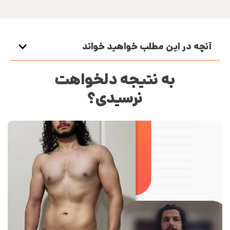
آنچه در این مطلب خواهید خواند
به نتیجه دلخواهت
نرسیدی؟