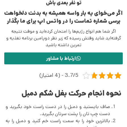
تو نفر بعدی باش
اگر می‌خوای یه بار واسه همیشه به بدنت دلخواهت
برسی شماره تماست را در واتس اپ برای ما بگذار
اگر شما هم انواع رژیم‌ها را امتحان کرده‌اید و موقت نتیجه
گرفته‌اید شاید وقتش رسیده که زیر نظر دوپامین برنامه تغذیه و
تمرین داشته باشید
ارتباط با مشاور
3.7/5 - (4 امتیاز)
نحوه انجام حرکت بغل شکم دمبل
صاف بایستید و دمبل را در دست راست خود بگیرید و
دست چپ تان را پشت سرتان بگیرید.
بالاترین خود را به سمت راست خم کنید و دمبل را به