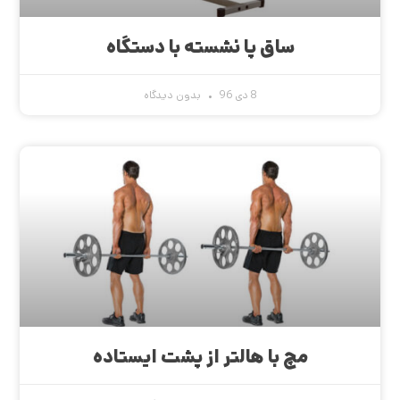
ساق پا نشسته با دستگاه
8 دی 96
بدون دیدگاه
مچ با هالتر از پشت ایستاده