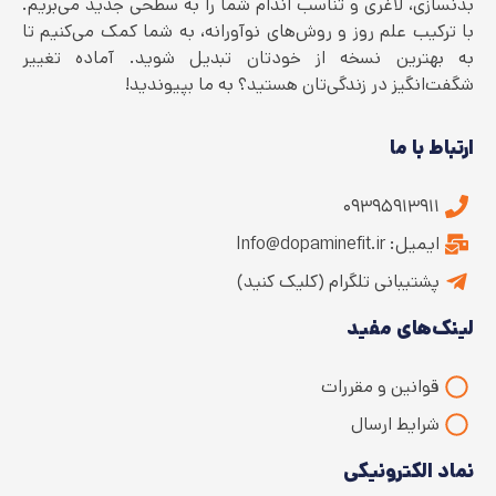
بدنسازی، لاغری و تناسب اندام شما را به سطحی جدید می‌بریم.
با ترکیب علم روز و روش‌های نوآورانه، به شما کمک می‌کنیم تا
به بهترین نسخه از خودتان تبدیل شوید. آماده تغییر
شگفت‌انگیز در زندگی‌تان هستید؟ به ما بپیوندید!
ارتباط با ما
۰۹۳۹۵۹۱۳۹۱۱
ایمیل: Info@dopaminefit.ir
پشتیبانی تلگرام (کلیک کنید)
لینک‌های مفید
قوانین و مقررات
شرایط ارسال
نماد الکترونیکی