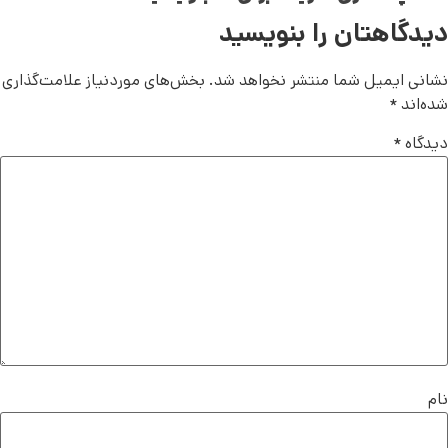
دیدگاهتان را بنویسید
نشانی ایمیل شما منتشر نخواهد شد.
بخش‌های موردنیاز علامت‌گذاری
شده‌اند
*
دیدگاه
*
نام