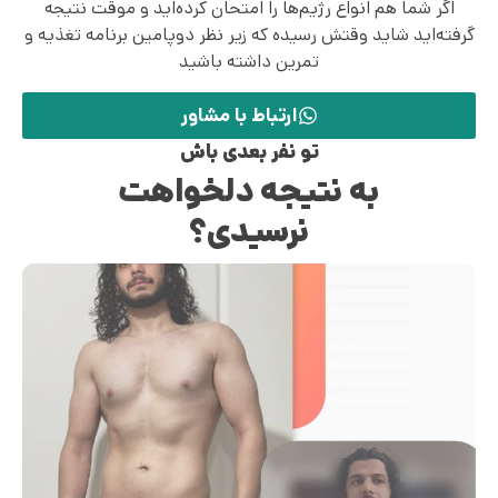
اگر شما هم انواع رژیم‌ها را امتحان کرده‌اید و موقت نتیجه
گرفته‌اید شاید وقتش رسیده که زیر نظر دوپامین برنامه تغذیه و
تمرین داشته باشید
ارتباط با مشاور
تو نفر بعدی باش
به نتیجه دلخواهت
نرسیدی؟