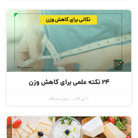
۲۴ نکته علمی برای کاهش وزن
7 تیر 00
بدون دیدگاه