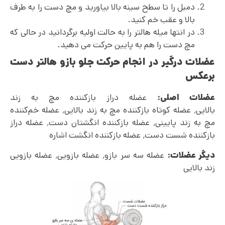
دمبل را تا سطح سینه بالا بیاورید و مچ دست را به طرف
بالا و عقب خم کنید.
در انتها میله هالتر را به حالت اولیه برگردانید در حالی که
مچ دست را هم به پایین حرکت می دهید.
عضلات درگیر در انجام حرکت جلو بازو هالتر دست
برعکس
عضلات اصلی:
عضله دراز بازکننده مچ به زند
بالایی٬ عضله کوتاه بازکننده مچ به زند بالایی٬ عضله خم‌کننده
مچ به زند پایینی٬ عضله بازکننده انگشتان دست٬ عضله دراز
بازکننده شست دست٬ عضله بازکننده انگشت اشاره
دیگر عضلات:
عضله سه سر بازو٬ عضله بازویی٬ عضله بازویی
زند بالایی