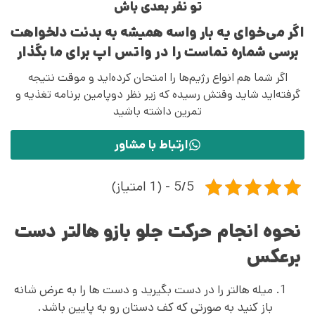
تو نفر بعدی باش
اگر می‌خوای یه بار واسه همیشه به بدنت دلخواهت
برسی شماره تماست را در واتس اپ برای ما بگذار
اگر شما هم انواع رژیم‌ها را امتحان کرده‌اید و موقت نتیجه
گرفته‌اید شاید وقتش رسیده که زیر نظر دوپامین برنامه تغذیه و
تمرین داشته باشید
ارتباط با مشاور
5/5 - (1 امتیاز)
نحوه انجام حرکت جلو بازو هالتر دست
برعکس
میله هالتر را در دست بگیرید و دست ها را به عرض شانه
باز کنید به صورتی که کف دستان رو به پایین باشد.