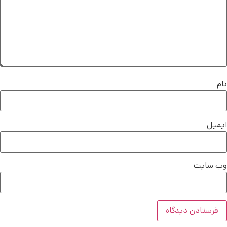
نام
ایمیل
وب‌ سایت