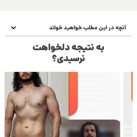
آنچه در این مطلب خواهید خواند
به نتیجه دلخواهت
نرسیدی؟