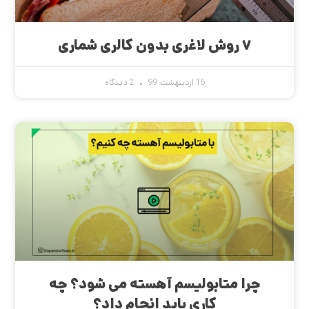
۷ روش لاغری بدون کالری شماری
16 اردیبهشت 99
2 دیدگاه
چرا متابولیسم آهسته می شود؟ چه
کاری باید انجام داد؟