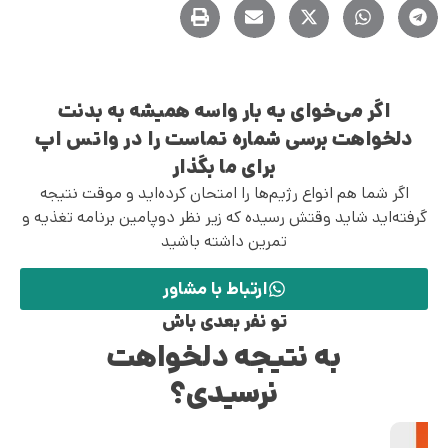
اگر می‌خوای یه بار واسه همیشه به بدنت
دلخواهت برسی شماره تماست را در واتس اپ
برای ما بگذار
اگر شما هم انواع رژیم‌ها را امتحان کرده‌اید و موقت نتیجه
گرفته‌اید شاید وقتش رسیده که زیر نظر دوپامین برنامه تغذیه و
تمرین داشته باشید
ارتباط با مشاور
تو نفر بعدی باش
به نتیجه دلخواهت
نرسیدی؟