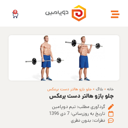
0
خانه
»
بلاگ
»
جلو بازو هالتر دست برعکس
جلو بازو هالتر دست برعکس
گردآوری مطلب:
تیم دوپامین
تاریخ به روزرسانی:
7 دی 1396
نظرات:
بدون نظری