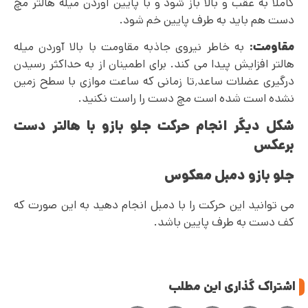
کاملاً به عقب و بالا باز شود و با پایین آوردن میله هالتر مچ
دست هم باید به طرف پایین خم شود.
مقاومت:
به خاطر نیروی جاذبه مقاومت با بالا آوردن میله
هالتر افزایش پیدا می کند. برای اطمینان از به حداکثر رسیدن
درگیری عضلات ساعد٬تا زمانی که ساعت موازی با سطح زمین
نشده است شده است مچ دست را راست نکنید.
شکل دیگر انجام حرکت جلو بازو با هالتر دست
برعکس
جلو بازو دمبل معکوس
می‌ توانید این حرکت را با دمبل انجام دهید به این صورت که
کف دست به طرف پایین باشد.
اشتراک گذاری این مطلب