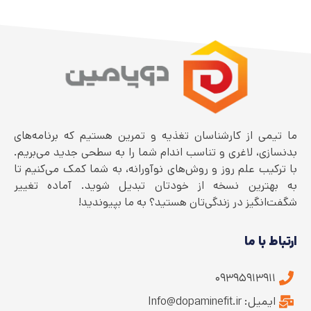
ما تیمی از کارشناسان تغذیه و تمرین هستیم که برنامه‌های
بدنسازی، لاغری و تناسب اندام شما را به سطحی جدید می‌بریم.
با ترکیب علم روز و روش‌های نوآورانه، به شما کمک می‌کنیم تا
به بهترین نسخه از خودتان تبدیل شوید. آماده تغییر
شگفت‌انگیز در زندگی‌تان هستید؟ به ما بپیوندید!
ارتباط با ما
۰۹۳۹۵۹۱۳۹۱۱
ایمیل: Info@dopaminefit.ir