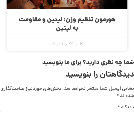
هورمون تنظیم وزن: لپتین و مقاومت
به لپتین
19 تیر 99
1 دیدگاه
شما چه نظری دارید؟ برای ما بنویسید
دیدگاهتان را بنویسید
نشانی ایمیل شما منتشر نخواهد شد.
بخش‌های موردنیاز علامت‌گذاری
شده‌اند
*
دیدگاه
*