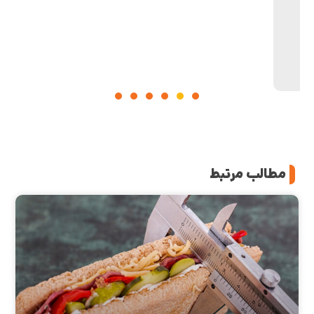
مطالب مرتبط