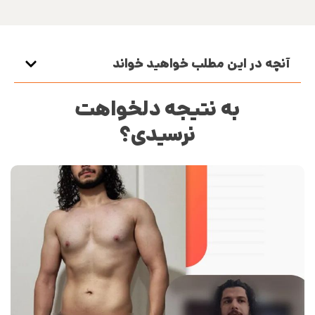
آنچه در این مطلب خواهید خواند
به نتیجه دلخواهت
نرسیدی؟