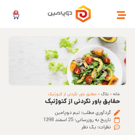
0
خانه
»
بلاگ
»
حقایق باور نکردنی از کتوژنیک
حقایق باور نکردنی از کتوژنیک
گردآوری مطلب:
تیم دوپامین
تاریخ به روزرسانی:
25 اسفند 1398
نظرات:
یک نظر