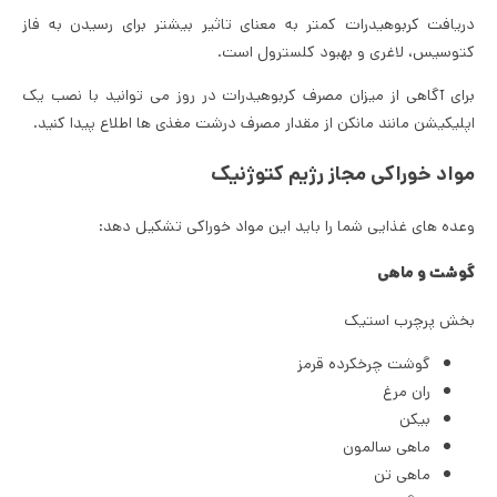
دریافت کربوهیدرات کمتر به معنای تاثیر بیشتر برای رسیدن به فاز
کتوسیس، لاغری و بهبود کلسترول است.
برای آگاهی از میزان مصرف کربوهیدرات در روز می توانید با نصب یک
اپلیکیشن مانند مانکن از مقدار مصرف درشت مغذی ها اطلاع پیدا کنید.
مواد خوراکی مجاز رژیم کتوژنیک
وعده های غذایی شما را باید این مواد خوراکی تشکیل دهد:
گوشت و ماهی
بخش پرچرب استیک
گوشت چرخکرده قرمز
ران مرغ
بیکن
ماهی سالمون
ماهی تن