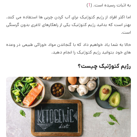
به اثبات رسیده است. (
1
)
اما اکثر افراد از رژیم کتوژنیک برای آب کردن چربی ها استفاده می کنند.
بهتر است که بدانید رژیم کتوژنیک یکی از راهکارهای لاغری بدون گرسنگی
است.
حالا به شما یاد خواهیم داد که با گنجاندن مواد خوراکی طبیعی در وعده
های خود بتوانید رژیم کتوژنیک را انجام دهید.
رژیم کتوژنیک چیست؟