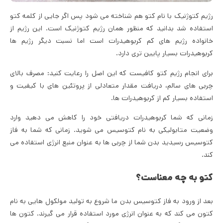
رژیم کتوژنیک با نام کتو هم شناخته می شود پس اگر جایی از کلمه کتو
استفاده شد بدانید که منظور همان رژیم کتوژنیک است. این رژیم از
خانواده رژیم های کم کربوهیدرات است اما نسبت دیگر رژیم ها
کربوهیدرات بسیار پایین تری دارد.
برای انجام رژیم کتو کافیست که این اصل را رعایت کنید: مصرف بالای
چربی های سالم، دریافت مقدار متعادلی از پروتئین های با کیفیت و
استفاده بسیار کم از کربوهیدرات ها.
زمانی که شما کربوهیدرات دریافتی خود را کاهش می دهید وارد
وضعیت متابولیکی به نام کتوسیس می شوید. زمانی که شما به فاز
کتوسیس رسیدید بدن شما از چربی ها به عنوان منبع انرژی استفاده می
کند.
کتو به چه معناست؟
بعد از ورود به فاز کتوسیس بدن ما شروع به تولید مولکول هایی به نام
کتون می کند که به عنوان انرژی مورد استفاده قرار می گیرند. کتون ها