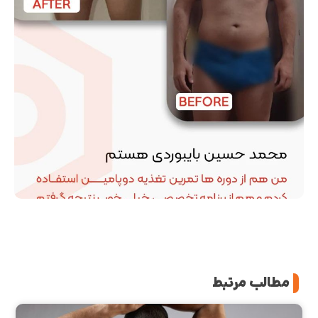
مطالب مرتبط