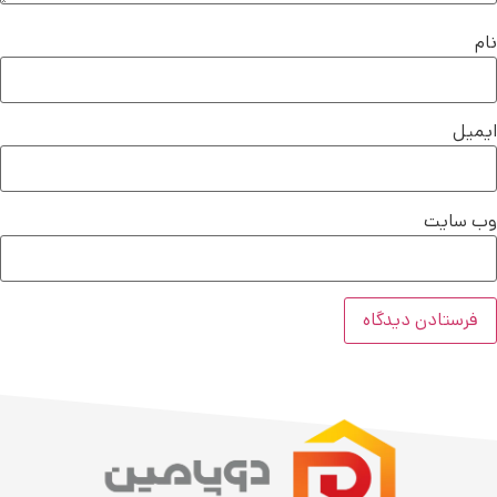
نام
ایمیل
وب‌ سایت