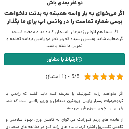
تو نفر بعدی باش
اگر می‌خوای یه بار واسه همیشه به بدنت دلخواهت
برسی شماره تماست را در واتس اپ برای ما بگذار
اگر شما هم انواع رژیم‌ها را امتحان کرده‌اید و موقت نتیجه
گرفته‌اید شاید وقتش رسیده که زیر نظر دوپامین برنامه تغذیه و
تمرین داشته باشید
ارتباط با مشاور
5/5 - (1 امتیاز)
اگر بخواهیم رژیم کتوژنیک را تعریف کنیم باید گفت که رژیمی با
کربوهیدرات بسیار پایین، پروتئین متعادل و چربی بالایی است که شما
را روی نوار چربی سوزی قرار می دهد.
از فایده های رژیم کتوژنیک می توان به کاهش وزن، بهبود سلامتی و
کاهش کلسترول اشاره کرد. فایده های رژیم کتو در مطالعه های متعددی