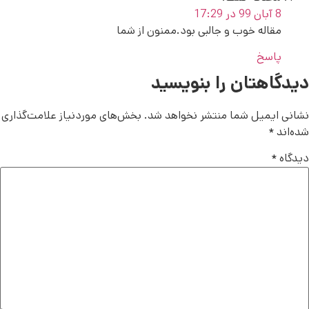
8 آبان 99 در 17:29
مقاله خوب و جالبی بود.ممنون از شما
پاسخ
دیدگاهتان را بنویسید
نشانی ایمیل شما منتشر نخواهد شد.
بخش‌های موردنیاز علامت‌گذاری
شده‌اند
*
دیدگاه
*