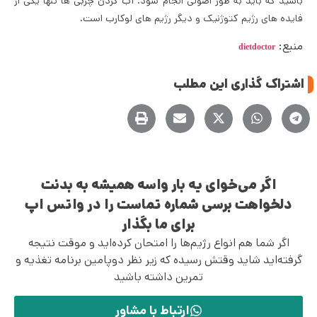
باشید که باید به طور اصولی انجام شود. آب کردن چربی ها تنها یکی از
فایده های رژیم کتوژنیک و دیگر رژیم های لوکارب است.
منبع:
dietdoctor
اشتراک گذاری این مطلب
اگر می‌خوای یه بار واسه همیشه به بدنت
دلخواهت برسی شماره تماست را در واتس اپ
برای ما بگذار
اگر شما هم انواع رژیم‌ها را امتحان کرده‌اید و موقت نتیجه
گرفته‌اید شاید وقتش رسیده که زیر نظر دوپامین برنامه تغذیه و
تمرین داشته باشید
ارتباط با مشاور