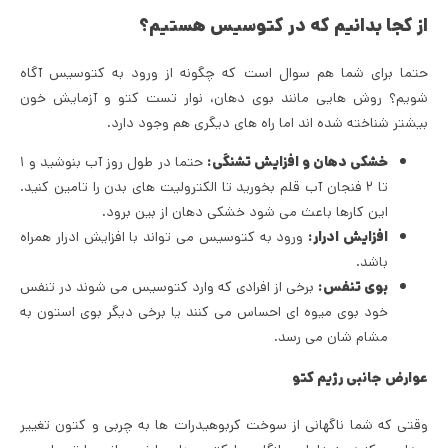
از کجا بدانیم که در کتوسیس هستیم؟
حتما برای شما هم سوال است که چگونه از ورود به کتوسیس آگاه
شویم؟ روش هایی مانند بوی دهان، نوار تست کتو و آزمایش خون
بیشتر شناخته شده اند اما راه های دیگری هم وجود دارد.
خشکی دهان و افزایش تشنگی:
حتما در طول روز آب بنوشید و ۱
تا ۲ فنجان آب قلم بخورید تا الکترولیت های بدن را تامین کنید.
این کارها باعث می شود خشکی دهان از بین برود.
افزایش ادرار:
ورود به کتوسیس می تواند با افزایش ادرار همراه
باشد.
بوی تنفس:
برخی از افرادی که وارد کتوسیس می شوند در تنفس
خود بوی میوه ای احساس می کنند یا برخی دیگر بوی استون به
مشام شان می رسد.
عوارض جانبی رژیم کتو
وقتی که شما ناگهانی از سوخت کربوهیدرات ها به چربی و کتون تغییر