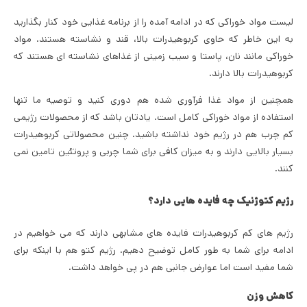
لیست مواد خوراکی که در ادامه آمده را از برنامه غذایی خود کنار بگذارید
به این خاطر که حاوی کربوهیدرات بالا، قند و نشاسته هستند. مواد
خوراکی مانند نان، پاستا و سیب زمینی از غذاهای نشاسته ای هستند که
کربوهیدرات بالا دارند.
همچنین از مواد غذا فرآوری شده هم دوری کنید و توصیه ما تنها
استفاده از مواد خوراکی کامل است. یادتان باشد که از محصولات رژیمی
کم چرب هم در رژیم خود نداشته باشید. چنین محصولاتی کربوهیدرات
بسیار بالایی دارند و به میزان کافی برای شما چربی و پروتئین تامین نمی
کنند.
رژیم کتوژنیک چه فایده هایی دارد؟
رژیم های کم کربوهیدرات فایده های مشابهی دارند که می خواهیم در
ادامه برای شما به طور کامل توضیح دهیم. رژیم کتو هم با اینکه برای
شما مفید است اما عوارض جانبی هم در پی خواهد داشت.
کاهش وزن