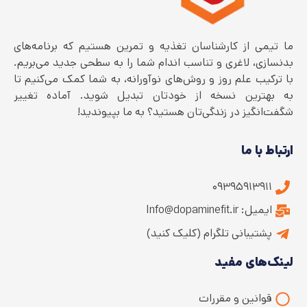
ما تیمی از کارشناسان تغذیه و تمرین هستیم که برنامه‌های
بدنسازی، لاغری و تناسب اندام شما را به سطحی جدید می‌بریم.
با ترکیب علم روز و روش‌های نوآورانه، به شما کمک می‌کنیم تا
به بهترین نسخه از خودتان تبدیل شوید. آماده تغییر
شگفت‌انگیز در زندگی‌تان هستید؟ به ما بپیوندید!
ارتباط با ما
۰۹۳۹۵۹۱۳۹۱۱
ایمیل: Info@dopaminefit.ir
پشتیبانی تلگرام (کلیک کنید)
لینک‌های مفید
قوانین و مقررات