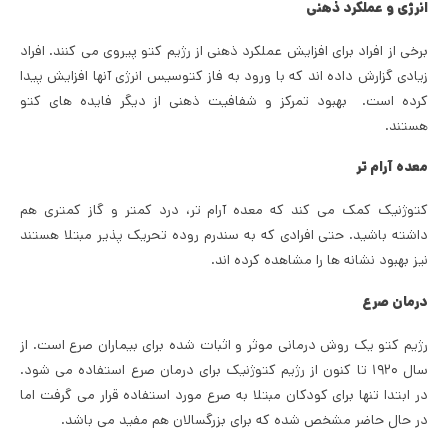
انرژی و عملکرد ذهنی
برخی از افراد برای افزایش عملکرد ذهنی از رژیم کتو پیروی می کنند. افراد
زیادی گزارش داده اند که با ورود به فاز کتوسیس انرژی آنها افزایش پیدا
کرده است. بهبود تمرکز و شفافیت ذهنی از دیگر فایده های کتو
هستند.
معده آرام تر
کتوژنیک کمک می کند که معده آرام تر، درد کمتر و گاز کمتری هم
داشته باشید. حتی افرادی که به سندرم روده تحریک پذیر مبتلا هستند
نیز بهبود نشانه ها را مشاهده کرده اند.
درمان صرع
رژیم کتو یک روش درمانی موثر و اثبات شده برای بیماران صرع است. از
سال ۱۹۲۰ تا کنون از رژیم کتوژنیک برای درمان صرع استفاده می شود.
در ابتدا تنها برای کودکان مبتلا به صرع مورد استفاده قرار می گرفت اما
در حال حاضر مشخص شده که برای بزرگسالان هم مفید می باشد.