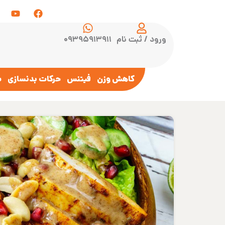
ورود / ثبت نام
۰۹۳۹۵۹۱۳۹۱۱
کاهش وزن
فیتنس
حرکات بدنسازی
س