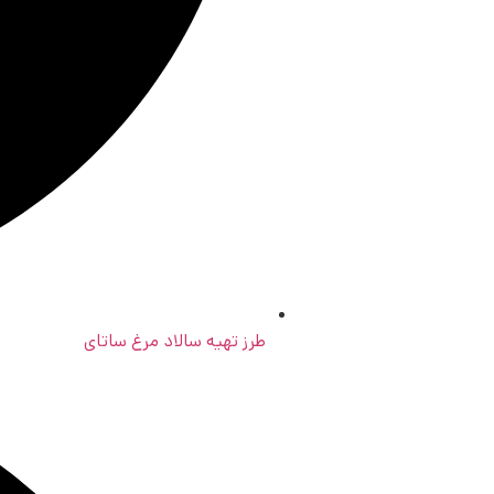
طرز تهیه سالاد مرغ ساتای