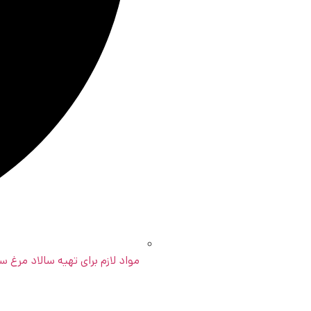
مواد لازم برای تهیه سالاد مرغ س