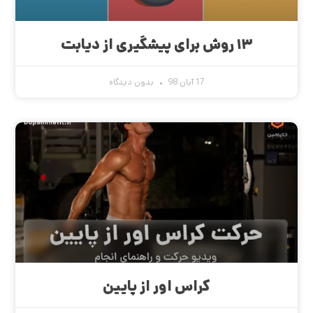
۱۳ روش برای پیشگیری از دیابت
17 آبان 98
بدون دیدگاه
کراس اور از پایین