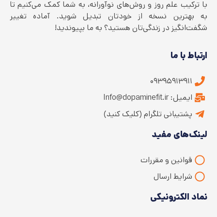
با ترکیب علم روز و روش‌های نوآورانه، به شما کمک می‌کنیم تا
به بهترین نسخه از خودتان تبدیل شوید. آماده تغییر
شگفت‌انگیز در زندگی‌تان هستید؟ به ما بپیوندید!
ارتباط با ما
۰۹۳۹۵۹۱۳۹۱۱
ایمیل: Info@dopaminefit.ir
پشتیبانی تلگرام (کلیک کنید)
لینک‌های مفید
قوانین و مقررات
شرایط ارسال
نماد الکترونیکی