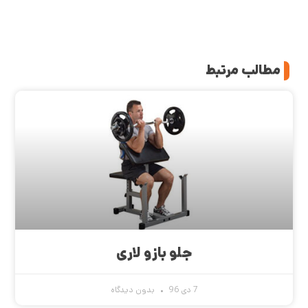
مطالب مرتبط
جلو بازو لاری
7 دی 96
بدون دیدگاه