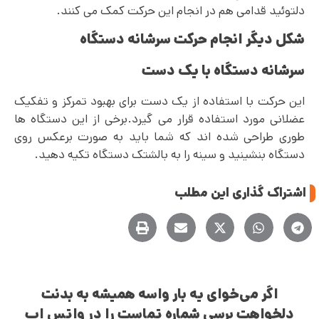
دلتوئید قدامی هم در انجام این حرکت کمک می کنند.
شکل دیگر انجام حرکت سرشانه دستگاه
سرشانه دستگاه با یک دست
این حرکت با استفاده از یک دست برای بهبود تمرکز و تفکیک
عضلانی مورد استفاده قرار می گیرد.برخی از این دستگاه ها
طوری طراحی شده اند که شما باید به صورت برعکس روی
دستگاه بنشینید و سینه را به بالشتک دستگاه تکیه دهید.
اشتراک گذاری این مطلب
اگر می‌خوای یه بار واسه همیشه به بدنت
دلخواهت برسی شماره تماست را در واتس اپ