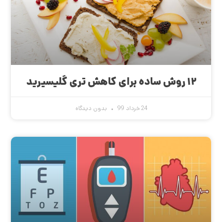
۱۲ روش ساده برای کاهش تری گلیسیرید
24 خرداد 99
بدون دیدگاه