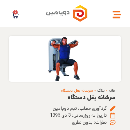
0
خانه
»
بلاگ
»
سرشانه بغل دستگاه
سرشانه بغل دستگاه
گردآوری مطلب:
تیم دوپامین
تاریخ به روزرسانی:
3 دی 1396
نظرات:
بدون نظری