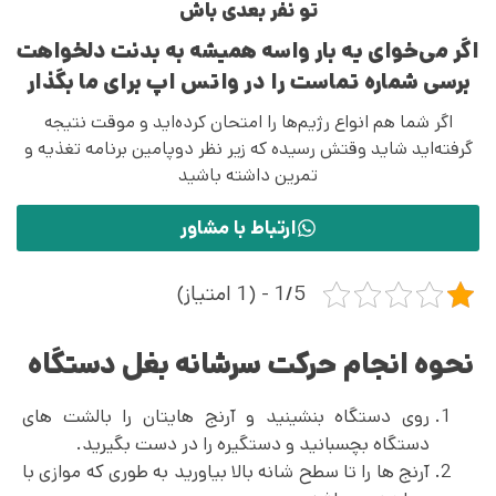
تو نفر بعدی باش
اگر می‌خوای یه بار واسه همیشه به بدنت دلخواهت
برسی شماره تماست را در واتس اپ برای ما بگذار
اگر شما هم انواع رژیم‌ها را امتحان کرده‌اید و موقت نتیجه
گرفته‌اید شاید وقتش رسیده که زیر نظر دوپامین برنامه تغذیه و
تمرین داشته باشید
ارتباط با مشاور
1/5 - (1 امتیاز)
نحوه انجام حرکت سرشانه بغل دستگاه
روی دستگاه بنشینید و آرنج هایتان را بالشت های
دستگاه بچسبانید و دستگیره را در دست بگیرید.
آرنج ها را تا سطح شانه بالا بیاورید به طوری که موازی با