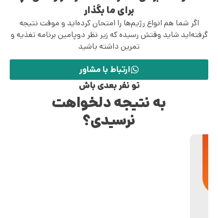
برای ما بگذار
اگر شما هم انواع رژیم‌ها را امتحان کرده‌اید و موقت نتیجه
گرفته‌اید شاید وقتش رسیده که زیر نظر دوپامین برنامه تغذیه و
تمرین داشته باشید
ارتباط با مشاور
تو نفر بعدی باش
به نتیجه دلخواهت
نرسیدی؟