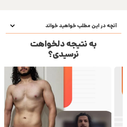
آنچه در این مطلب خواهید خواند
به نتیجه دلخواهت
نرسیدی؟