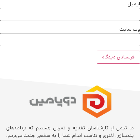
ایمیل
وب‌ سایت
ما تیمی از کارشناسان تغذیه و تمرین هستیم که برنامه‌های
بدنسازی، لاغری و تناسب اندام شما را به سطحی جدید می‌بریم.