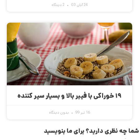
24 آبان 03
2 دیدگاه
۱۹ خوراکی با فیبر بالا و بسیار سیر کننده
16 تیر 99
بدون دیدگاه
شما چه نظری دارید؟ برای ما بنویسید