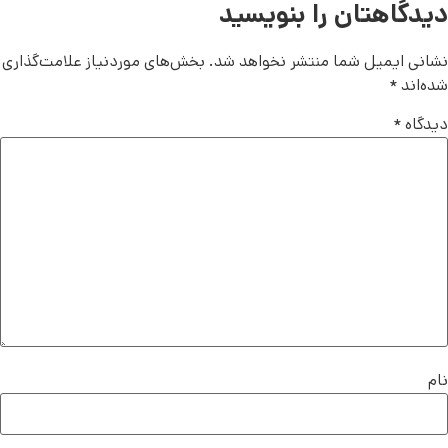
دیدگاهتان را بنویسید
نشانی ایمیل شما منتشر نخواهد شد.
بخش‌های موردنیاز علامت‌گذاری
شده‌اند
*
دیدگاه
*
نام