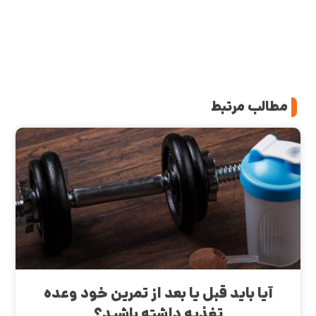
مطالب مرتبط
آیا باید قبل یا بعد از تمرین خود وعده
تغذیه داشته باشید؟