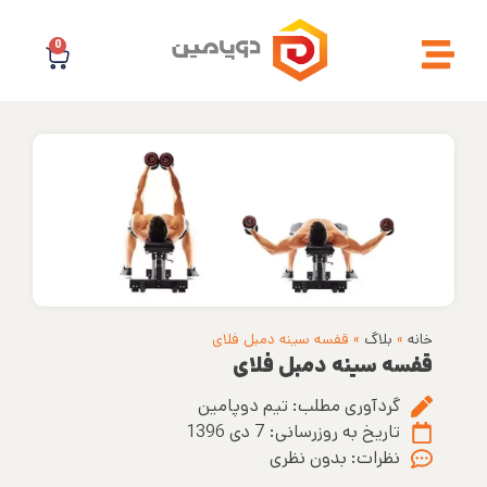
0
خانه
»
بلاگ
»
قفسه سینه دمبل فلای
قفسه سینه دمبل فلای
گردآوری مطلب:
تیم دوپامین
تاریخ به روزرسانی:
7 دی 1396
نظرات:
بدون نظری