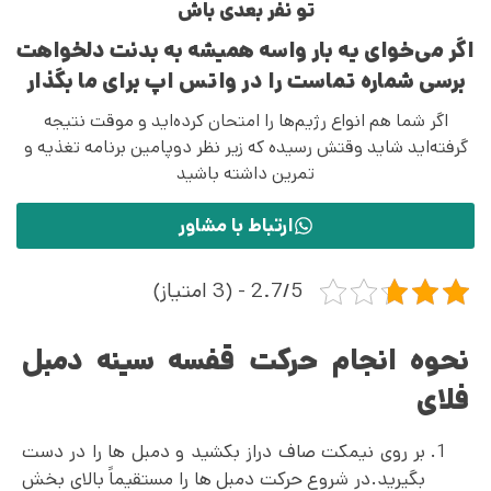
تو نفر بعدی باش
اگر می‌خوای یه بار واسه همیشه به بدنت دلخواهت
برسی شماره تماست را در واتس اپ برای ما بگذار
اگر شما هم انواع رژیم‌ها را امتحان کرده‌اید و موقت نتیجه
گرفته‌اید شاید وقتش رسیده که زیر نظر دوپامین برنامه تغذیه و
تمرین داشته باشید
ارتباط با مشاور
2.7/5 - (3 امتیاز)
نحوه انجام حرکت قفسه سینه دمبل
فلای
بر روی نیمکت صاف دراز بکشید و دمبل ها را در دست
بگیرید.در شروع حرکت دمبل ها را مستقیماً بالای بخش