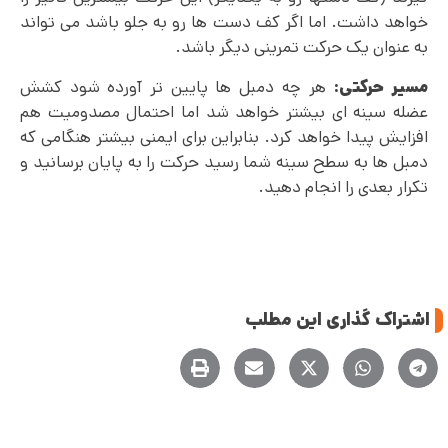
خواهد داشت. اما اگر کف دست ها رو به جلو باشد می تواند
به عنوان یک حرکت تمرینی دیگر باشد.
مسیر حرکتی:
هر چه دمبل ها پایین تر آورده شود کشش
عضله سینه ای بیشتر خواهد شد اما احتمال مصدومیت هم
افزایش پیدا خواهد کرد. بنابراین برای ایمنی بیشتر هنگامی که
دمبل ها به سطح سینه شما رسید حرکت را به پایان برسانید و
تکرار بعدی را انجام دهید.
اشتراک گذاری این مطلب