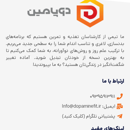
ما تیمی از کارشناسان تغذیه و تمرین هستیم که برنامه‌های
بدنسازی، لاغری و تناسب اندام شما را به سطحی جدید می‌بریم.
با ترکیب علم روز و روش‌های نوآورانه، به شما کمک می‌کنیم تا
به بهترین نسخه از خودتان تبدیل شوید. آماده تغییر
شگفت‌انگیز در زندگی‌تان هستید؟ به ما بپیوندید!
ارتباط با ما
۰۹۳۹۵۹۱۳۹۱۱
ایمیل: Info@dopaminefit.ir
پشتیبانی تلگرام (کلیک کنید)
لینک‌های مفید