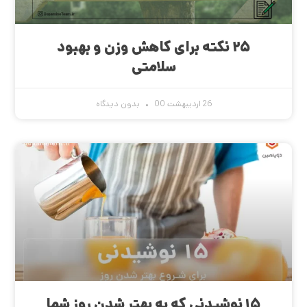
۲۵ نکته برای کاهش وزن و بهبود
سلامتی
26 اردیبهشت 00
بدون دیدگاه
۱۵ نوشیدنی که به بهتر شدن روز شما