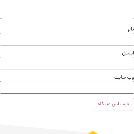
نام
ایمیل
وب‌ سایت