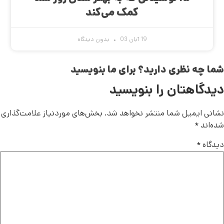
کمک می‌کند
19 آبان 03
بدون دیدگاه
شما چه نظری دارید؟ برای ما بنویسید
دیدگاهتان را بنویسید
نشانی ایمیل شما منتشر نخواهد شد.
بخش‌های موردنیاز علامت‌گذاری
شده‌اند
*
دیدگاه
*