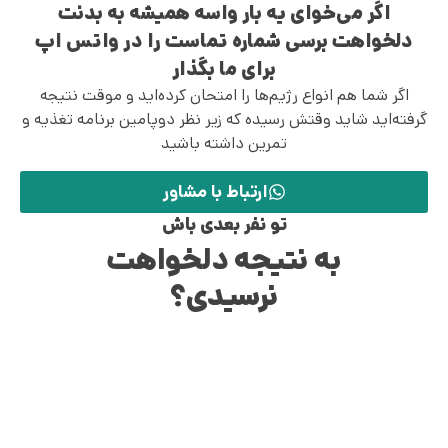
اگر می‌خوای یه بار واسه همیشه به بدنت
دلخواهت برسی شماره تماست را در واتس اپ
برای ما بگذار
اگر شما هم انواع رژیم‌ها را امتحان کرده‌اید و موقت نتیجه
گرفته‌اید شاید وقتش رسیده که زیر نظر دوپامین برنامه تغذیه و
تمرین داشته باشید
ارتباط با مشاور
تو نفر بعدی باش
به نتیجه دلخواهت
نرسیدی؟