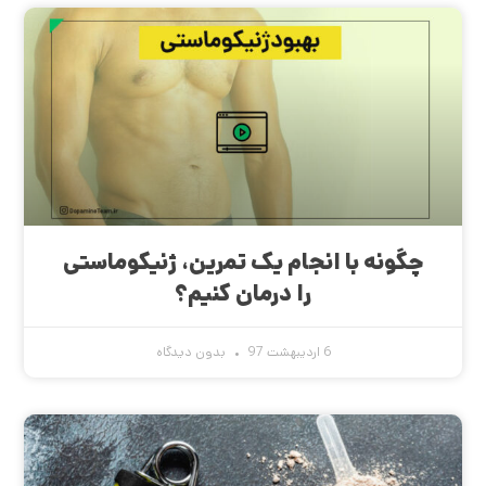
چگونه با انجام یک تمرین، ژنیکوماستی
را درمان کنیم؟
6 اردیبهشت 97
بدون دیدگاه