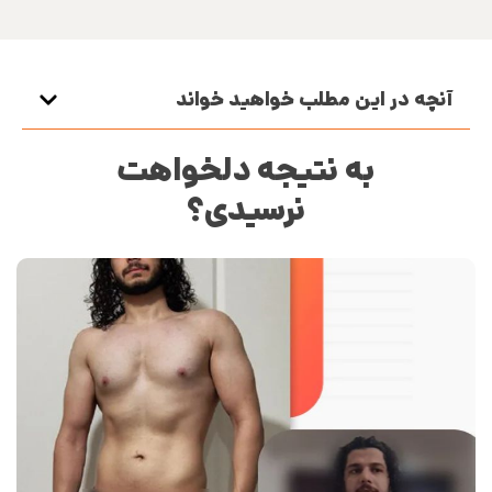
آنچه در این مطلب خواهید خواند
به نتیجه دلخواهت
نرسیدی؟