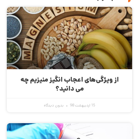
از ویژگی‌های اعجاب انگیز منیزیم چه
می دانید؟
15 اردیبهشت 98
بدون دیدگاه