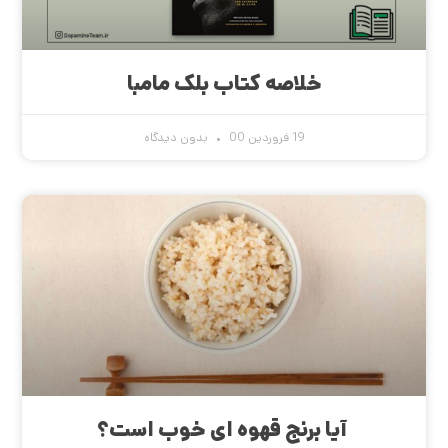
خلاصه کتاب بلک مامبا
19 فروردین 00
بدون دیدگاه
آیا برنج قهوه ای خوب است؟