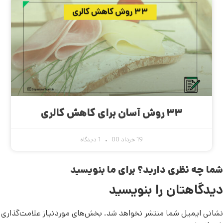
۳۳ روش آسان برای کاهش کالری
19 خرداد 00
1 دیدگاه
شما چه نظری دارید؟ برای ما بنویسید
دیدگاهتان را بنویسید
نشانی ایمیل شما منتشر نخواهد شد.
بخش‌های موردنیاز علامت‌گذاری