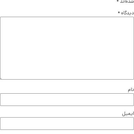
شده‌اند
*
دیدگاه
*
نام
ایمیل