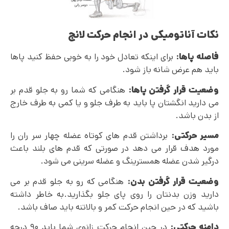
نکات آناتومیکی در انجام حرکت لانج
فاصله پاها:
برای اینکه تعادل خود را به خوبی حفظ کنید پاها
باید هم عرض شانه باز شود.
وضعیت قرار گرفتن پاها:
هنگامی که شما رو به جلو قدم بر
می دارید انگشتان پا باید به طرف جلو و یا کمی به طرف خارج
از بدن باشد.
مسیر حرکتی:
برداشتن قدم های کوتاه عضله چهار سر ران را
مورد هدف قرار می دهد در صورتی که قدم های بلند باعث
درگیر شدن عضله همسترینگ و عضله سرینی می شود.
وضعیت قرار گرفتن بدن:
هنگامی که رو به جلو قدم بر می‌
دارید وزن بدنتان را روی پای جلو بگذارید.به خاطر داشته
باشید که در حین انجام حرکت کمر و بالاتنه باید صاف باشد.
دامنه حرکتی:
در حین انجام حرکت زانوی شما باید ۹۰ درجه