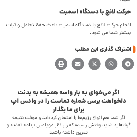
حرکت لانج با دستگاه اسمیت
انجام حرکت لانج با دستگاه اسمیت باعث حفظ تعادل و ثبات
بیشتر شما می شود.
اشتراک گذاری این مطلب
اگر می‌خوای یه بار واسه همیشه به بدنت
دلخواهت برسی شماره تماست را در واتس اپ
برای ما بگذار
اگر شما هم انواع رژیم‌ها را امتحان کرده‌اید و موقت نتیجه
گرفته‌اید شاید وقتش رسیده که زیر نظر دوپامین برنامه تغذیه و
تمرین داشته باشید