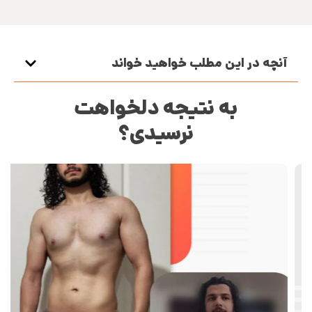
آنچه در این مطلب خواهید خواند
به نتیجه دلخواهت
نرسیدی؟