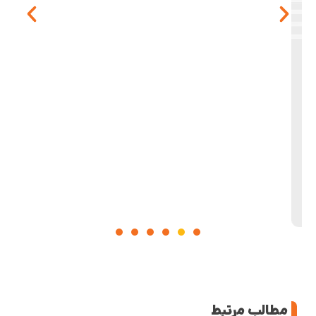
مطالب مرتبط