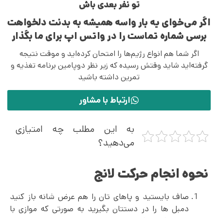
تو نفر بعدی باش
اگر می‌خوای یه بار واسه همیشه به بدنت دلخواهت
برسی شماره تماست را در واتس اپ برای ما بگذار
اگر شما هم انواع رژیم‌ها را امتحان کرده‌اید و موقت نتیجه
گرفته‌اید شاید وقتش رسیده که زیر نظر دوپامین برنامه تغذیه و
تمرین داشته باشید
ارتباط با مشاور
به این مطلب چه امتیازی
می‌دهید؟
نحوه انجام حرکت لانج
صاف بایستید و پاهای تان را هم عرض شانه باز کنید
دمبل ها را در دستتان بگیرید به صورتی که موازی با