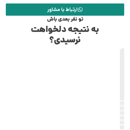
ارتباط با مشاور
تو نفر بعدی باش
به نتیجه دلخواهت
نرسیدی؟