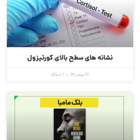
نشانه های سطح بالای کورتیزول
20 بهمن 98
1 دیدگاه