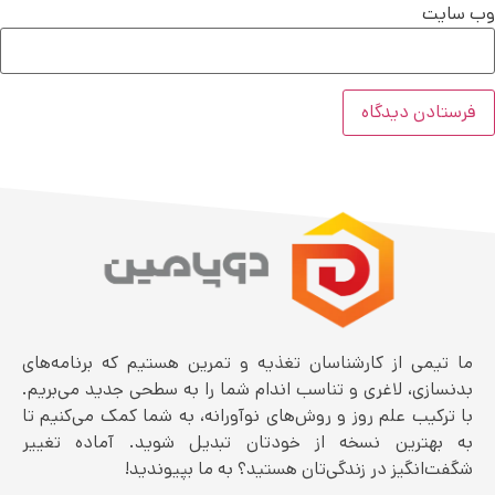
وب‌ سایت
ما تیمی از کارشناسان تغذیه و تمرین هستیم که برنامه‌های
بدنسازی، لاغری و تناسب اندام شما را به سطحی جدید می‌بریم.
با ترکیب علم روز و روش‌های نوآورانه، به شما کمک می‌کنیم تا
به بهترین نسخه از خودتان تبدیل شوید. آماده تغییر
شگفت‌انگیز در زندگی‌تان هستید؟ به ما بپیوندید!