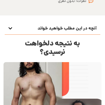
نظرات:
بدون نظری
آنچه در این مطلب خواهید خواند
به نتیجه دلخواهت
نرسیدی؟