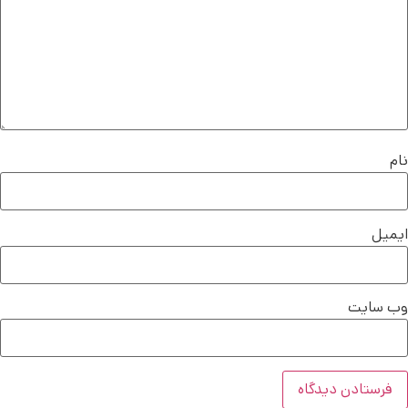
نام
ایمیل
وب‌ سایت