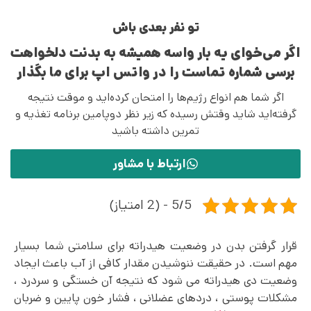
تو نفر بعدی باش
اگر می‌خوای یه بار واسه همیشه به بدنت دلخواهت
برسی شماره تماست را در واتس اپ برای ما بگذار
اگر شما هم انواع رژیم‌ها را امتحان کرده‌اید و موقت نتیجه
گرفته‌اید شاید وقتش رسیده که زیر نظر دوپامین برنامه تغذیه و
تمرین داشته باشید
ارتباط با مشاور
5/5 - (2 امتیاز)
قرار گرفتن بدن در وضعیت هیدراته برای سلامتی شما بسیار
مهم است. در حقیقت ننوشیدن مقدار کافی از آب باعث ایجاد
وضعیت دی هیدراته می شود که نتیجه آن خستگی و سردرد ،
مشکلات پوستی ، دردهای عضلانی ، فشار خون پایین و ضربان