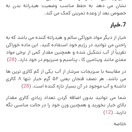
نشان می دهد به حفظ مناسب وضعیت هیدراته بدن به
خصوص بعد از وعده تمرینی کمک می کند.
7.خیار
خیار از دیگر مواد خوراکی سالم و هیدراته کننده می باشد که به
راحتی می توانید در رژیم خود استفاده کنید. این ماده خوراکی
تقریباً از آب تشکیل شده و همچنین مقدار کمی از برخی مواد
مغذی مانند ویتامین کا ، پتاسیم و منیزیوم در خود دارد. (
28
)
در مقایسه با سبزیجات سرشار از آب یکی از کم کالری ترین ها
می باشد. هر نصف فنجان یعنی ۵۲ گرم خیار تنها ۸ کالری
داشته و آب موجود در آن بسیار تازه کننده است. (
28
)
شما می توانید بدون اضافه کردن تعداد زیادی کالری مقدار
بالای خیار بخورید و همچنین وزن خود را در حالت مناسبی نگه
دارید. (
12
)
خلاصه