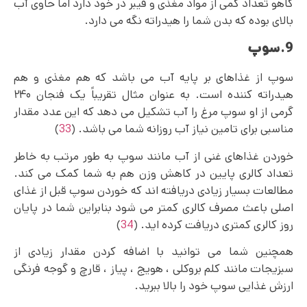
کاهو تعداد کمی از مواد مغذی و فیبر در خود دارد اما حاوی آب
بالای بوده که بدن شما را هیدراته نگه می دارد.
9.سوپ
سوپ از غذاهای بر پایه آب می باشد که هم مغذی و هم
هیدراته کننده است. به عنوان مثال تقریباً یک فنجان ۲۴۰
گرمی از او سوپ مرغ را آب تشکیل می دهد که این عدد مقدار
مناسبی برای تامین نیاز آب روزانه شما می باشد. (
33
)
خوردن غذاهای غنی از آب مانند سوپ به طور مرتب به خاطر
تعداد کالری پایین در کاهش وزن هم به شما کمک می کند.
مطالعات بسیار زیادی دریافته‌ اند که خوردن سوپ قبل از غذای
اصلی باعث مصرف کالری کمتر می شود بنابراین شما در پایان
روز کالری کمتری دریافت کرده اید. (
34
)
همچنین شما می توانید با اضافه کردن مقدار زیادی از
سبزیجات مانند کلم بروکلی ، هویج ، پیاز ، قارچ و گوجه فرنگی
ارزش غذایی سوپ خود را بالا ببرید.