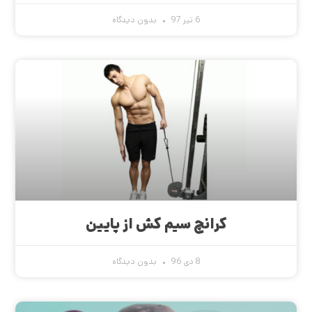
6 تیر 97
بدون دیدگاه
کرانچ سیم کش از پایین
8 دی 96
بدون دیدگاه