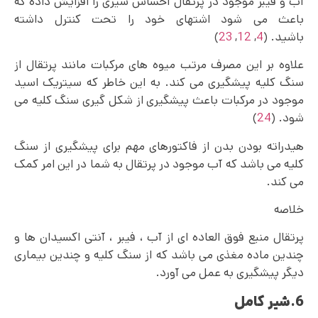
آب و فیبر موجود در پرتقال احساس سیری را افزایش داده که
باعث می شود اشتهای خود را تحت کنترل داشته
باشید. (
4
,
12
,
23
)
علاوه بر این مصرف مرتب میوه های مرکبات مانند پرتقال از
سنگ کلیه پیشگیری می‌ کند. به این خاطر که سیتریک اسید
موجود در مرکبات باعث پیشگیری از شکل گیری سنگ کلیه می
شود. (
24
)
هیدراته بودن بدن از فاکتورهای مهم برای پیشگیری از سنگ
کلیه می باشد که آب موجود در پرتقال به شما در این امر کمک
می‌ کند.
خلاصه
پرتقال منبع فوق ‌العاده‌ ای از آب ، فیبر ، آنتی اکسیدان ها و
چندین ماده مغذی می باشد که از سنگ کلیه و چندین بیماری
دیگر پیشگیری به عمل می‌ آورد.
6.شیر کامل