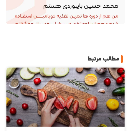
مطالب مرتبط