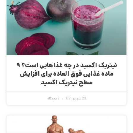
نیتریک اکسید در چه غذاهایی است؟ ۹
ماده غذایی فوق العاده برای افزایش
سطح نیتریک اکسید
23 شهریور 03
2 دیدگاه