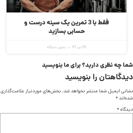
فقط با 3 تمرین یک سینه درست و
حسابی بسازید
29 تیر 97
بدون دیدگاه
شما چه نظری دارید؟ برای ما بنویسید
دیدگاهتان را بنویسید
نشانی ایمیل شما منتشر نخواهد شد.
بخش‌های موردنیاز علامت‌گذاری
شده‌اند
*
دیدگاه
*