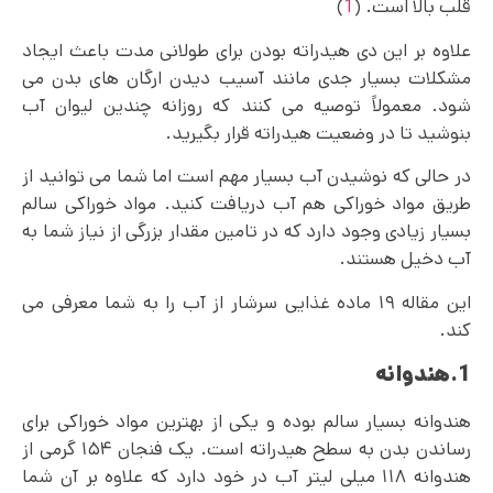
قلب بالا است. (
1
)
علاوه بر این دی هیدراته بودن برای طولانی مدت باعث ایجاد
مشکلات بسیار جدی مانند آسیب دیدن ارگان های بدن می
شود. معمولاً توصیه می ‌کنند که روزانه چندین لیوان آب
بنوشید تا در وضعیت هیدراته قرار بگیرید.
در حالی که نوشیدن آب بسیار مهم است اما شما می توانید از
طریق مواد خوراکی هم آب دریافت کنید. مواد خوراکی سالم
بسیار زیادی وجود دارد که در تامین مقدار بزرگی از نیاز شما به
آب دخیل هستند.
این مقاله ۱۹ ماده غذایی سرشار از آب را به شما معرفی می
کند.
1.هندوانه
هندوانه بسیار سالم بوده و یکی از بهترین مواد خوراکی برای
رساندن بدن به سطح هیدراته است. یک فنجان ۱۵۴ گرمی از
هندوانه ۱۱۸ میلی لیتر آب در خود دارد که علاوه بر آن شما