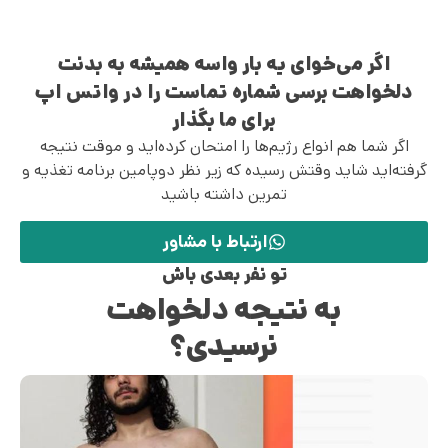
اگر می‌خوای یه بار واسه همیشه به بدنت
دلخواهت برسی شماره تماست را در واتس اپ
برای ما بگذار
اگر شما هم انواع رژیم‌ها را امتحان کرده‌اید و موقت نتیجه
گرفته‌اید شاید وقتش رسیده که زیر نظر دوپامین برنامه تغذیه و
تمرین داشته باشید
ارتباط با مشاور
تو نفر بعدی باش
به نتیجه دلخواهت
نرسیدی؟