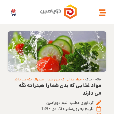
0
خانه
»
بلاگ
»
مواد غذایی که بدن شما را هیدراته نگه می دارند
مواد غذایی که بدن شما را هیدراته نگه
می دارند
گردآوری مطلب:
تیم دوپامین
تاریخ به روزرسانی:
23 دی 1397