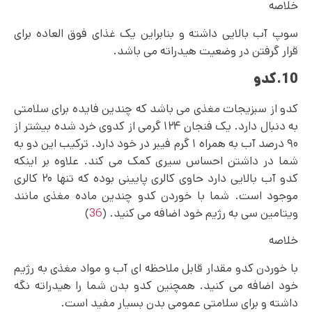
خلاصه
سوپ آب بالایی داشته و بنابراین یک غذای فوق العاده برای
قرار گرفتن در وضعیت هیدراته می باشد.
10.کدو
کدو از سبزیجات مغذی می باشد که چندین فایده برای سلامتی
به دنبال دارد. یک فنجان ۱۲۴ گرمی از کدوی خرد شده بیشتر از
۹۰ درصد آب به همراه ۱ گرم فیبر در خود دارد. ترکیب این دو به
شما در داشتن احساس سیری کمک می‌ کند. علاوه بر اینکه
کدو آب بالایی دارد حاوی کالری پایینی بوده که تنها ۲۰ کالری
موجود است. شما با خوردن کدو چندین ماده مغذی مانند
ویتامین سی به رژیم خود اضافه می کنید. (
36
)
خلاصه
با خوردن کدو مقدار قابل ملاحظه ای آب و مواد مغذی به رژیم
خود اضافه می کنید. همچنین کدو بدن شما را هیدراته نگه
داشته و برای سلامتی عمومی بدن بسیار مفید است.