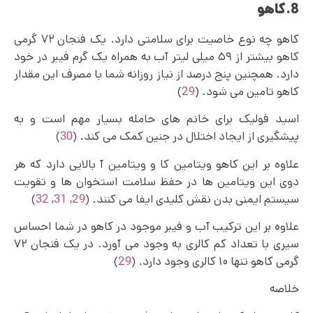
8.کاهو
کاهو چه نوع خاصیت برای سلامتی دارد. یک فنجان ۷۲ گرمی
کاهو بیشتر از ۵۹ میلی لیتر آب به همراه یک گرم فیبر در خود
دارد. همچنین پنج درصد از نیاز روزانه شما با مصرف این مقدار
کاهو تامین می شود. (
29
)
اسید فولیک برای خانم های حامله بسیار مهم است و به
پیشگیری از ایجاد اختلال در جنین کمک می کند. (
30
)
علاوه بر این کاهو ویتامین کا و ویتامین آ بالایی دارد که هر
دوی این ویتامین ها در حفظ سلامت استخوان ها و تقویت
سیستم ایمنی بدن نقش کلیدی ایفا می‌ کنند. (
29
,
31
,
32
)
علاوه بر این ترکیب آب و فیبر موجود در کاهو در شما احساس
سیری با تعداد کم کالری به وجود می آورد. در یک فنجان ۷۲
گرمی کاهو تنها ۱۰ کالری وجود دارد. (
29
)
خلاصه