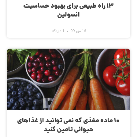
۱۳ راه طبیعی برای بهبود حساسیت
انسولین
16 مهر 99
1 دیدگاه
۱۰ ماده مغذی که نمی توانید از غذاهای
حیوانی تامین کنید