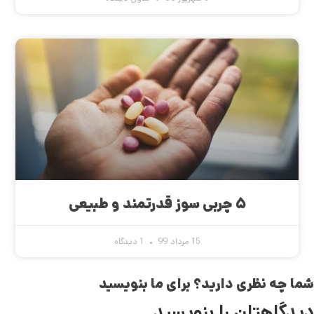
۵ چربی سوز قدرتمند و طبیعی
15 مرداد 99
1 دیدگاه
شما چه نظری دارید؟ برای ما بنویسید
دیدگاهتان را بنویسید