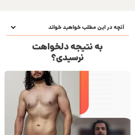
آنچه در این مطلب خواهید خواند
به نتیجه دلخواهت
نرسیدی؟