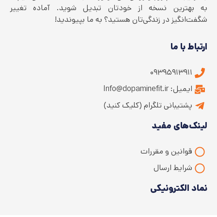
به بهترین نسخه از خودتان تبدیل شوید. آماده تغییر
شگفت‌انگیز در زندگی‌تان هستید؟ به ما بپیوندید!
ارتباط با ما
۰۹۳۹۵۹۱۳۹۱۱
ایمیل: Info@dopaminefit.ir
پشتیبانی تلگرام (کلیک کنید)
لینک‌های مفید
قوانین و مقررات
شرایط ارسال
نماد الکترونیکی