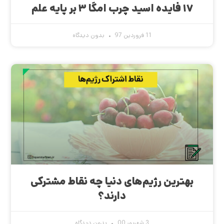
۱۷ فایده اسید چرب امگا ۳ بر پایه علم
11 فروردین 97
بدون دیدگاه
بهترین رژیم‌های دنیا چه نقاط مشترکی
دارند؟
3 شهریور 00
بدون دیدگاه