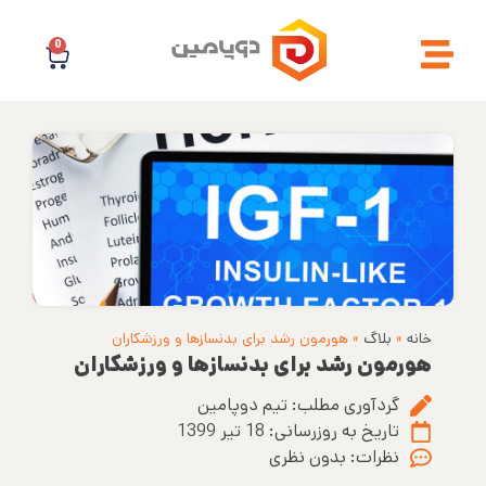
0
خانه
»
بلاگ
»
هورمون رشد برای بدنسازها و ورزشکاران
هورمون رشد برای بدنسازها و ورزشکاران
گردآوری مطلب:
تیم دوپامین
تاریخ به روزرسانی:
18 تیر 1399
نظرات:
بدون نظری