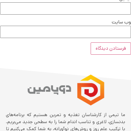
وب‌ سایت
ما تیمی از کارشناسان تغذیه و تمرین هستیم که برنامه‌های
بدنسازی، لاغری و تناسب اندام شما را به سطحی جدید می‌بریم.
با ترکیب علم روز و روش‌های نوآورانه، به شما کمک می‌کنیم تا