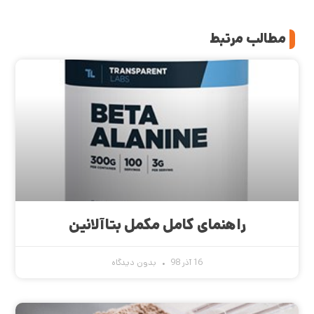
مطالب مرتبط
راهنمای کامل مکمل بتاآلانین
16 آذر 98
بدون دیدگاه