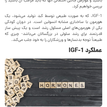
باشید و عوارض جانبی احتمالی آنها که باید مراقب آن باشید را
بررسی خواهیم کرد.
IGF-1، که به صورت طبیعی توسط کبد تولید می‌شود، یک
هورمون با ساختاری مشابه انسولین است. در دوران کودکی
یکی از هورمون‌های اصلی مسئول رشد است و یک پیش ساز
قدرتمند برای رشد سلولی در بزرگسالان می‌باشد- چیزی که
طبیعتاً توجه بدنسازها و ورزشکاران را به خود جلب می‌کند.
عملکرد
IGF-1