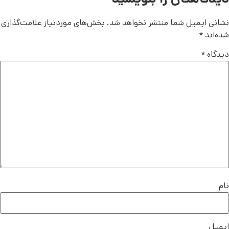
نشانی ایمیل شما منتشر نخواهد شد.
بخش‌های موردنیاز علامت‌گذاری
شده‌اند
*
دیدگاه
*
نام
ایمیل