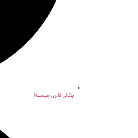
چگالی کالری چیست؟