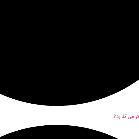
ر می‌ گذارد؟