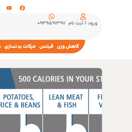
ورود / ثبت نام
۰۹۳۹۵۹۱۳۹۱۱
کاهش وزن
فیتنس
حرکات بدنسازی
س