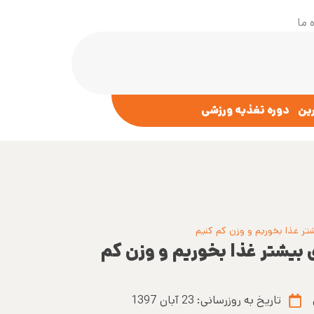
 ما
رین
دوره تغذیه ورزشی
شتر غذا بخوریم و وزن کم کنیم
ی بیشتر غذا بخوریم و وزن کم
تاریخ به روزرسانی:
23 آبان 1397