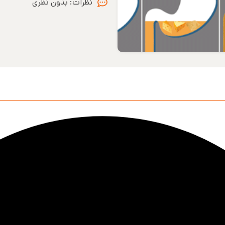
نظرات:
بدون نظری