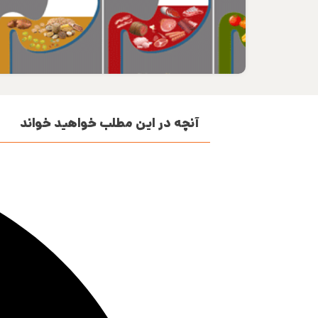
آنچه در این مطلب خواهید خواند