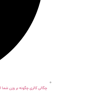
چگالی کالری چگونه بر وزن شما اث