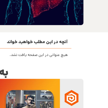
آنچه در این مطلب خواهید خواند
هیچ عنوانی در این صفحه یافت نشد.
به