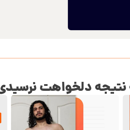
 نتیجه دلخواهت نرسیدی