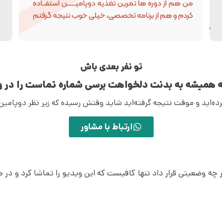
تو نفر بعدی باش
سه همیشه به بدنت دلخواهت برسی شماره تماست را در و
 کرده‌اید و موقت نتیجه گرفته‌اید شاید وقتش رسیده که زیر نظر دوپامین
ارتباط با مشاور
ر چه وضعیتی قرار داد تنها کافیست که این ویدیو را تماشا کرد و د