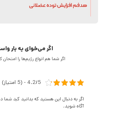
اگر می‌خوای یه بار وا
اگر شما هم انواع رژیم‌ها را امتحان
4.2/5 - (5 امتیاز)
اگر به دنبال این هستید که بدانید کبد شما د
آگاه شوید.