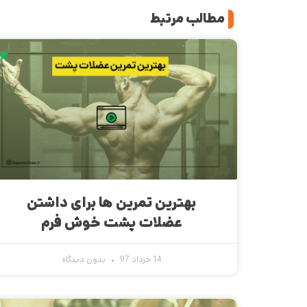
مطالب مرتبط
بهترین تمرین ها برای داشتن
عضلات پشت خوش فرم
14 خرداد 97
بدون دیدگاه