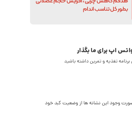
اتس اپ برای ما بگذار
 برنامه تغذیه و تمرین داشته باشید
ر صورت وجود این نشانه ها از وضعیت کبد خود