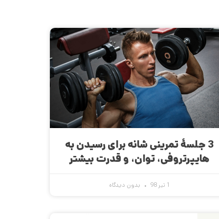
3 جلسۀ تمرینی شانه برای رسیدن به
هایپرتروفی، توان، و قدرت بیشتر
1 تیر 98
بدون دیدگاه