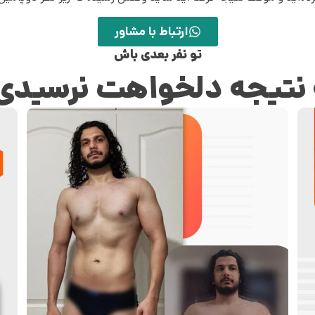
ارتباط با مشاور
تو نفر بعدی باش
 نتیجه دلخواهت نرسیدی