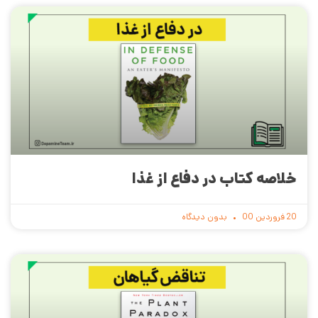
خلاصه کتاب در دفاع از غذا
20 فروردین 00
بدون دیدگاه