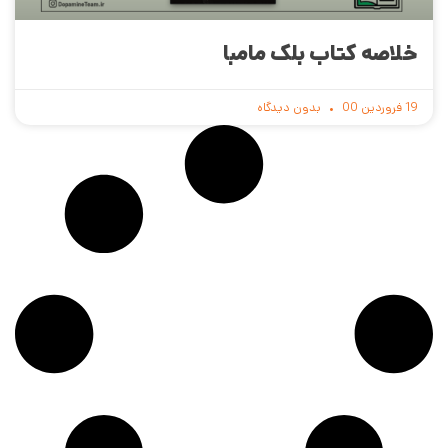
خلاصه کتاب بلک مامبا
19 فروردین 00
بدون دیدگاه