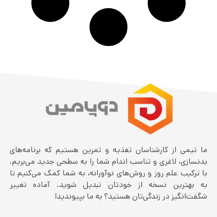
ما تیمی از کارشناسان تغذیه و تمرین هستیم که برنامه‌های
بدنسازی، لاغری و تناسب اندام شما را به سطحی جدید می‌بریم.
با ترکیب علم روز و روش‌های نوآورانه، به شما کمک می‌کنیم تا
به بهترین نسخه از خودتان تبدیل شوید. آماده تغییر
شگفت‌انگیز در زندگی‌تان هستید؟ به ما بپیوندید!