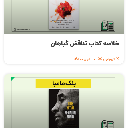
خلاصه کتاب تناقض گیاهان
19 فروردین 00
بدون دیدگاه