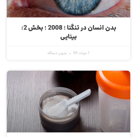
بدن انسان در تنگنا ؛ 2008 ؛ بخش 2:
بینایی
1 مرداد 95
بدون دیدگاه