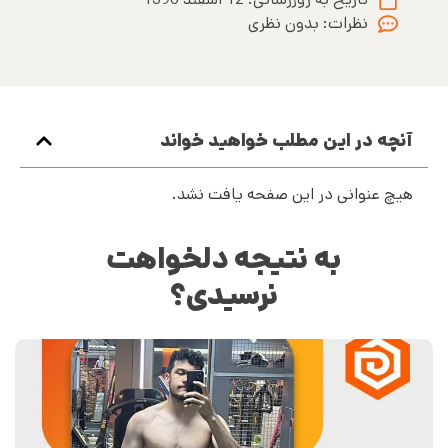
نظرات:
بدون نظری
آنچه در این مطلب خواهید خواند
هیچ عنوانی در این صفحه یافت نشد.
به نتیجه دلخواهت
نرسیدی؟