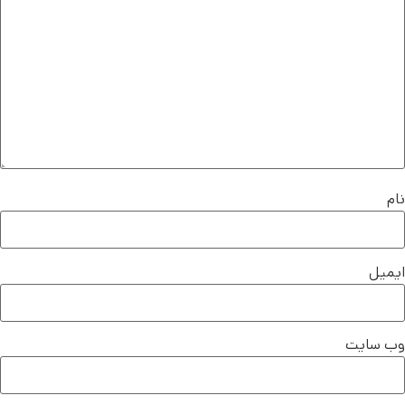
نام
ایمیل
وب‌ سایت