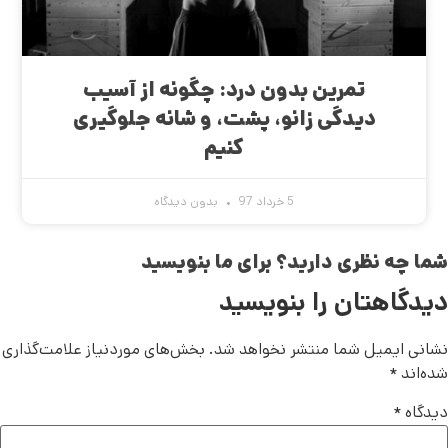
تمرین بدون درد: چگونه از آسیب
دیدگی زانو، پشت، و شانه جلوگیری
کنیم
5 خرداد 97
بدون دیدگاه
شما چه نظری دارید؟ برای ما بنویسید
دیدگاهتان را بنویسید
نشانی ایمیل شما منتشر نخواهد شد.
بخش‌های موردنیاز علامت‌گذاری
شده‌اند
*
دیدگاه
*