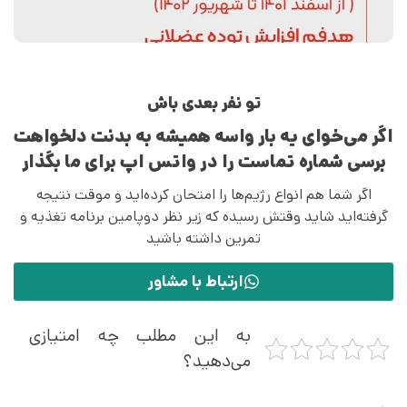
تو نفر بعدی باش
اگر می‌خوای یه بار واسه همیشه به بدنت دلخواهت
برسی شماره تماست را در واتس اپ برای ما بگذار
اگر شما هم انواع رژیم‌ها را امتحان کرده‌اید و موقت نتیجه
گرفته‌اید شاید وقتش رسیده که زیر نظر دوپامین برنامه تغذیه و
تمرین داشته باشید
ارتباط با مشاور
به این مطلب چه امتیازی
می‌دهید؟