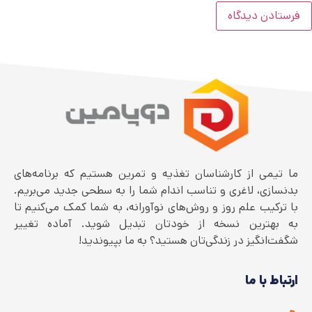
ما تیمی از کارشناسان تغذیه و تمرین هستیم که برنامه‌های
بدنسازی، لاغری و تناسب اندام شما را به سطحی جدید می‌بریم.
با ترکیب علم روز و روش‌های نوآورانه، به شما کمک می‌کنیم تا
به بهترین نسخه از خودتان تبدیل شوید. آماده تغییر
شگفت‌انگیز در زندگی‌تان هستید؟ به ما بپیوندید!
ارتباط با ما