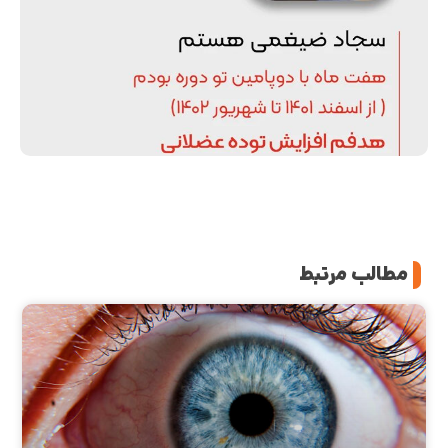
مطالب مرتبط