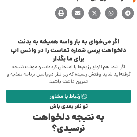
00:00
اگر می‌خوای یه بار واسه همیشه به بدنت
دلخواهت برسی شماره تماست را در واتس اپ
برای ما بگذار
اگر شما هم انواع رژیم‌ها را امتحان کرده‌اید و موقت نتیجه
گرفته‌اید شاید وقتش رسیده که زیر نظر دوپامین برنامه تغذیه و
تمرین داشته باشید
ارتباط با مشاور
تو نفر بعدی باش
به نتیجه دلخواهت
نرسیدی؟