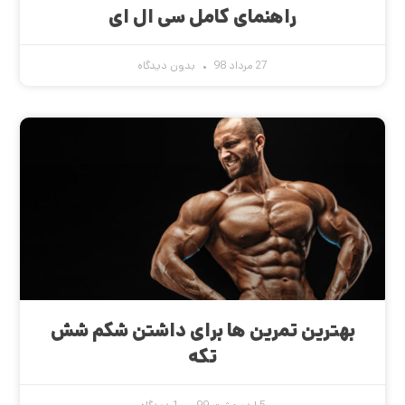
راهنمای کامل سی ال ای
27 مرداد 98
بدون دیدگاه
بهترین تمرین ها برای داشتن شکم شش
تکه