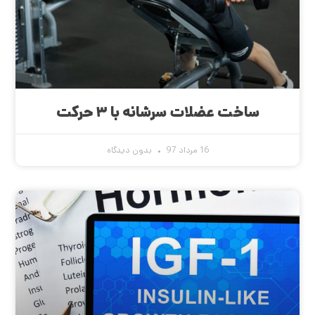
ساخت عضلات سرشانه با ۳ حرکت
16 مرداد 97
بدون دیدگاه