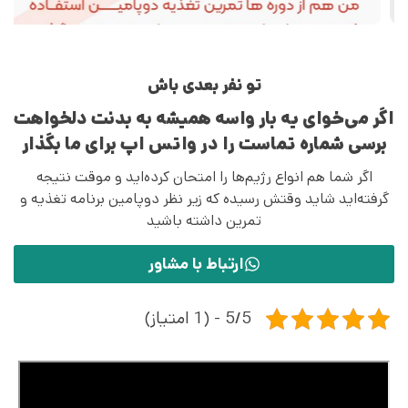
تو نفر بعدی باش
اگر می‌خوای یه بار واسه همیشه به بدنت دلخواهت
برسی شماره تماست را در واتس اپ برای ما بگذار
اگر شما هم انواع رژیم‌ها را امتحان کرده‌اید و موقت نتیجه
گرفته‌اید شاید وقتش رسیده که زیر نظر دوپامین برنامه تغذیه و
تمرین داشته باشید
ارتباط با مشاور
5/5 - (1 امتیاز)