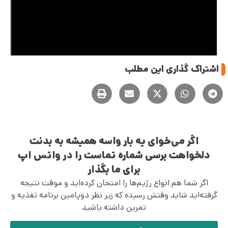
اشتراک گذاری این مطلب
اگر می‌خوای یه بار واسه همیشه به بدنت
دلخواهت برسی شماره تماست را در واتس اپ
برای ما بگذار
اگر شما هم انواع رژیم‌ها را امتحان کرده‌اید و موقت نتیجه
گرفته‌اید شاید وقتش رسیده که زیر نظر دوپامین برنامه تغذیه و
تمرین داشته باشید