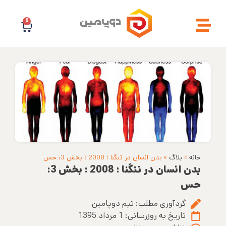
0
خانه
»
بلاگ
»
بدن انسان در تنگنا ؛ 2008 ؛ بخش 3: حس
بدن انسان در تنگنا ؛ 2008 ؛ بخش 3:
حس
گردآوری مطلب:
تیم دوپامین
تاریخ به روزرسانی:
1 مرداد 1395