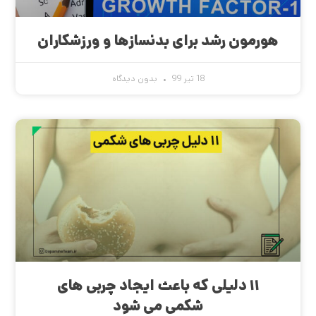
هورمون رشد برای بدنسازها و ورزشکاران
18 تیر 99
بدون دیدگاه
۱۱ دلیلی که باعث ایجاد چربی های
شکمی می شود