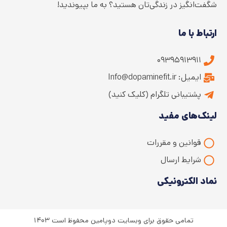
شگفت‌انگیز در زندگی‌تان هستید؟ به ما بپیوندید!
ارتباط با ما
۰۹۳۹۵۹۱۳۹۱۱
ایمیل: Info@dopaminefit.ir
پشتیبانی تلگرام (کلیک کنید)
لینک‌های مفید
قوانین و مقررات
شرایط ارسال
نماد الکترونیکی
تمامی حقوق برای وبسایت دوپامین محفوظ است ۱۴۰۳