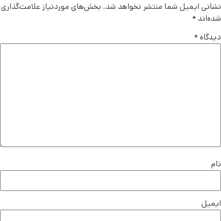
نشانی ایمیل شما منتشر نخواهد شد.
بخش‌های موردنیاز علامت‌گذاری
شده‌اند
*
دیدگاه
*
نام
ایمیل