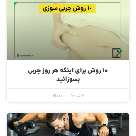
۱۰ روش برای اینکه هر روز چربی
بسوزانید
9 تیر 97
1 دیدگاه