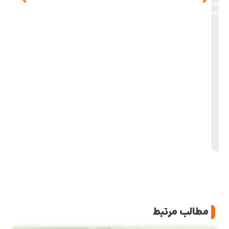
مطالب مرتبط