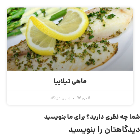
ماهی تیلاپیا
6 دی 96
بدون دیدگاه
شما چه نظری دارید؟ برای ما بنویسید
دیدگاهتان را بنویسید