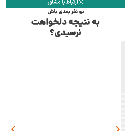
ارتباط با مشاور
تو نفر بعدی باش
به نتیجه دلخواهت
نرسیدی؟