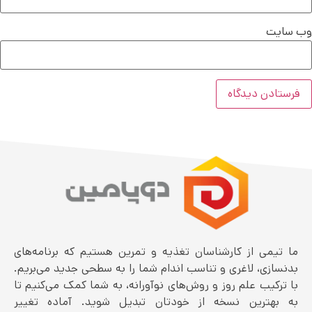
وب‌ سایت
ما تیمی از کارشناسان تغذیه و تمرین هستیم که برنامه‌های
بدنسازی، لاغری و تناسب اندام شما را به سطحی جدید می‌بریم.
با ترکیب علم روز و روش‌های نوآورانه، به شما کمک می‌کنیم تا
به بهترین نسخه از خودتان تبدیل شوید. آماده تغییر