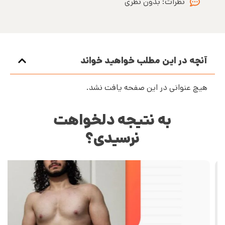
نظرات:
بدون نظری
آنچه در این مطلب خواهید خواند
هیچ عنوانی در این صفحه یافت نشد.
به نتیجه دلخواهت
نرسیدی؟