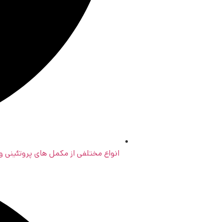
انواع مختلفی از مکمل های پروتئینی و