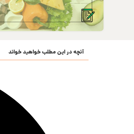
آنچه در این مطلب خواهید خواند