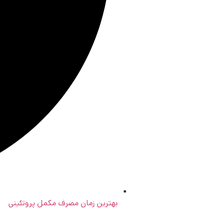
بهترین زمان مصرف مکمل پروتئینی