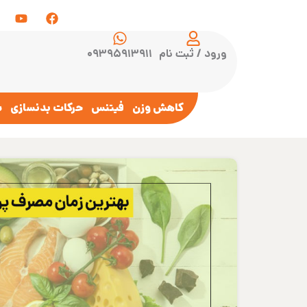
ورود / ثبت نام
۰۹۳۹۵۹۱۳۹۱۱
کاهش وزن
فیتنس
حرکات بدنسازی
س