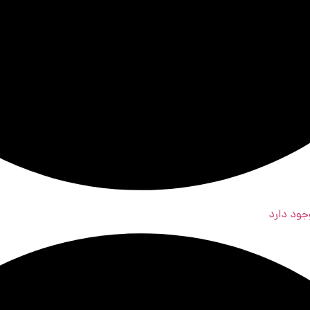
جود دارد