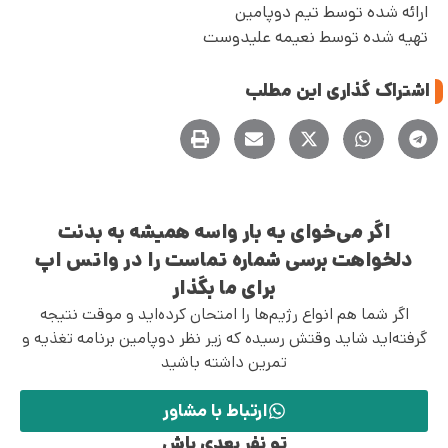
ارائه شده توسط تیم دوپامین
تهیه شده توسط نعیمه علیدوست
اشتراک گذاری این مطلب
اگر می‌خوای یه بار واسه همیشه به بدنت
دلخواهت برسی شماره تماست را در واتس اپ
برای ما بگذار
اگر شما هم انواع رژیم‌ها را امتحان کرده‌اید و موقت نتیجه
گرفته‌اید شاید وقتش رسیده که زیر نظر دوپامین برنامه تغذیه و
تمرین داشته باشید
ارتباط با مشاور
تو نفر بعدی باش