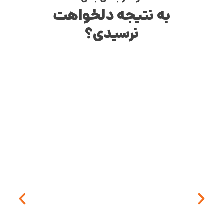
به نتیجه دلخواهت
نرسیدی؟