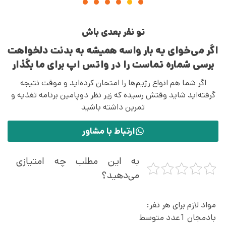
تو نفر بعدی باش
اگر می‌خوای یه بار واسه همیشه به بدنت دلخواهت
برسی شماره تماست را در واتس اپ برای ما بگذار
اگر شما هم انواع رژیم‌ها را امتحان کرده‌اید و موقت نتیجه
گرفته‌اید شاید وقتش رسیده که زیر نظر دوپامین برنامه تغذیه و
تمرین داشته باشید
ارتباط با مشاور
به این مطلب چه امتیازی
می‌دهید؟
مواد لازم برای هر نفر:
بادمجان 1عدد متوسط