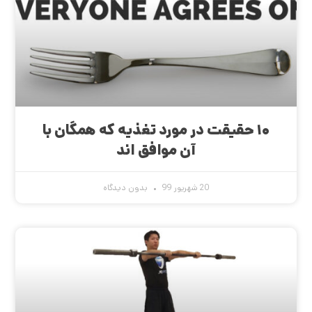
۱۰ حقیقت در مورد تغذیه که همگان با
آن موافق اند
20 شهریور 99
بدون دیدگاه