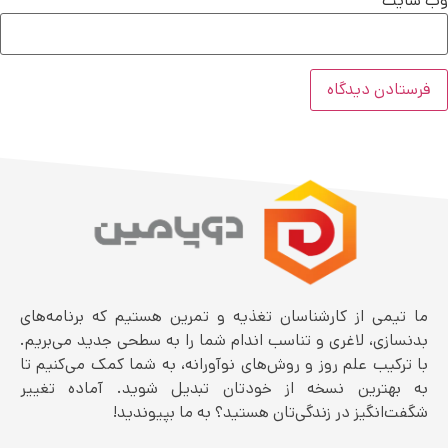
وب‌ سایت
ما تیمی از کارشناسان تغذیه و تمرین هستیم که برنامه‌های
بدنسازی، لاغری و تناسب اندام شما را به سطحی جدید می‌بریم.
با ترکیب علم روز و روش‌های نوآورانه، به شما کمک می‌کنیم تا
به بهترین نسخه از خودتان تبدیل شوید. آماده تغییر
شگفت‌انگیز در زندگی‌تان هستید؟ به ما بپیوندید!