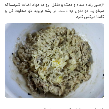
۴)سیر رنده شده و نمک و فلفل رو به مواد اضافه کنید…اگه
میخواید موادتون یه دست تر بشه بریزید تو مخلوط کن و
کاملا میکس کنید