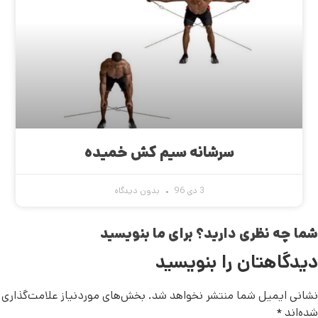
سرشانه سیم کش خمیده
3 دی 96
بدون دیدگاه
شما چه نظری دارید؟ برای ما بنویسید
دیدگاهتان را بنویسید
نشانی ایمیل شما منتشر نخواهد شد.
بخش‌های موردنیاز علامت‌گذاری
شده‌اند
*