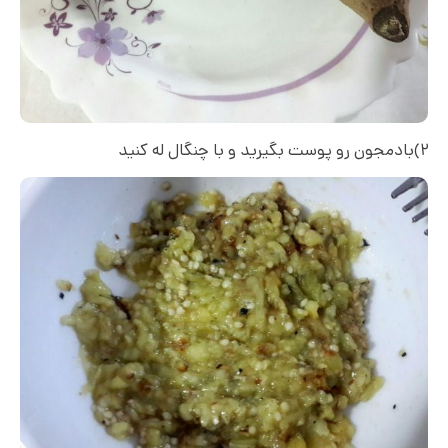
۲)بادمجون رو پوست بگیرید و با چنگال له کنید