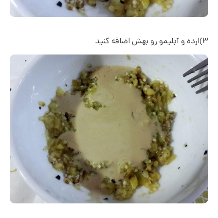
۳)ارده و آبلیمو رو بهش اضافه کنید