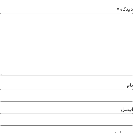
دیدگاه
*
نام
ایمیل