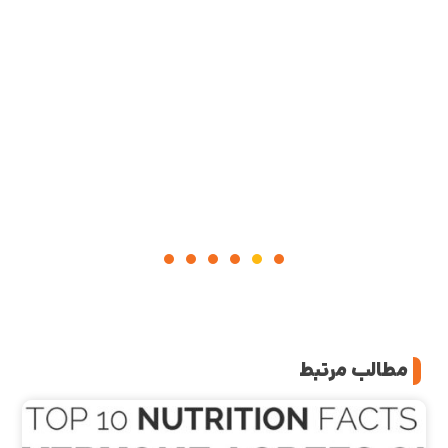
مطالب مرتبط