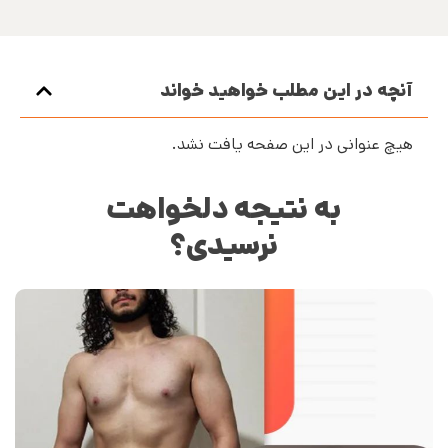
آنچه در این مطلب خواهید خواند
هیچ عنوانی در این صفحه یافت نشد.
به نتیجه دلخواهت
نرسیدی؟