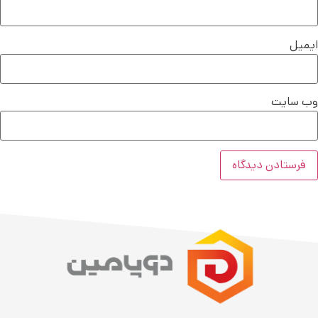
ایمیل
وب‌ سایت