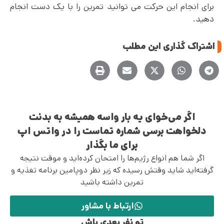
برای انجام این حرکت می توانید تمرین را با یک دست انجام
دهید.
اشتراک گذاری این مطلب
اگر می‌خوای یه بار واسه همیشه به بدنت
دلخواهت برسی شماره تماست را در واتس اپ
برای ما بگذار
اگر شما هم انواع رژیم‌ها را امتحان کرده‌اید و موقت نتیجه
گرفته‌اید شاید وقتش رسیده که زیر نظر دوپامین برنامه تغذیه و
تمرین داشته باشید
ارتباط با مشاور
تو نفر بعدی باش