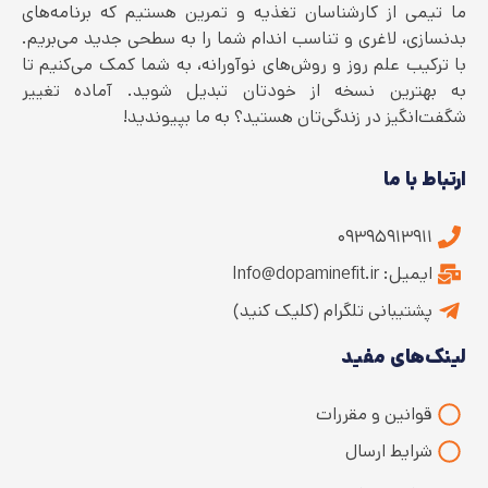
ما تیمی از کارشناسان تغذیه و تمرین هستیم که برنامه‌های
بدنسازی، لاغری و تناسب اندام شما را به سطحی جدید می‌بریم.
با ترکیب علم روز و روش‌های نوآورانه، به شما کمک می‌کنیم تا
به بهترین نسخه از خودتان تبدیل شوید. آماده تغییر
شگفت‌انگیز در زندگی‌تان هستید؟ به ما بپیوندید!
ارتباط با ما
۰۹۳۹۵۹۱۳۹۱۱
ایمیل: Info@dopaminefit.ir
پشتیبانی تلگرام (کلیک کنید)
لینک‌های مفید
قوانین و مقررات
شرایط ارسال