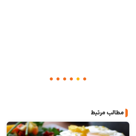
مطالب مرتبط