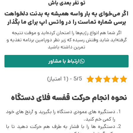
تو نفر بعدی باش
اگر می‌خوای یه بار واسه همیشه به بدنت دلخواهت
برسی شماره تماست را در واتس اپ برای ما بگذار
اگر شما هم انواع رژیم‌ها را امتحان کرده‌اید و موقت نتیجه
گرفته‌اید شاید وقتش رسیده که زیر نظر دوپامین برنامه تغذیه و
تمرین داشته باشید
ارتباط با مشاور
5/5 - (1 امتیاز)
نحوه انجام حرکت قفسه فلای دستگاه
دستگیره های عمودی دستگاه را بگیرید و آرنج های خود
را کمی خم کنید.
دستگیره ها را با فشار به طرف هم حرکت دهید تا با