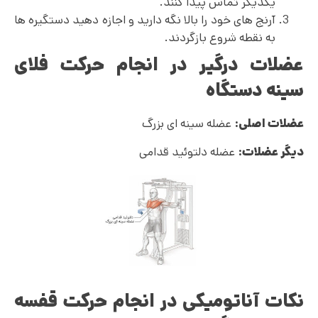
یکدیگر تماس پیدا کنند.
آرنج های خود را بالا نگه دارید و اجازه دهید دستگیره ها
به نقطه شروع بازگردند.
عضلات درگیر در انجام حرکت فلای
سینه دستگاه
عضلات اصلی:
عضله سینه ای بزرگ
دیگر عضلات:
عضله دلتوئید قدامی
نکات آناتومیکی در انجام حرکت قفسه