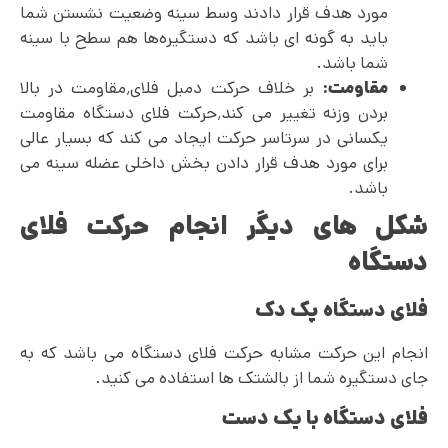
مورد هدف قرار دادند وسط سینه وضعیت نشستن شما
باید به گونه ای باشد که دستگیره‌ها هم سطح با سینه
شما باشد.
مقاومت:
بر خلاف حرکت دمبل فلای٬مقاومت در بالا
بردن وزنه تغییر می کند٬حرکت فلای دستگاه مقاومت
یکسانی در سرتاسر حرکت ایجاد می ‌کند که بسیار عالی
برای مورد هدف قرار دادن بخش داخلی عضله سینه می
باشد.
شکل های دیگر انجام حرکت فلای
دستگاه
فلای دستگاه پک دک
انجام این حرکت مشابه حرکت فلای دستگاه می باشد که به
جای دستگیره شما از بالشتک ها استفاده می کنید.
فلای دستگاه با یک دست