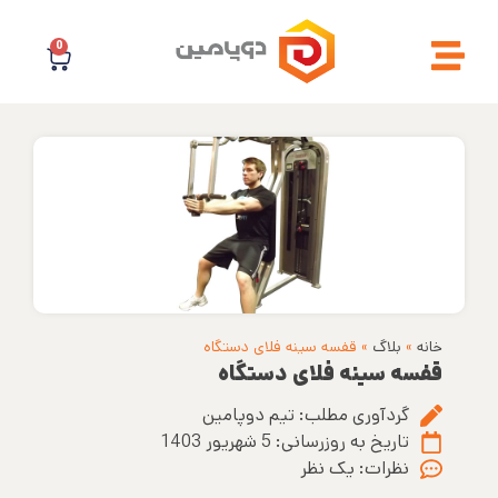
0
خانه
»
بلاگ
»
قفسه سینه فلای دستگاه
قفسه سینه فلای دستگاه
گردآوری مطلب:
تیم دوپامین
تاریخ به روزرسانی:
5 شهریور 1403
نظرات:
یک نظر