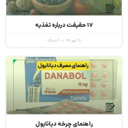
۱۷ حقیقت درباره تغذیه
10 مهر 00
3 دیدگاه
راهنمای چرخه دیانابول