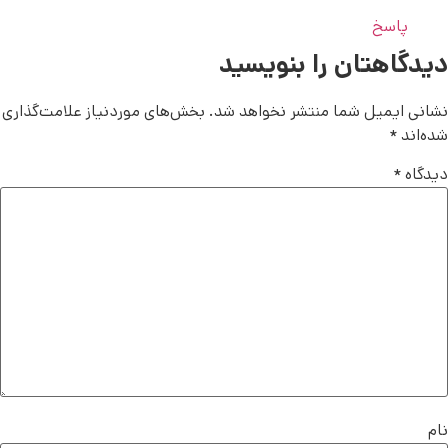
پاسخ
دیدگاهتان را بنویسید
نشانی ایمیل شما منتشر نخواهد شد.
بخش‌های موردنیاز علامت‌گذاری
شده‌اند
*
دیدگاه
*
نام