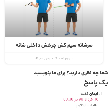
سرشانه سیم کش چرخش داخلی شانه
3 اردیبهشت 99
بدون دیدگاه
شما چه نظری دارید؟ برای ما بنویسید
یک پاسخ
ایمان
گفت:
16 خرداد 98 در 08:38
عالیه سایتتون