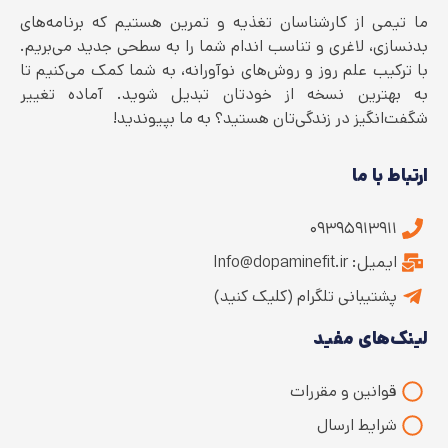
ما تیمی از کارشناسان تغذیه و تمرین هستیم که برنامه‌های
بدنسازی، لاغری و تناسب اندام شما را به سطحی جدید می‌بریم.
با ترکیب علم روز و روش‌های نوآورانه، به شما کمک می‌کنیم تا
به بهترین نسخه از خودتان تبدیل شوید. آماده تغییر
شگفت‌انگیز در زندگی‌تان هستید؟ به ما بپیوندید!
ارتباط با ما
۰۹۳۹۵۹۱۳۹۱۱
ایمیل: Info@dopaminefit.ir
پشتیبانی تلگرام (کلیک کنید)
لینک‌های مفید
قوانین و مقررات
شرایط ارسال