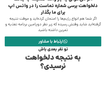
دلخواهت برسی شماره تماست را در واتس اپ
برای ما بگذار
اگر شما هم انواع رژیم‌ها را امتحان کرده‌اید و موقت نتیجه
گرفته‌اید شاید وقتش رسیده که زیر نظر دوپامین برنامه تغذیه و
تمرین داشته باشید
ارتباط با مشاور
تو نفر بعدی باش
به نتیجه دلخواهت
نرسیدی؟