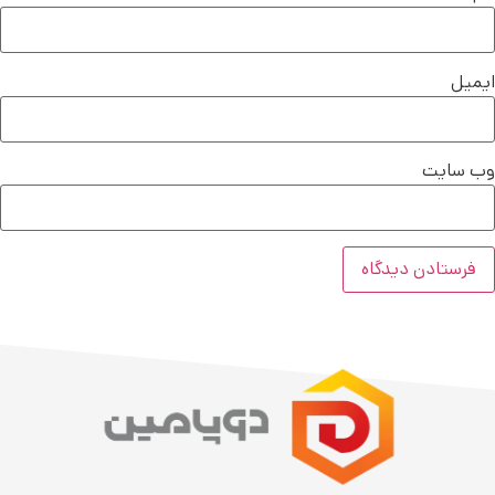
ایمیل
وب‌ سایت