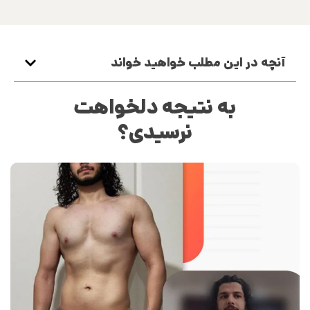
آنچه در این مطلب خواهید خواند
به نتیجه دلخواهت
نرسیدی؟