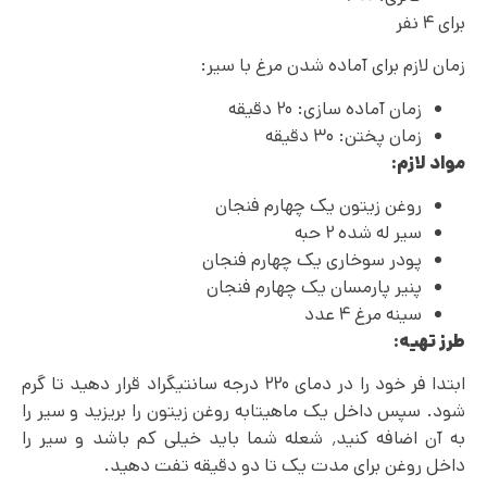
برای ۴ نفر
زمان لازم برای آماده شدن مرغ با سیر:
زمان آماده سازی: ۲۰ دقیقه
زمان پختن: ۳۰ دقیقه
مواد لازم:
روغن زیتون یک چهارم فنجان
سیر له شده ۲ حبه
پودر سوخاری یک چهارم فنجان
پنیر پارمسان یک چهارم فنجان
سینه مرغ ۴ عدد
طرز تهیه:
ابتدا فر خود را در دمای ۲۲۰ درجه سانتیگراد قرار دهید تا گرم
شود. سپس داخل یک ماهیتابه روغن زیتون را بریزید و سیر را
به آن اضافه کنید٬ شعله شما باید خیلی کم باشد و سیر را
داخل روغن برای مدت یک تا دو دقیقه تفت دهید.