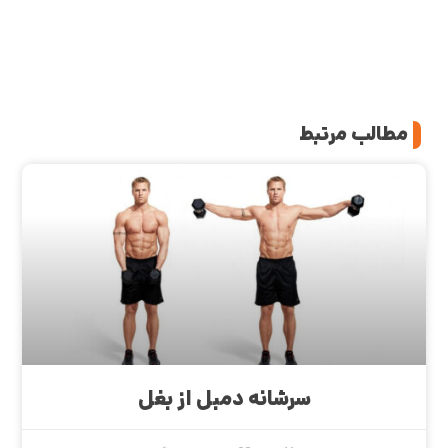
مطالب مرتبط
سرشانه دمبل از بغل