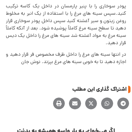
پودر سوخاری را با پنیر پارمسان در داخل یک کاسه ترکیب
کنید.سپس سینه های مرغ را با استفاده از یک انبر به مخلوط
روغن زیتون و سیر آغشته کنید سپس داخل پودر سوخاری قرار
دهید تا سطح سینه مرغ کاملاً پوشیده شود. بعد از آنکه کاملاً
سینه مرغ به مواد آغشته شد سینه های مرغ را داخل یک دیس
قرار دهید.
در انتها سینه های مرغ را داخل ظرف مخصوص فر قرار دهید و
اجازه دهید تا به خوبی سینه های مرغ بپزند. نوش جان
اشتراک گذاری این مطلب
اگر می‌خوای یه بار واسه همیشه به بدنت