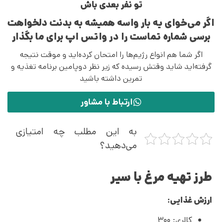
تو نفر بعدی باش
اگر می‌خوای یه بار واسه همیشه به بدنت دلخواهت
برسی شماره تماست را در واتس اپ برای ما بگذار
اگر شما هم انواع رژیم‌ها را امتحان کرده‌اید و موقت نتیجه
گرفته‌اید شاید وقتش رسیده که زیر نظر دوپامین برنامه تغذیه و
تمرین داشته باشید
ارتباط با مشاور
به این مطلب چه امتیازی
می‌دهید؟
طرز تهیه مرغ با سیر
ارزش غذایی:
کالری: ۳۰۰