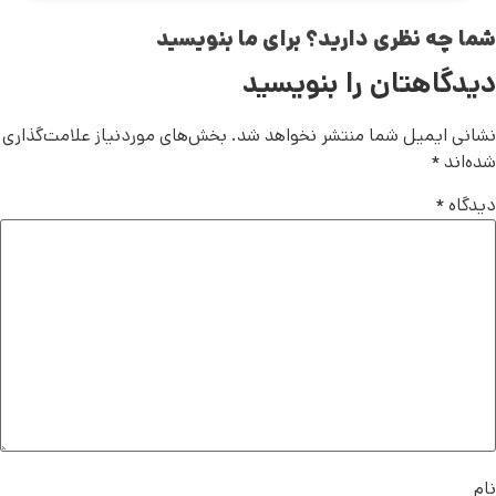
شما چه نظری دارید؟ برای ما بنویسید
دیدگاهتان را بنویسید
نشانی ایمیل شما منتشر نخواهد شد.
بخش‌های موردنیاز علامت‌گذاری
شده‌اند
*
دیدگاه
*
نام