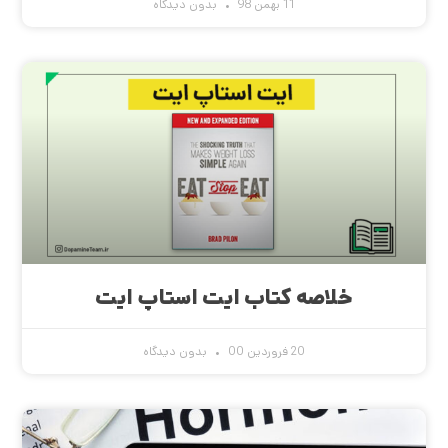
11 بهمن 98
بدون دیدگاه
خلاصه کتاب ایت استاپ ایت
20 فروردین 00
بدون دیدگاه