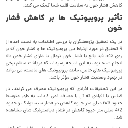
کاهش فشار خون به سلامت قلب شما کمک می کنند.
تأثیر پروبیوتیک ها بر کاهش فشار
خون
در یک تحقیق پژوهشگران با بررسی اطلاعات به دست آمده از
9 تحقیق در مورد ارتباط بین پروبیوتیک ها و فشار خون که بر
روی 543 فرد بالغ با فشار خون نرمال یا دارای فشار خون بالا
انجام شده بود، به این نتیجه رسیدند که دریافت منظم برخی
پروبیوتیک های خاص، مانند پروبیوتیک های ماست، می تواند
در بهبود وضعیت فشار خون مؤثر باشد.
در این تحقیقات افرادی که پروبیوتیک مصرف می کردند، در
قیاس با افرادی که آن را مصرف نمی کردند، به طور متوسط
حدود 6/3 میلی متر جیوه کاهش در فشار سیستولیک و حدود
4/2 میلی متر جیوه کاهش در فشار دیاستولیک شان مشاهده
شد.