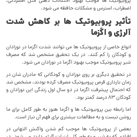
پروبیوتیک ها موجب بهبود اختلالات ذهنی مثل افسردگی،
اضطراب، استرس و مشکلات حافظه می شود.
تأثیر پروبیوتیک ها بر کاهش شدت
آلرژی و اگزما
انواع خاصی از پروبیوتیک ها می توانند شدت اگزما در نوزادان
و کودکان را کم کنند. در یک تحقیق مشخص شد که مصرف
شیر پروبیوتیک موجب بهبود اگزما در نوزادان می شود.
در تحقیق دیگری بر روی نوزادان و کودکانی که مادران شان در
زمان بارداری قرص پروبیوتیک مصرف کرده بودند، مشخص شد
که احتمال پیشرفت اگزما در دو سال اول زندگی این نوزادان و
کودکان ۸۳ درصد کمتر بود.
اما رابطه بین پروبیوتیک ها و اگزما هنوز به طور کامل برای ما
روشن نیست و به مطالعات بیشتری برای فهم آن نیاز است.
بعضی از پروبیوتیک ها موجب کم شدن واکنش التهابی در
افرادی که به شیر و به طور کلی لبنیات آلرژی دارند می شود. در