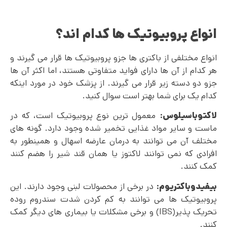
انواع پروبیوتیک ها کدام اند؟
انواع مختلفی از باکتری ها جزو پروبیوتیک ها قرار می گیرند و
هر کدام از آن ها دارای فواید متفاوتی هستند، اما اکثر آن ها
جزو دو دسته زیر قرار می گیرند. از پزشک خود در مورد اینکه
کدام یک برای شما بهتر است سوال کنید.
لاکتوباسیلوس:
معمول ترین نوع پروبیوتیک است، که در
ماست و سایر مواد غذایی تخمیر شده وجود دارد. گونه های
مختلف آن می توانند به درمان عارضه اسهال و همینطور به
افرادی که نمی توانند لاکتوز یا همان قند شیر را هضم کنند
کمک کنند.
بیفیدوباکتریوم:
در برخی از محصولات لبنی وجود دارند. این
پروبیوتیک ها می توانند به کم کردن شدت سندروم روده
تحریک پذیر(IBS) و برخی مشکلات یا بیماری های دیگر کمک
کنند.