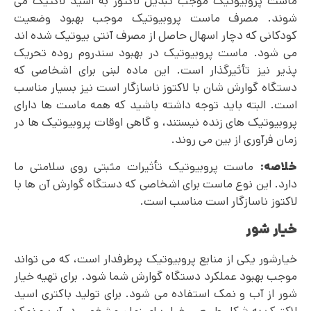
ماست پروبیوتیک موجب تبدیل لاکتوز به اسید لاکتیک می
شوند. مصرف ماست پروبیوتیک موجب بهبود وضعیت
کودکانی که دچار اسهال حاصل از مصرف آنتی بیوتیک شده اند
می شود. ماست پروبیوتیک در بهبود سندروم روده تحریک
پذیر نیز تأثیرگذار است. این ماده لبنی برای اشخاصی که
دستگاه گوارش شان با لاکتوز ناسازگار است نیز بسیار مناسب
است. البته باید توجه داشته باشید که همه ماست ها دارای
پروبیوتیک های زنده نیستند، و گاهی اوقات پروبیوتیک ها در
زمان فرآوری از بین می روند.
خلاصه:
ماست پروبیوتیک تأثیرات مثبتی روی سلامتی ما
دارد. این نوع ماست برای اشخاصی که دستگاه گوارش آن ها با
لاکتوز ناسازگار است مناسب است.
خیار شور
خیارشور یکی از منابع پروبیوتیک پرطرفدار است، که می تواند
موجب بهبود عملکرد دستگاه گوارش شما شود. برای تهیه خیار
شور از آب و نمک استفاده می شود. برای تولید باکتری اسید