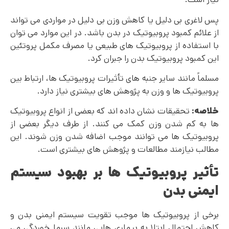
پس لاغری بی دلیل یا کاهش وزن بی دلیل در مواردی می تواند
از علائم کمبود پروبیوتیک در بدن باشد. در این موارد می توان
با استفاده از پروبیوتیک های طبیعی یا مصرف مکمل پروتئین
این کمبود پروبیوتیک بدن را جبران کرد.
مسلماً مانند سایر جنبه های تأثیرات پروبیوتیک ها، ارتباط بین
پروبیوتیک ها و وزن به پژوهش های بیشتری نیاز دارد.
خلاصه:
تحقیقات نشان داده اند که بعضی از انواع پروبیوتیک
ها به کم شدن وزن کمک می کنند. از طرف دیگر بعضی از
پروبیوتیک ها می توانند موجب اضافه شدن وزن شوند. این
مطالب نیازمند مطالعات و پژوهش های بیشتری است.
تأثیر پروبیوتیک ها بر بهبود سیستم
ایمنی بدن
برخی از پروبیوتیک ها موجب تقویت سیستم ایمنی بدن و
کاهش احتمال ابتلا به بیماری هایی مانند سرما خوردگی می