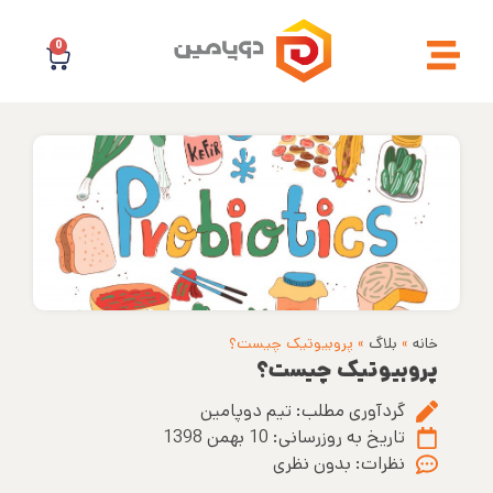
0
خانه
»
بلاگ
»
پروبیوتیک چیست؟
پروبیوتیک چیست؟
گردآوری مطلب:
تیم دوپامین
تاریخ به روزرسانی:
10 بهمن 1398
نظرات:
بدون نظری