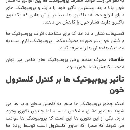
به نظر می رسد فواید مصرف پروبیوتیک ها بین افرادی که فشار
خون بالا دارند بیشترین تأثیر خود را دارد، و پروبیوتیک های
دارای انواع مختلف باکتری ها، بیشتر از آن هایی که یک نوع
باکتری دارند فشار خون را کاهش می دهند.
تحقیقات نشان داده اند که برای مشاهده اثرات پروبیوتیک ها
بر فشار خون، در صورت مصرف مکمل پروبیوتیک، لازم است به
مدت ۸ هفته آن ها را مصرف کنید.
خلاصه:
مصرف منظم برخی پروبیوتیک های خاص می توان
موجب کاهش فشار خون شود.
تأثیر پروبیوتیک ها بر
کنترل کلسترول
خون
اینکه چطور پروبیوتیک ها منجر به کاهش سطح چربی ها می
شوند به طور دقیق مشخص نیست، اما چندین تئوری وجود
دارد. یکی از این تئوری ها این است که پروبیوتیک ها موجب
می شوند که صفرا، که حاوی کلسترول است توسط روده ها