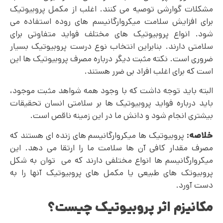
مشکلات گوارشی توصیه می کنند. اغلب از مکمل پروبیوتیک
برای افزایش سلامت میکروارگانیسم های روده استفاده می
شود. انواع پروبیوتیک های مختلف فواید متفاوتی برای
سلامتی دارند. بنابراین انتخاب نوع درست پروبیوتیک بسیار
ضروری است. نکته مثبت دیگر درباره مصرف پروبیوتیک ها این
است که برای اغلب افراد بی ضرر هستند.
البته باید توجه داشت که با وجود همه شواهد مثبت موجود،
باید درباره فواید پروبیوتیک ها بر سلامتی انسان تحقیقات
بیشتری انجام شود و دانش ما در این زمینه ناقص است.
خلاصه:
پروبیوتیک ها میکروارگانیسم های زنده ای هستند که
مصرف مقدار کافی آن ها سلامت ما را ارتقا می دهد. این
میکروارگانیسم ها انواع مختلفی دارند که می توان به شکل
پروبیوتک های طبیعی یا مکمل های پروبیوتیک آنها را به
دست آورد.
مکانیزم اثر پروبیوتیک چیست؟