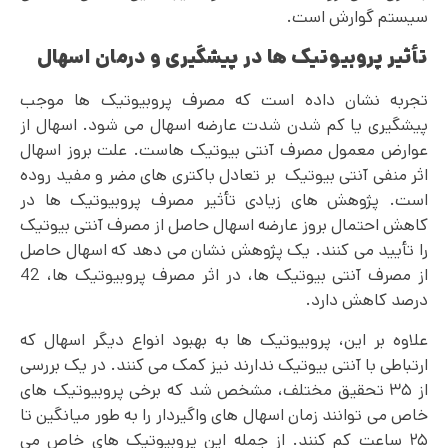
سیستم گوارش است.
تأثیر پروبیوتیک ها در پیشگیری و درمان اسهال
تجربه نشان داده است که مصرف پروبیوتیک ها موجب
پیشگیری یا کم شدن شدت عارضه اسهال می شود. اسهال از
عوارض معمول مصرف آنتی بیوتیک هاست. علت بروز اسهال
اثر منفی آنتی بیوتیک بر تعادل باکتری های مضر و مفید روده
است. پژوهش های زیادی تأثیر مصرف پروبیوتیک ها در
کاهش احتمال بروز عارضه اسهال حاصل از مصرف آنتی بیوتیک
را تأیید می کنند. یک پژوهش نشان می دهد که اسهال حاصل
از مصرف آنتی بیوتیک ها، در اثر مصرف پروبیوتیک ها، 42
درصد کاهش دارد.
علاوه بر این، پروبیوتیک ها به بهبود انواع دیگر اسهال که
ارتباطی با آنتی بیوتیک ندارند نیز کمک می کنند. در یک بررسی
از ۳۵ تحقیق مختلف، مشخص شد که برخی پروبیوتیک های
خاص می توانند زمان اسهال های واگیردار را به طور میانگین تا
۲۵ ساعت کم کنند. از جمله این پروبیوتیک های خاص می