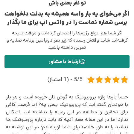
تو نفر بعدی باش
اگر می‌خوای یه بار واسه همیشه به بدنت دلخواهت
برسی شماره تماست را در واتس اپ برای ما بگذار
اگر شما هم انواع رژیم‌ها را امتحان کرده‌اید و موقت نتیجه
گرفته‌اید شاید وقتش رسیده که زیر نظر دوپامین برنامه تغذیه و
تمرین داشته باشید
ارتباط با مشاور
5/5 - (1 امتیاز)
حتماً بارها واژه پروبیوتیک به گوش تان خورده است و هر بار
با خودتان گفته اید که پروبیوتیک یعنی چه؟ اما فرصت کافی
برای تحقیق و مطالعه در این زمینه را نداشته اید. اشکالی
ندارد؛ ما در این مقاله همه آنچه که باید درباره پروبیوتیک ها
بدانید را به طور خلاصه برای شما آورده ایم؛ در این نوشته به