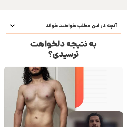
آنچه در این مطلب خواهید خواند
به نتیجه دلخواهت
نرسیدی؟