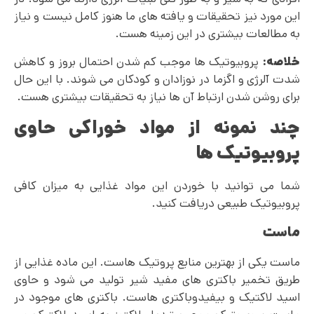
این مورد نیز تحقیقات و یافته های ما هنوز کامل نیست و نیاز
به مطالعات بیشتری در این زمینه هست.
خلاصه:
پروبیوتیک ها موجب کم شدن احتمال بروز و کاهش
شدت آلرژی و اگزما در نوزادان و کودکان می شوند. با این حال
برای روشن شدن ارتباط آن ها نیاز به تحقیقات بیشتری هست.
چند نمونه از مواد
خوراکی حاوی
پروبیوتیک ها
شما می توانید با خوردن این مواد غذایی به میزان کافی
پروبیوتیک طبیعی دریافت کنید.
ماست
ماست یکی از بهترین منابع پروتیک هاست. این ماده غذایی از
طریق تخمیر باکتری های مفید شیر تولید می شود و حاوی
اسید لاکتیک و بیفیدوباکتری هاست. باکتری های موجود در