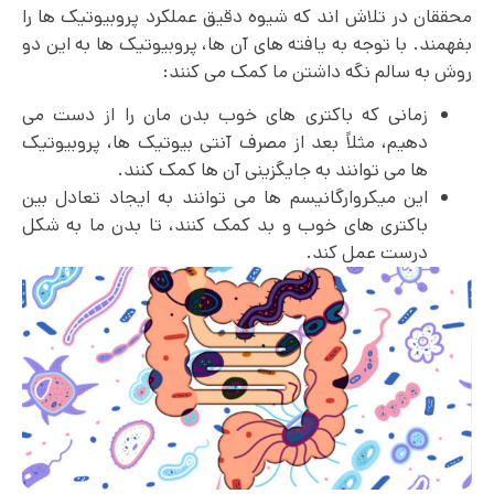
محققان در تلاش اند که شیوه دقیق عملکرد پروبیوتیک ها را
بفهمند. با توجه به یافته های آن ها، پروبیوتیک ها به این دو
روش به سالم نگه داشتن ما کمک می کنند:
زمانی که باکتری های خوب بدن مان را از دست می
دهیم، مثلاً بعد از مصرف آنتی بیوتیک ها، پروبیوتیک
ها می توانند به جایگزینی آن ها کمک کنند.
این میکروارگانیسم ها می توانند به ایجاد تعادل بین
باکتری های خوب و بد کمک کنند، تا بدن ما به شکل
درست عمل کند.