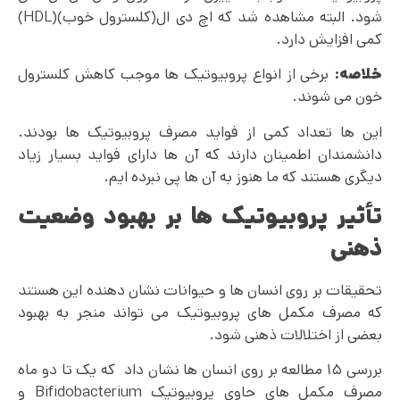
شود. البته مشاهده شد که اچ دی ال(کلسترول خوب)(HDL)
کمی افزایش دارد.
خلاصه:
برخی از انواع پروبیوتیک ها موجب کاهش کلسترول
خون می شوند.
این ها تعداد کمی از فواید مصرف پروبیوتیک ها بودند.
دانشمندان اطمینان دارند که آن ها دارای فواید بسیار زیاد
دیگری هستند که ما هنوز به آن ها پی نبرده ایم.
تأثیر پروبیوتیک ها بر بهبود وضعیت
ذهنی
تحقیقات بر روی انسان ها و حیوانات نشان دهنده این هستند
که مصرف مکمل های پروبیوتیک می تواند منجر به بهبود
بعضی از اختلالات ذهنی شود.
بررسی ۱۵ مطالعه بر روی انسان ها نشان داد که یک تا دو ماه
مصرف مکمل های حاوی پروبیوتیک Bifidobacterium و