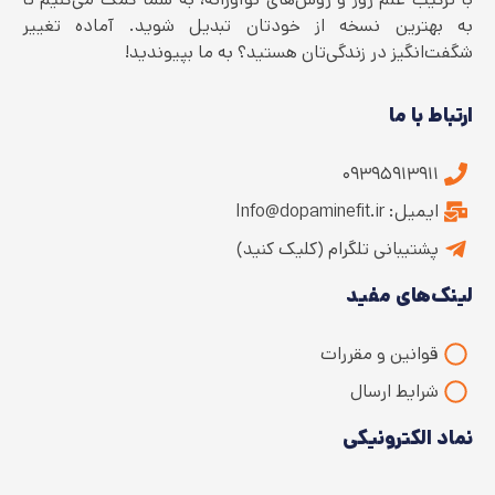
به بهترین نسخه از خودتان تبدیل شوید. آماده تغییر
شگفت‌انگیز در زندگی‌تان هستید؟ به ما بپیوندید!
ارتباط با ما
۰۹۳۹۵۹۱۳۹۱۱
ایمیل: Info@dopaminefit.ir
پشتیبانی تلگرام (کلیک کنید)
لینک‌های مفید
قوانین و مقررات
شرایط ارسال
نماد الکترونیکی