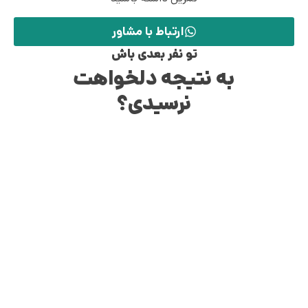
ارتباط با مشاور
تو نفر بعدی باش
به نتیجه دلخواهت
نرسیدی؟