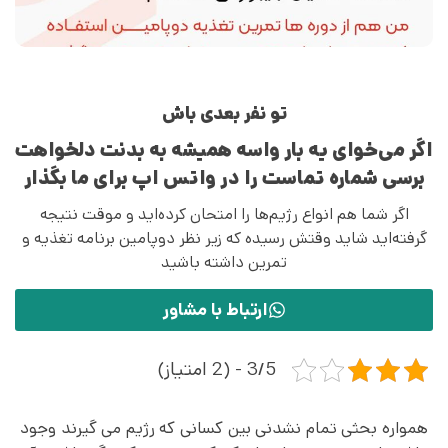
تو نفر بعدی باش
اگر می‌خوای یه بار واسه همیشه به بدنت دلخواهت
برسی شماره تماست را در واتس اپ برای ما بگذار
اگر شما هم انواع رژیم‌ها را امتحان کرده‌اید و موقت نتیجه
گرفته‌اید شاید وقتش رسیده که زیر نظر دوپامین برنامه تغذیه و
تمرین داشته باشید
ارتباط با مشاور
3/5 - (2 امتیاز)
همواره بحثی تمام نشدنی بین کسانی که رژیم می گیرند وجود