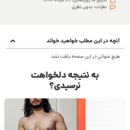
نظرات:
بدون نظری
آنچه در این مطلب خواهید خواند
هیچ عنوانی در این صفحه یافت نشد.
به نتیجه دلخواهت
نرسیدی؟