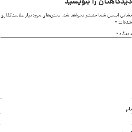
دیدگاهتان را بنویسید
نشانی ایمیل شما منتشر نخواهد شد.
بخش‌های موردنیاز علامت‌گذاری
شده‌اند
*
دیدگاه
*
نام