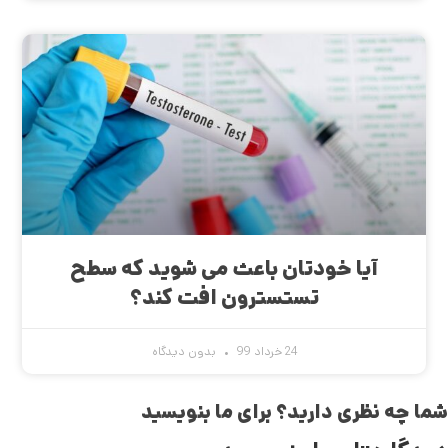
آیا خودتان باعث می‌ شوید که سطح
تستسترون افت کند؟
24 خرداد 99
بدون دیدگاه
شما چه نظری دارید؟ برای ما بنویسید