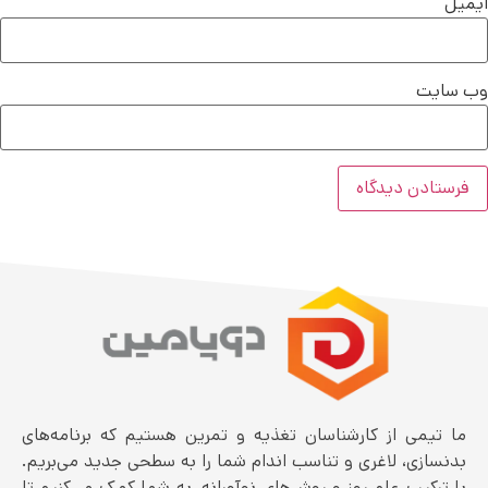
ایمیل
وب‌ سایت
ما تیمی از کارشناسان تغذیه و تمرین هستیم که برنامه‌های
بدنسازی، لاغری و تناسب اندام شما را به سطحی جدید می‌بریم.
با ترکیب علم روز و روش‌های نوآورانه، به شما کمک می‌کنیم تا