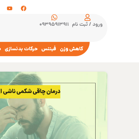
ورود / ثبت نام
۰۹۳۹۵۹۱۳۹۱۱
کاهش وزن
فیتنس
حرکات بدنسازی
س