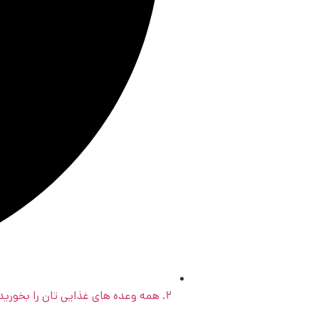
۲. همه وعده های غذایی تان را بخورید