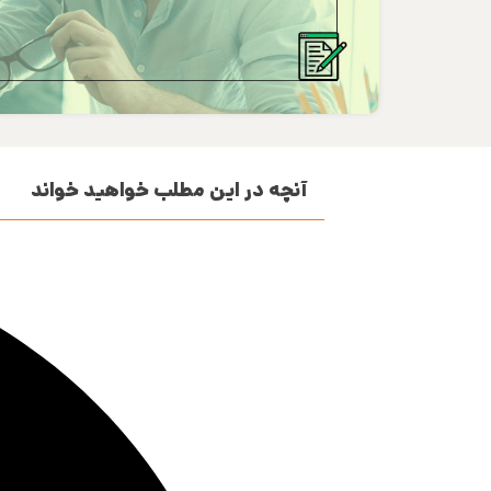
آنچه در این مطلب خواهید خواند