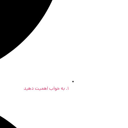
۱. به خواب اهمیت دهید