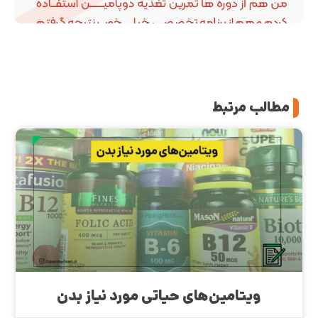
مطالب مرتبط
ویتامین‌های حیاتی مورد نیاز بدن