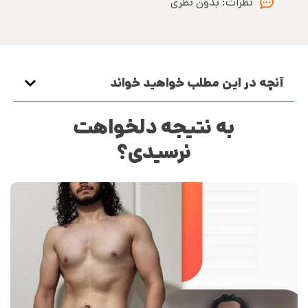
نظرات:
بدون نظری
آنچه در این مطلب خواهید خواند
به نتیجه دلخواهت
نرسیدی؟