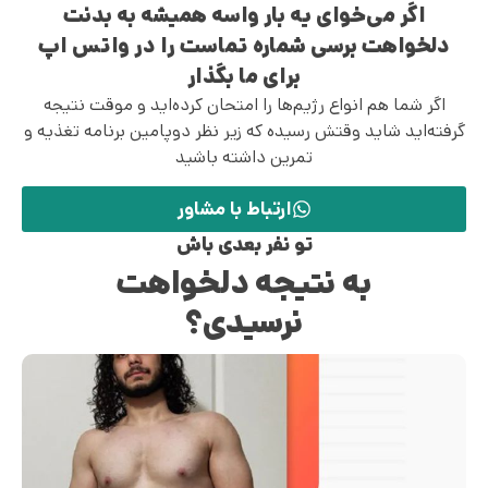
اگر می‌خوای یه بار واسه همیشه به بدنت
دلخواهت برسی شماره تماست را در واتس اپ
برای ما بگذار
اگر شما هم انواع رژیم‌ها را امتحان کرده‌اید و موقت نتیجه
گرفته‌اید شاید وقتش رسیده که زیر نظر دوپامین برنامه تغذیه و
تمرین داشته باشید
ارتباط با مشاور
تو نفر بعدی باش
به نتیجه دلخواهت
نرسیدی؟