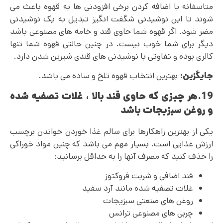
متاسفانه با اضافه کردن برخی افزودنی ها به قهوه باعث می
شوند تا این نوشیدنی شگفت انگیز تبدیل به یک نوشیدنی
مضر شود. اگر قهوه شما حاوی قند و خامه های مصنوعی باشد
دیگر برای شما خوب نیست. در چنین حالتی قهوه شما تنها
کالری بوده و تفاوتی با نوشیدنی های قندی شیرین شدن دارد.
جایگزین:
بهترین انتخاب قهوه تلخ و ساده می باشد.
19.هر چیزی که حاوی قند بالا ، غلات تصفیه شده
و روغن سبزیجات باشد
یکی از بهترین راهکارها برای سالم غذا خوردن خواندن برچسب
ارزش غذایی است. بسیار مهم می باشد که چنین مواد خوراکی
را حذف کنید که مصرف آنها را به حداقل برسانید:
قند اضافی و شربت فروکتوز
غلات تصفیه شده مانند آرد سفید
روغن های صنعتی سبزیجات
چربی های مصنوعی ترانس