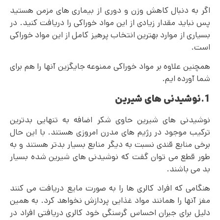
اگر به دنبال کاهش وزن و دوری از بیماری‌ های مزمن هستید
پس نباید مقدار زیادی از این مواد خوراکی را دریافت کنید. در
بسیاری از موارد بهترین انتخاب پرهیز کامل از این مواد خوراکی
است.
همچنین علاوه بر مواد خوراکی ممنوعه جایگزین آنها را هم برای
شما آورده ایم.
1.نوشیدنی های شیرین
نوشیدنی های شیرین حاوی شکر اضافه به تنهایی بدترین
ترکیب موجود در رژیم های مدرن امروزی هستند. با این حال
برخی منابع قندی نسبت به دیگر منابع بسیار بدتر هستند و به
طور قطع می توان گفت که نوشیدنی های شیرین شده بسیار
بد می باشند.
هنگامی که افراد کالری ها را به صورت مایع دریافت می کنند
مغز آنها را همانند مواد غذایی پردازش نخواهد کرد. به همین
دلیل برای جبران احساس گرسنگی خود کالری دریافتی افراد در