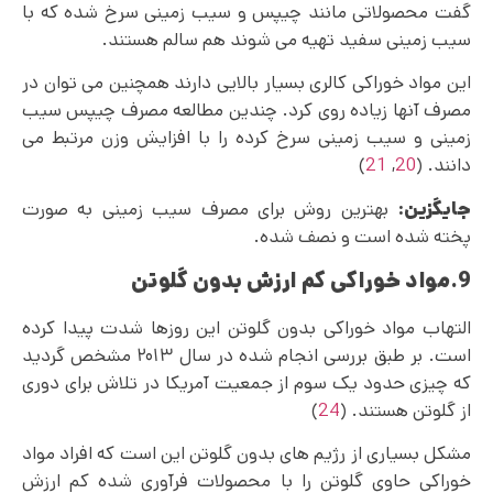
گفت محصولاتی مانند چیپس و سیب زمینی سرخ شده که با
سیب زمینی سفید تهیه می‌ شوند هم سالم هستند.
این مواد خوراکی کالری بسیار بالایی دارند همچنین می توان در
مصرف آنها زیاده‌ روی کرد. چندین مطالعه مصرف چیپس سیب
زمینی و سیب زمینی سرخ کرده را با افزایش وزن مرتبط می‌
دانند. (
20
,
21
)
جایگزین:
بهترین روش برای مصرف سیب زمینی به صورت
پخته شده است و نصف شده.
9.مواد خوراکی کم ارزش بدون گلوتن
التهاب مواد خوراکی بدون گلوتن این روزها شدت پیدا کرده
است. بر طبق بررسی انجام شده در سال ۲۰۱۳ مشخص گردید
که چیزی حدود یک سوم از جمعیت آمریکا در تلاش برای دوری
از گلوتن هستند. (
24
)
مشکل بسیاری از رژیم های بدون گلوتن این است که افراد مواد
خوراکی حاوی گلوتن را با محصولات فرآوری شده کم ارزش