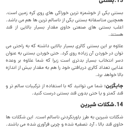
13.بستنی
بستنی یکی از خوشمزه ترین خوراکی های روی کره زمین است.
همچنین متاسفانه بستنی یکی از ناسالم ترین ها هم می باشد.
اغلب بستنی های صنعتی حاوی مقدار بسیار بالایی از قند
هستند.
علاوه بر این بستنی کالری بسیار بالایی داشته که به راحتی می
توان در خوردن آن زیاده‌ روی کرد. حتی خوردن بستنی به عنوان
دسر انتخاب بسیار بدتری است زیرا که شما علاوه بر وعده
غذایی تعداد کالری دریافتی خود را هم به مقدار بیش از اندازه
بالا خواهد برد.
جایگزین:
شما می توانید که با استفاده از ترکیبات سالم تر و
قند کمتر و یا حتی بدون قند بستنی درست کنید.
14.شکلات شیرین
شکلات شیرین به طرز باورنکردنی ناسالم است. این شکلات ها
حاوی قند بالا ، آرد تصفیه شده و چربی فرآوری شده می‌ باشند.