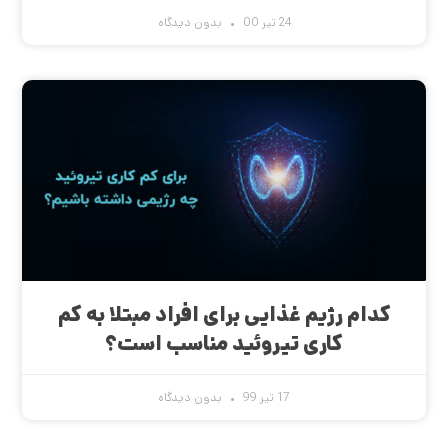
24 تیر 00
بدون دیدگاه
کدام رژیم غذایی برای افراد مبتلا به کم
کاری تیروئید مناسب است؟
17 تیر 99
بدون دیدگاه