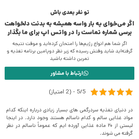
تو نفر بعدی باش
اگر می‌خوای یه بار واسه همیشه به بدنت دلخواهت
برسی شماره تماست را در واتس اپ برای ما بگذار
اگر شما هم انواع رژیم‌ها را امتحان کرده‌اید و موقت نتیجه
گرفته‌اید شاید وقتش رسیده که زیر نظر دوپامین برنامه تغذیه و
تمرین داشته باشید
ارتباط با مشاور
5/5 - (2 امتیاز)
در دنیای تغذیه سردرگمی های بسیار زیادی درباره اینکه کدام
مواد غذایی سالم و کدام ناسالم هستند وجود دارد. در اینجا
لیستی از ۲۰ ماده غذایی آورده‌ ایم که عموماً ناسالم در نظر
گرفته می‌ شوند.