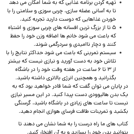
تهیه کردن برنامه غذایی که به شما امکان می‌ دهد
تا به آسانی عضله سازی، چربی سوزی و سلامتی را با
خوردن غذاهایی که دوست دارید تجربه کنید.
۵ تا از بزرگ ترین افسانه های چربی سوزی و اشتباه
که باعث می شود خانم ها اضافه وزن خود را حفظ
کنند و دچار ناامیدی و سردرگمی شوند.
سیستم تمرینی که باعث می شود حداکثر نتایج را با
تلاش خود به دست آورید و نیازی نیست که بیشتر
از ۳ تا ۶ ساعت در هفته وقت خود را در باشگاه
بگذرانید و همچنین انرژی بالاتری داشته باشید.
در پایان می توان گفت که شما قادر خواهید بود که به
یک بدن هالیوودی دست پیدا کنید. در این مسیر نیازی
نیست تا ساعت های زیادی در باشگاه باشید، گرسنگی
بکشید و تمرینات طاقت فرسای هوازی انجام دهید.
کتاب های ما راه درست را به شما نشان می دهند تا
بتوانید بدن خود را بسازید و به آن افتخار کنید.