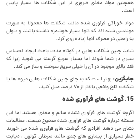
همچنین مواد مغذی ضروری در این شکلات ها بسیار پایین
است.
مواد خوراکی فرآوری شده مانند شکلات ها معمولا به صورت
مهندسی شده اند که تنها بسیار خوشمزه داشته باشند و بتوان
به راحتی در مصرف آنها زیاده‌ روی کرد.
شاید چنین شکلات هایی در کوتاه مدت باعث ایجاد احساس
سیری در شما شوند اما بسیار سریع گرسنه می شوید زیرا که
قند بالای موجود در آن را خیلی سریع سوخت و ساز می کند.
جایگزین:
بهتر است که به جای چنین شکلات هایی میوه ها یا
شکلات تلخ واقعی بالاتر از ۷۰ درصد میل کنید.
15.گوشت‌ های فرآوری شده
اگرچه گوشت ‌های فرآوری نشده سالم و مغذی هستند اما این
مسئله درباره گوشت های فراوری شده صحیح نیست. مطالعات
نشان می دهند افرادی که گوشت های فرآوری شده می خورند
خطر بسیاری از بیماری‌ های جدی مانند سرطان کولون ، دیابت