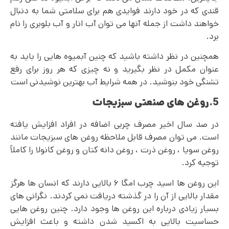
قندی که در خود دارند فوایدی هم برای سلامتی شما به دنبال
خواهند داشت از جمله آنها می توان آب انار و آب بلوبری را نام
برد.
همچنین در نظر داشته باشید که چنین آبمیوه هایی را باید به
عنوان مکمل در نظر بگیرید و نه چیزی که هر روز برای رفع
تشنگی خود بنوشید. در همه شرایط آب بهترین نوشیدنی است
5.روغن های صنعتی سبزیجات
در صد سال اخیر مصرف چربی اضافه در افراد افزایش یافته
است. می توان مصرف قابل ملاحظه روغن های سبزیجات مانند
روغن سویا ، روغن ذرت ، روغن دانه کتان و روغن کانولا را کاملاً
توجیه کرد.
این روغن ها اسید چرب امگا ۶ بالایی دارند که انسان‌ ها هرگز
مقدار بالایی از آن را در گذشته دریافت نمی‌ کردند. نگرانی های
بسیار زیادی درباره این روغن ها وجود دارد. چنین روغن‌ هایی
حساسیت بالایی به اکسید شدن داشته و باعث افزایش