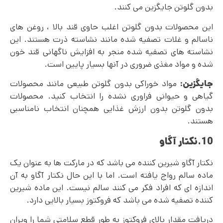
بدون گلوتن جایگزین می کنند.
این محصولات بدون گلوتن اغلب حاوی قند بالا ، روغن های
ناسالم و غلات تصفیه شده مانند نشاسته ذرت هستند. این
نشاسته های تصفیه شده منجر به افزایش ناگهانی قند خون
شده و مواد مغذی ضروری در آنها بسیار پایین است.
جایگزین:
مواد خوراکی بدون گلوتن طبیعی مانند محصولات
گیاهی و حیوانی فراوری نشده را انتخاب کنید. محصولات
بدون گلوتن بدون ارزش غذایی همچنان انتخاب نامناسبی
هستند.
10.نکتار آگاو
نکتار آگاو شیرین کننده می باشد که در مارکت ها به عنوان یک
ماده سالم رواج یافته است. اما با این حال نکتار آگاو به آن
اندازه‌ ای که افراد فکر می‌ کنند سالم نیست. این ماده شیرین
کننده تصفیه شده می باشد که فروکتوز بسیار بالایی دارد.
دریافت مقدار بالای فروکتوز به طور قطع سلامتی شما را ویران