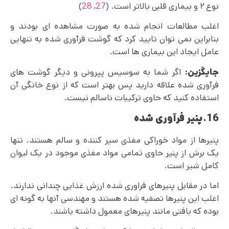
نوع ۲ و بیماری قلبی بالاتر است. (
27
,
28
)
اغلب مطالعات انجام شده به صورت مشاهده‌ ای بودند و
بنابراین نمی توان تایید کرد که گوشت فرآوری شده به تنهایی
عامل ایجاد این بیماری ها است.
جایگزین:
اگر شما به سوسیس پپرونی و دیگر گوشت های
فرآوری شده علاقه دارید پس بهتر است که از نوع خانگی آن
استفاده کنید که حاوی ترکیبات ناسالم نیست.
16.پنیر فرآوری شده
پنیرها از مواد خوراکی مغذی سیر کننده و سالم هستند. تنها
یک برش از پنیر حاوی تمامی مواد مغذی موجود در یک لیوان
کامل شیر است.
اما در مقابل پنیرهای فراوری شده ارزش غذایی چندانی ندارند.
اغلب این پنیرها تصفیه شده هستند و مهندسی آنها به گونه ای
بوده که بافتی مانند پنیرهای معمول داشته باشند.