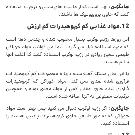
جایگزین:
بهتر است که از ماست های سنتی و پرچرب استفاده
کنید که حاوی پروبیوتیک ها باشند.
12.مواد غذایی کم کربوهیدرات کم ارزش
این روزها رژیم لوکرب بسیار محبوب شده و چندین دهه است
که مورد استفاده قرار می گیرد. شما می توانید مواد خوراکی
طبیعی بسیار زیادی در رژیم لوکرب استفاده کنید که اغلب آنها
سالم هستند.
با این حال مسئله گفته شده درباره محصولات کم کربوهیدرات
فرآوری‌ شده صدق نمی‌ کند. مواد خوراکی کم کربوهیدرات
فراوری شده حاوی مقدار کمی از مواد مغذی بوده و همچنین
ترکیبات مصنوعی به آنها اضافه شده است.
جایگزین:
اگر رژیم لوکرب دنبال می‌ کنید پس بهتر است مواد
خوراکی که به طور طبیعی حاوی کربوهیدرات پایینی هستند را
استفاده کنید.