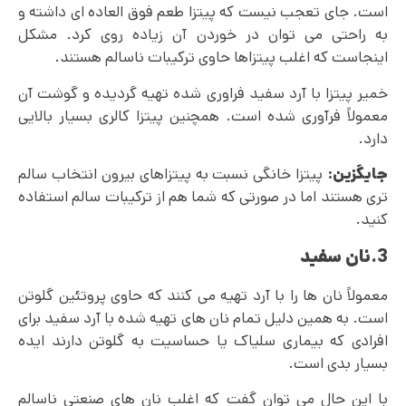
است. جای تعجب نیست که پیتزا طعم فوق العاده ای داشته و
به راحتی می‌ توان در خوردن آن زیاده روی کرد. مشکل
اینجاست که اغلب پیتزاها حاوی ترکیبات ناسالم هستند.
خمیر پیتزا با آرد سفید فراوری شده تهیه گردیده و گوشت آن
معمولاً فرآوری شده است. همچنین پیتزا کالری بسیار بالایی
دارد.
جایگزین:
پیتزا خانگی نسبت به پیتزاهای بیرون انتخاب سالم
تری هستند اما در صورتی که شما هم از ترکیبات سالم استفاده
کنید.
3.نان سفید
معمولاً نان ها را با آرد تهیه می کنند که حاوی پروتئین گلوتن
است. به همین دلیل تمام نان های تهیه شده با آرد سفید برای
افرادی که بیماری سلیاک یا حساسیت به گلوتن دارند ایده
بسیار بدی است.
با این حال می توان گفت که اغلب نان های صنعتی ناسالم