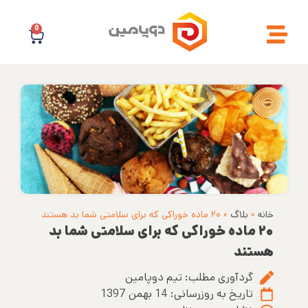
0
خانه
»
بلاگ
»
۲۰ ماده خوراکی که برای سلامتی شما بد هستند
۲۰ ماده خوراکی که برای سلامتی شما بد
هستند
گردآوری مطلب:
تیم دوپامین
تاریخ به روزرسانی:
14 بهمن 1397