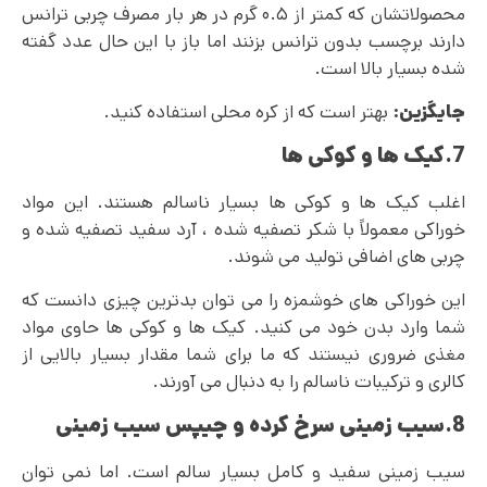
محصولاتشان که کمتر از ۰.۵ گرم در هر بار مصرف چربی ترانس
دارند برچسب بدون ترانس بزنند اما باز با این حال عدد گفته
شده بسیار بالا است.
جایگزین:
بهتر است که از کره محلی استفاده کنید.
7.کیک ها و کوکی ها
اغلب کیک ها و کوکی ها بسیار ناسالم هستند. این مواد
خوراکی معمولاً با شکر تصفیه شده ، آرد سفید تصفیه شده و
چربی های اضافی تولید می شوند.
این خوراکی های خوشمزه را می‌ توان بدترین چیزی دانست که
شما وارد بدن خود می کنید. کیک ها و کوکی ها حاوی مواد
مغذی ضروری نیستند که ما برای شما مقدار بسیار بالایی از
کالری و ترکیبات ناسالم را به ‌دنبال می آورند.
8.سیب زمینی سرخ کرده و چیپس سیب زمینی
سیب زمینی سفید و کامل بسیار سالم است. اما نمی توان