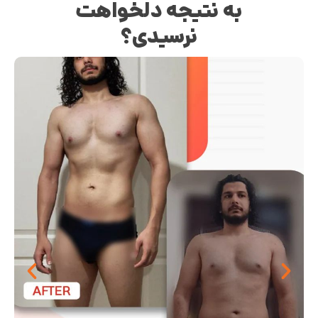
به نتیجه دلخواهت
نرسیدی؟