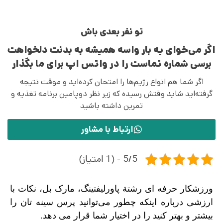
تو نفر بعدی باش
اگر می‌خوای یه بار واسه همیشه به بدنت دلخواهت
برسی شماره تماست را در واتس اپ برای ما بگذار
اگر شما هم انواع رژیم‌ها را امتحان کرده‌اید و موقت نتیجه
گرفته‌اید شاید وقتش رسیده که زیر نظر دوپامین برنامه تغذیه و
تمرین داشته باشید
ارتباط با مشاور
5/5 - (1 امتیاز)
ورزشکار حرفه ای رشتة پاورلیفتینگ، مارک بل، نکات با
ارزشی درباره اینکه چطور می‌توانید پرس سینه تان را
بیشتر و بهتر کنید را در اختیار شما قرار می دهد.