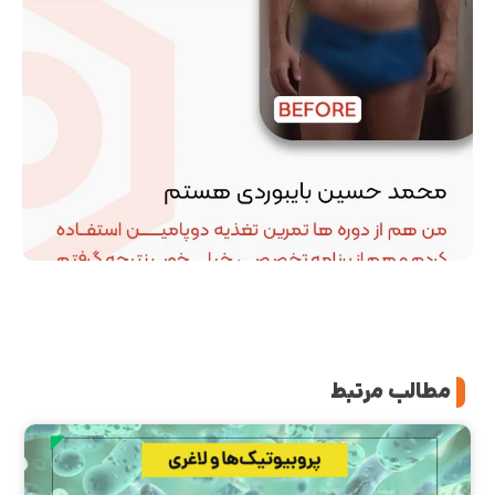
مطالب مرتبط