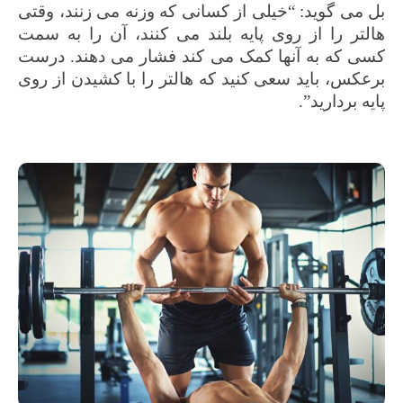
بل می گوید: “خیلی از کسانی که وزنه می زنند، وقتی
هالتر را از روی پایه بلند می کنند، آن را به سمت
کسی که به آنها کمک می کند فشار می دهند. درست
برعکس، باید سعی کنید که هالتر را با کشیدن از روی
پایه بردارید”.