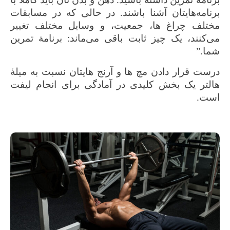
برنامه‌هایتان آشنا باشند. در حالی که در مسابقات
مختلف چراغ ها، جمعیت، و وسایل مختلف تغییر
می‌کنند، یک چیز ثابت باقی می‌ماند: برنامة تمرین
شما.”
درست قرار دادن مچ ها و آرنج هایتان نسبت به میلۀ
هالتر یک بخش کلیدی در آمادگی برای انجام لیفت
است.