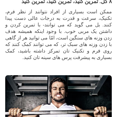
۸ گل.
تمرین کنید
، تمرین کنید، تمرین کنید
ممکن است بسیاری از افراد نتوانند از نظر فرم،
تکنیک، سرعت و قدرت به درجات عالی دست پیدا
کنند. بل می گوید که می توانند- با تمرین کردن و
داشتن یک مربی خوب. با وجود اینکه همیشه هدف
زدن وزنه های سنگین است، امّا می توانید هر از گاهی
با زدن وزنه های سبک تر، که می توانند کمک کنند که
روی فرم و تکنیک تان تمرکز داشته باشید، کمک
بسیاری به پیشرفت پرس های سینه تان کنید.