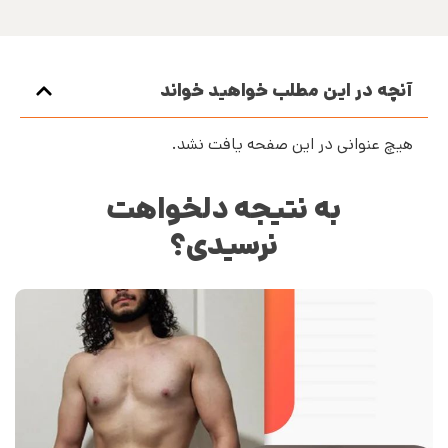
آنچه در این مطلب خواهید خواند
هیچ عنوانی در این صفحه یافت نشد.
به نتیجه دلخواهت
نرسیدی؟