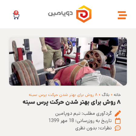
0
خانه
»
بلاگ
»
۸ روش برای بهتر شدن حرکت پرس سینه
۸ روش برای بهتر شدن حرکت پرس سینه
گردآوری مطلب:
تیم دوپامین
تاریخ به روزرسانی:
18 مهر 1399
نظرات:
بدون نظری