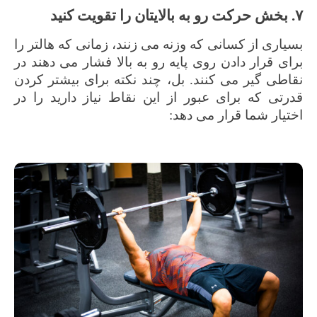
۷. بخش حرکت رو به بالایتان را تقویت کنید
بسیاری از کسانی که وزنه می زنند، زمانی که هالتر را
برای قرار دادن روی پایه رو به بالا فشار می دهند در
نقاطی گیر می کنند. بل، چند نکته برای بیشتر کردن
قدرتی که برای عبور از این نقاط نیاز دارید را در
اختیار شما قرار می دهد: