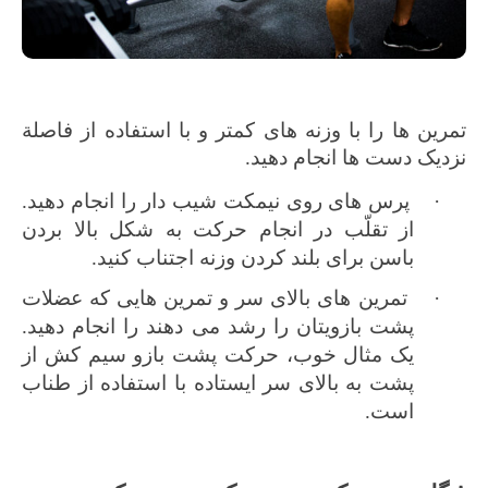
تمرین ها را با وزنه های کمتر و با استفاده از فاصلة
نزدیک دست ها انجام دهید.
·
پرس های روی نیمکت شیب دار را انجام دهید.
از تقلّب در انجام حرکت به شکل بالا بردن
باسن برای بلند کردن وزنه اجتناب کنید.
·
تمرین های بالای سر و تمرین هایی که عضلات
پشت بازویتان را رشد می دهند را انجام دهید.
یک مثال خوب، حرکت پشت بازو سیم کش از
پشت به بالای سر ایستاده با استفاده از طناب
است.