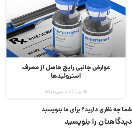
عوارض جانبی رایج حاصل از مصرف
استروئیدها
10 مرداد 99
بدون دیدگاه
شما چه نظری دارید؟ برای ما بنویسید
دیدگاهتان را بنویسید