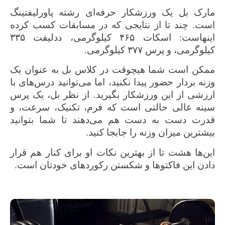
مارک بل یک ورزشکار حرفه‌ای رشته پاورلیفتینگ
است. چند تا از نتایجی که در مسابقات کسب کرده
اینهاست: اسکات ۴۶۵ کیلوگرمی، ددلیفت ۳۳۵
کیلوگرمی، و پرس ۳۷۷ کیلوگرمی.
ممکن است شما هیچوقت در کلاس بل به عنوان یک
وزنه بردار حضور پیدا نکنید، اما می‌توانید درس‌های با
ارزشی از این ورزشکار بگیرید. از نظر بل، یک پرس
سینه عالی حالتی است که فرم، تکنیک، سرعت، و
قدرت دست به دست هم می‌دهند تا شما بتوانید
بیشترین میزان وزنه را جابجا کنید.
این‌ها هشت تا از بهترین نکات او برای کنار هم قرار
دادن این فاکتو‌ها و شکستن رکوردهای خودتان است.