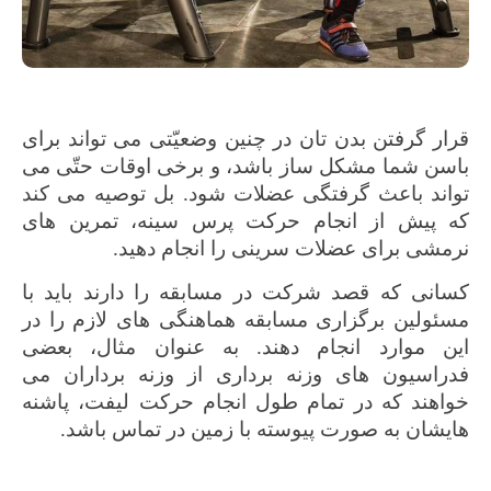
قرار گرفتن بدن تان در چنین وضعیّتی می تواند برای
باسن شما مشکل ساز باشد، و برخی اوقات حتّی می
تواند باعث گرفتگی عضلات شود. بل توصیه می کند
که پیش از انجام حرکت پرس سینه، تمرین های
نرمشی برای عضلات سرینی را انجام دهید.
کسانی که قصد شرکت در مسابقه را دارند باید با
مسئولین برگزاری مسابقه هماهنگی های لازم را در
این موارد انجام دهند. به عنوان مثال، بعضی
فدراسیون های وزنه برداری از وزنه برداران می
خواهند که در تمام طول انجام حرکت لیفت، پاشنه
هایشان به صورت پیوسته با زمین در تماس باشد.