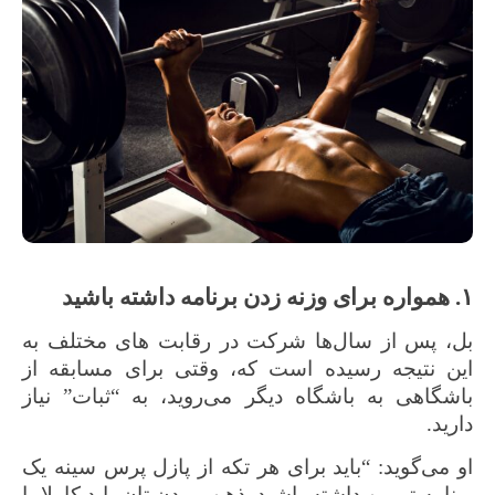
۱. همواره برای وزنه زدن برنامه داشته باشید
بل، پس از سال‌ها شرکت در رقابت های مختلف به
این نتیجه رسیده است که، وقتی برای مسابقه از
باشگاهی به باشگاه دیگر می‌روید، به “ثبات” نیاز
دارید.
او می‌گوید: “باید برای هر تکه از پازل پرس سینه یک
برنامه تمرین داشته باشید. ذهن و بدن تان باید کاملا با