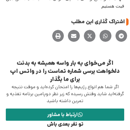
فیت هستیم
اشتراک گذاری این مطلب
اگر می‌خوای یه بار واسه همیشه به بدنت
دلخواهت برسی شماره تماست را در واتس اپ
برای ما بگذار
اگر شما هم انواع رژیم‌ها را امتحان کرده‌اید و موقت نتیجه
گرفته‌اید شاید وقتش رسیده که زیر نظر دوپامین برنامه تغذیه و
تمرین داشته باشید
ارتباط با مشاور
تو نفر بعدی باش