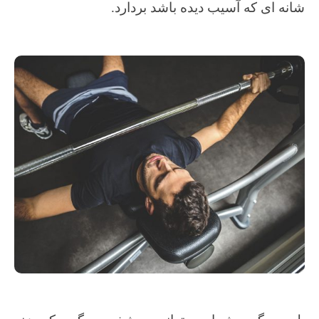
شانه ای که آسیب دیده باشد بردارد.