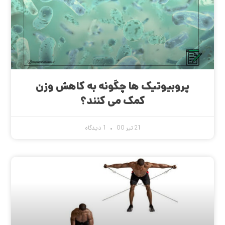
پروبیوتیک ها چگونه به کاهش وزن
کمک می کنند؟
21 تیر 00
1 دیدگاه