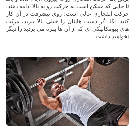
تا جایی که ممکن است به حرکت رو به بالا ادامه دهند.
حرکت انفجاری عالی است؛ روی پیشرفت در آن کار
کنید. امّا اگر دست هایتان را خیلی بالا ببرید، مزیّت
های بیومکانیکی ای که از آن ها بهره می بردید را دیگر
نخواهید داشت.