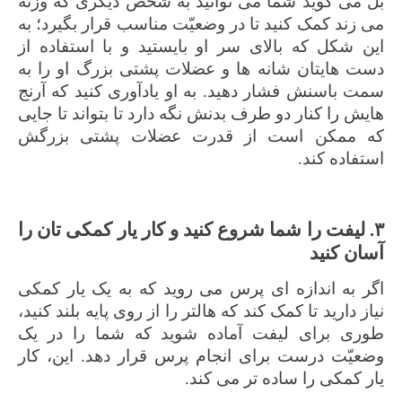
بل می گوید شما می توانید به شخص دیگری که وزنه
می زند کمک کنید تا در وضعیّت مناسب قرار بگیرد؛ به
این شکل که بالای سر او بایستید و با استفاده از
دست هایتان شانه ها و عضلات پشتی بزرگ او را به
سمت باسنش فشار دهید. به او یادآوری کنید که آرنج
هایش را کنار دو طرف بدنش نگه دارد تا بتواند تا جایی
که ممکن است از قدرت عضلات پشتی بزرگش
استفاده کند.
۳. لیفت را شما شروع کنید و کار یار کمکی تان را
آسان کنید
اگر به اندازه ای پرس می روید که به یک یار کمکی
نیاز دارید تا کمک کند که هالتر را از روی پایه بلند کنید،
طوری برای لیفت آماده شوید که شما را در یک
وضعیّت درست برای انجام پرس قرار دهد. این، کار
یار کمکی را ساده تر می کند.