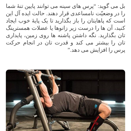
بل می گوید: “پرس های سینه می توانند پایین تنۀ شما
را در وضعیّت نامساعدی قرار دهند. حالت ایده آل این
است که پاهایتان را باز بگذارید تا یک پایۀ‌ خوب ایجاد
کنید، آن ها را درست زیر زانوها یا عضلات همسترینگ
تان بگذارید. نگه داشتن پاشنه ها روی زمین، پایداری
تان را بیشتر می کند و قدرت تان در انجام حرکت
پرس را افزایش می دهد.”