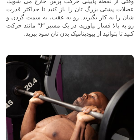
وقتی از نقطۀ‌ پایینی حرکت پرس خارج می شوید،
عضلات پشتی بزرگ تان را باز کنید تا حداکثر قدرت
شان را به کار بگیرید. رو به عقب، به سمت گردن و
رو به بالا فشار بیاورید، در یک مسیر
“
J
“
مانند حرکت
کنید تا بتوانید از بیودینامیک بدن تان سود ببرید.