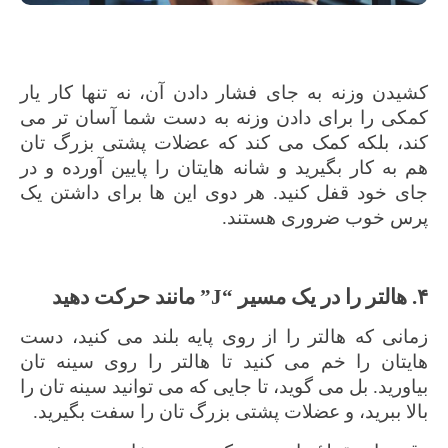
کشیدن وزنه به جای فشار دادن آن، نه تنها کار یار
کمکی را برای دادن وزنه به دست شما آسان تر می
کند، بلکه کمک می کند که عضلات پشتی بزرگ تان
هم به کار بگیرید و شانه هایتان را پایین آورده و در
جای خود قفل کنید. هر دوی این ها برای داشتن یک
پرس خوب ضروری هستند.
۴. هالتر را در یک مسیر
“
J
”
مانند حرکت دهید
زمانی که هالتر را از روی پایه بلند می کنید، دست
هایتان را خم می کنید تا هالتر را روی سینه تان
بیاورید. بل می گوید، تا جایی که می توانید سینه تان را
بالا ببرید، و عضلات پشتی بزرگ تان را سفت بگیرید.