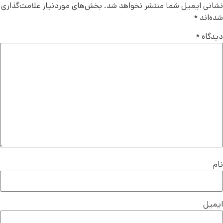
نشانی ایمیل شما منتشر نخواهد شد.
بخش‌های موردنیاز علامت‌گذاری
شده‌اند
*
دیدگاه
*
نام
ایمیل