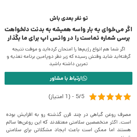
تو نفر بعدی باش
اگر می‌خوای یه بار واسه همیشه به بدنت دلخواهت
برسی شماره تماست را در واتس اپ برای ما بگذار
اگر شما هم انواع رژیم‌ها را امتحان کرده‌اید و موقت نتیجه
گرفته‌اید شاید وقتش رسیده که زیر نظر دوپامین برنامه تغذیه و
تمرین داشته باشید
ارتباط با مشاور
5/5 - (1 امتیاز)
مصرف روغن گیاهی در چند قرن گذشته رو به افزایش بوده
است. اکثر متخصصین سلامتی معتقدند که این روغن‌ها سالم
هستند اما ممکن است باعث ایجاد مشکلاتی برای سلامتی