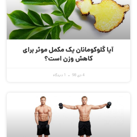
آیا گلوکومانان یک مکمل موثر برای
کاهش وزن است؟
4 دی 98
1 دیدگاه