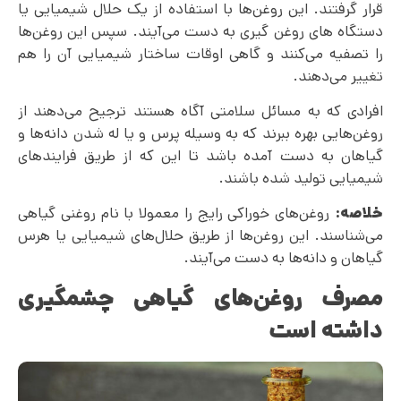
قرار گرفتند. این روغن‌ها با استفاده از یک حلال شیمیایی یا
دستگاه های روغن گیری به دست می‌آیند. سپس این روغن‌ها
را تصفیه می‌کنند و گاهی اوقات ساختار شیمیایی آن را هم
تغییر می‌دهند.
افرادی که به مسائل سلامتی آگاه هستند ترجیح می‌‌‌دهند از
روغن‌هایی بهره ببرند که به وسیله پرس و یا له شدن دانه‌ها و
گیاهان به دست آمده باشد تا این که از طریق فرایندهای
شیمیایی تولید شده باشند.
خلاصه:
روغن‌های خوراکی رایج را معمولا با نام روغنی گیاهی
می‌شناسند. این روغن‌ها از طریق حلال‌های شیمیایی یا هرس
گیاهان و دانه‌ها به دست می‌آیند.
مصرف روغن‌های گیاهی چشمگیری
داشته است