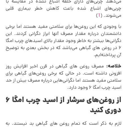
می‌دهند چربی‌های دارای حلقه اشباع نشده در مقایسه با
چربی‌های اشباع شده باعث کاهش خطر بیماری قلبی
می‌شوند. (
1
)
با وجودی که این روغن‌ها برای سلامتی مفید هستند اما برخی
دانشمندان درباره مقدار مصرف آنها ابراز نگرانی کردند. این
نگرانی‌ها بیشتر به خاطر وجود مقدار بالای اسیدهای چرب امگا
۶ در روغن های گیاهی می‌باشد که در بخش بعدی به توضیح
آن پرداخته‌ایم.
خلاصه:
مصرف روغن های گیاهی در قرن اخیر افزایش روز
افزونی داشته است. در حالی که برخی روغن‌های گیاهی برای
سلامتی مفید هستند اما نگرانی‌هایی درباره مصرف بیش از حد
اسید چرب امگا ۶ وجود دارد.
از روغن‌های سرشار از اسید چرب امگا ۶
دوری کنید
لازم به ذکر است که تمام روغن های گیاهی بد نیستند. به