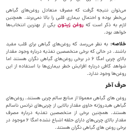
می‌‌توان نتیجه گرفت که مصرف متعادل روغن‌های گیاهی
بی‌خطر بوده و احتمال بیماری قلبی را بالا نمی‌‌برند. همچنین
لازم به ذکر است که
روغن زیتون
یکی از بهترین انتخاب‌ها
خواهد بود.
خلاصه:
به نظر می‌رسد که روغن‌های گیاهی برای قلب مفید
باشند. در حالی که برخی متخصصین تغذیه درباره وجود مقدار
بالای چربی امگا ۶ در برخی روغن‌های گیاهی نگران هستند اما
شواهد کافی درباره افزایش خطر بیماری‌ها با استفاده از این
روغن‌ها وجود ندارد.
حرف آخر
روغن های گیاهی معمولا از منابع سالم چربی هستند. روغن‌های
گیاهی هیدروژنه حاوی مقدار بالایی از چربی‌‌های ترانس ناسالم
هستند. همچنین برخی از متخصصین تغذیه درباره مصرف
مقدار بالای چربی‌های دارای حلقه اشباع نشده امگا ۶ موجود در
برخی روغن های گیاهی نگران هستند.