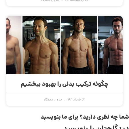
چگونه ترکیب بدنی را بهبود ببخشیم
31 خرداد 97
بدون دیدگاه
شما چه نظری دارید؟ برای ما بنویسید
دیدگاهتان را بنویسید