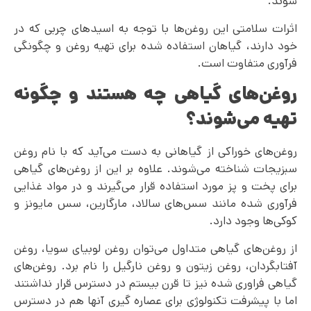
شوند.
اثرات سلامتی این روغن‌ها با توجه به اسیدهای چربی که در
خود دارند، گیاهان استفاده شده برای تهیه روغن و چگونگی
فرآوری متفاوت است.
روغن‌های گیاهی چه هستند و چگونه
تهیه می‌‌شوند؟
روغن‌های خوراکی از گیاهانی به دست می‌آید که با نام روغن
سبزیجات شناخته می‌‌شوند. علاوه بر این از روغن‌های گیاهی
برای پخت و پز مورد استفاده قرار می‌گیرند و در مواد غذایی
فرآوری شده مانند سس‌های سالاد، مارگارین، سس مایونز و
کوکی‌ها وجود دارد.
از روغن‌‌های گیاهی متداول می‌توان روغن لوبیای سویا، روغن
آفتابگردان، روغن زیتون و روغن نارگیل را نام برد. روغن‌های
گیاهی فراوری شده نیز تا قرن بیستم در دسترس قرار نداشتند
اما با پیشرفت تکنولوژی برای عصاره گیری آنها هم در دسترس