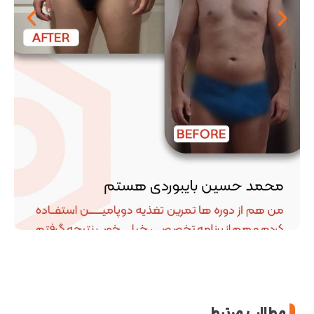
مطالب مرتبط