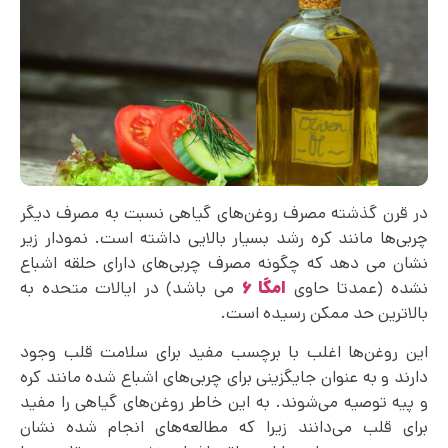
در قرن گذشته مصرف روغن‌های گیاهی نسبت به مصرف دیگر
چربی‌ها مانند کره رشد بسیار بالایی داشته است. نمودار زیر
نشان می دهد که چگونه مصرف چربی‌های دارای حلقه اشباع
نشده (عمدتا حاوی
امگا ۶
می باشد) در ایالات متحده به
بالاترین حد ممکن رسیده است.
این روغن‌ها اغلب با برچسب مفید برای سلامت قلب وجود
دارند و به عنوان جایگزینی برای چربی‌های اشباع شده مانند کره
و پیه توصیه می‌‌شوند. به این خاطر روغن‌های گیاهی را مفید
برای قلب می‌دانند زیرا که مطالعه‌های انجام شده نشان