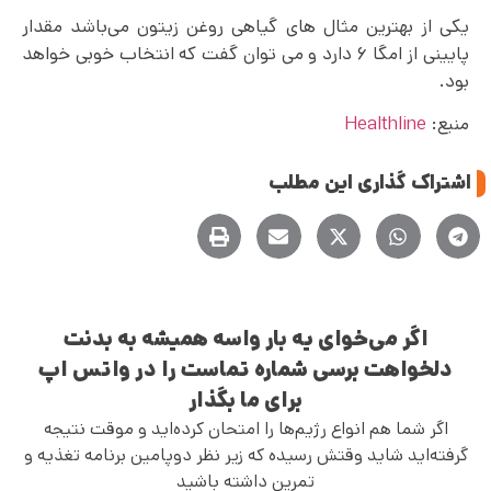
یکی از بهترین مثال های گیاهی روغن زیتون می‌باشد مقدار
پایینی از امگا ۶ دارد و می توان گفت که انتخاب خوبی خواهد
بود.
منبع:
Healthline
اشتراک گذاری این مطلب
اگر می‌خوای یه بار واسه همیشه به بدنت
دلخواهت برسی شماره تماست را در واتس اپ
برای ما بگذار
اگر شما هم انواع رژیم‌ها را امتحان کرده‌اید و موقت نتیجه
گرفته‌اید شاید وقتش رسیده که زیر نظر دوپامین برنامه تغذیه و
تمرین داشته باشید