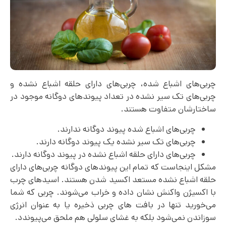
چربی‌های اشباع شده، چربی‌‌های دارای حلقه اشباع نشده و
چربی‌‌های تک سیر نشده در تعداد پیوندهای دوگانه موجود در
ساختارشان متفاوت هستند.
چربی‌های اشباع شده پیوند دوگانه ندارند.
چربی‌‌های تک سیر نشده یک پیوند دوگانه دارند.
چربی‌های دارای حلقه اشباع نشده در پیوند دوگانه دارند.
مشکل اینجاست که تمام این پیوندهای دوگانه چربی‌های دارای
حلقه اشباع نشده مستعد اکسید شدن هستند. اسیدهای چرب
با اکسیژن واکنش نشان داده و خراب می‌شوند. چربی که شما
می‌خورید تنها در بافت های چربی ذخیره یا به عنوان انرژی
سوزاندن نمی‌شود بلکه به غشای سلولی هم ملحق می‌پیوندد.