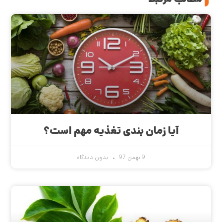
آیا زمان بندی تغذیه مهم است؟
9 بهمن 97
بدون دیدگاه