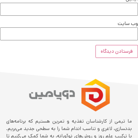
وب‌ سایت
ما تیمی از کارشناسان تغذیه و تمرین هستیم که برنامه‌های
بدنسازی، لاغری و تناسب اندام شما را به سطحی جدید می‌بریم.
با ترکیب علم روز و روش‌های نوآورانه، به شما کمک می‌کنیم تا