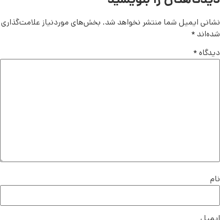
نشانی ایمیل شما منتشر نخواهد شد.
بخش‌های موردنیاز علامت‌گذاری
شده‌اند
*
دیدگاه
*
نام
ایمیل