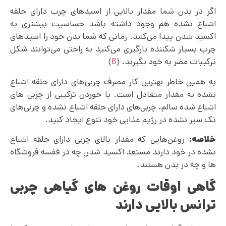
اگر در بدن شما مقدار بالایی از اسیدهای چرب دارای حلقه
اشباع نشده هم وجود داشته باشد حساسیت بیشتری به
اکسید شدن پیدا می‌کنند. زمانی که شما بدن خود را اسیدهای
چرب بسیار شکننده بارگیری می‌‌کنید به راحتی می‌‌توانند شکل
ترکیبات مضر به خود بگیرند. (
8
)
به همین خاطر بهترین کار مصرف چربی‌های دارای حلقه اشباع
نشده به مقدار متعادل است. با خوردن ترکیبی از چربی های
اشباع شده سالم، چربی‌های دارای حلقه اشباع نشده و چربی‌‌های
تک سیر نشده در رژیم غذایی خود تنوع ایجاد کنید.
خلاصه:
روغن‌هایی که مقدار بالای چربی دارای حلقه اشباع
نشده در خود دارند مستعد اکسید شدن چه در قفسه فروشگاه
ها و چه در بدن هستند.
گاهی اوقات روغن های گیاهی چربی
ترانس بالایی دارند