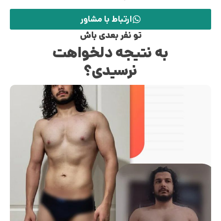
ارتباط با مشاور
تو نفر بعدی باش
به نتیجه دلخواهت
نرسیدی؟