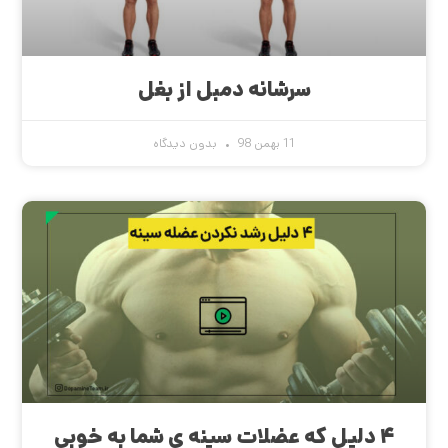
سرشانه دمبل از بغل
11 بهمن 98
بدون دیدگاه
۴ دلیل که عضلات سینه ی شما به خوبی