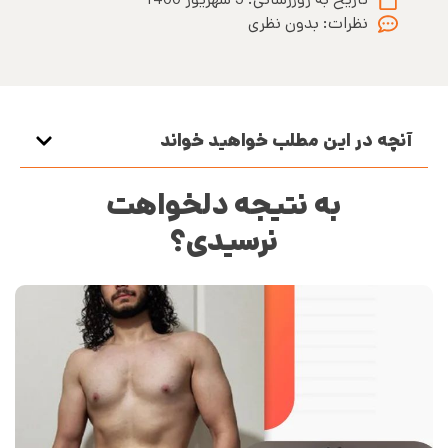
نظرات:
بدون نظری
آنچه در این مطلب خواهید خواند
به نتیجه دلخواهت
نرسیدی؟