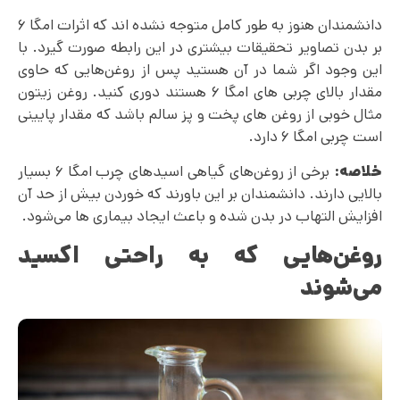
دانشمندان هنوز به طور کامل متوجه نشده اند که اثرات امگا ۶
بر بدن تصاویر تحقیقات بیشتری در این رابطه صورت گیرد. با
این وجود اگر شما در آن هستید پس از روغن‌هایی که حاوی
مقدار بالای چربی های امگا ۶ هستند دوری کنید. روغن زیتون
مثال خوبی از روغن های پخت و پز سالم باشد که مقدار پایینی
است چربی امگا ۶ دارد.
خلاصه:
برخی از روغن‌های گیاهی اسیدهای چرب امگا ۶ بسیار
بالایی دارند. دانشمندان بر این باورند که خوردن بیش از حد آن
افزایش التهاب در بدن شده و باعث ایجاد بیماری ها می‌شود.
روغن‌هایی که به راحتی اکسید
می‌شوند