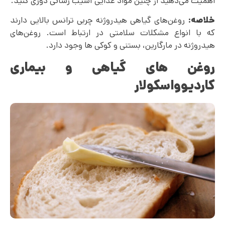
اهمیت می‌دهید از چنین مواد غذایی آسیب رسانی دوری کنید.
خلاصه:
روغن‌های گیاهی هیدروژنه چربی ترانس بالایی دارند
که با انواع مشکلات سلامتی در ارتباط است. روغن‌‌های
هیدروژنه در مارگارین، بستنی و کوکی ها وجود دارد.
روغن های گیاهی و بیماری
کاردیوواسکولار