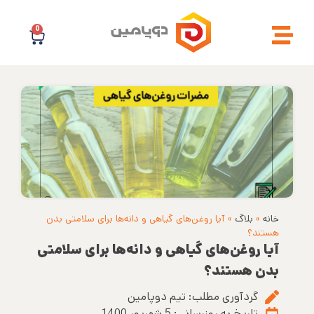
0
خانه
»
بلاگ
»
آیا روغن‌های گیاهی و دانه‌ها برای سلامتی بدن
هستند؟
آیا روغن‌های گیاهی و دانه‌ها برای سلامتی
بدن هستند؟
گردآوری مطلب:
تیم دوپامین
تاریخ به روزرسانی:
5 شهریور 1400