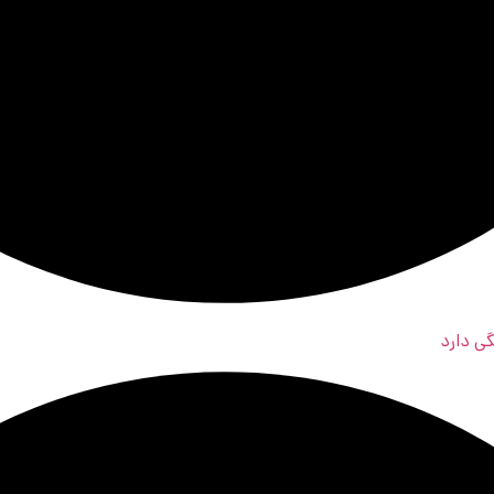
ی دارد