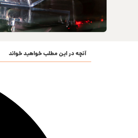
آنچه در این مطلب خواهید خواند