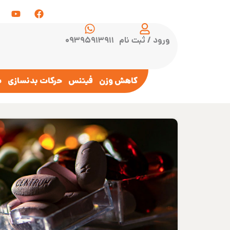
ورود / ثبت نام
۰۹۳۹۵۹۱۳۹۱۱
کاهش وزن
فیتنس
حرکات بدنسازی
س