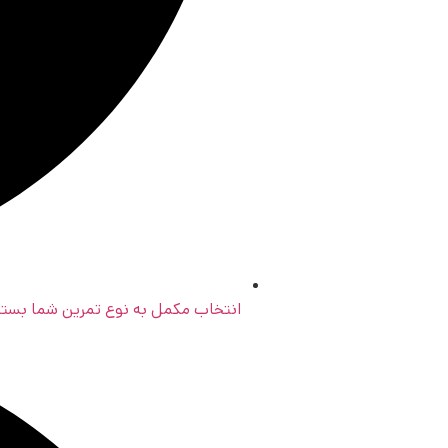
انتخاب مکمل به نوع تمرین شما بستگ