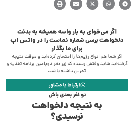
اگر می‌خوای یه بار واسه همیشه به بدنت
دلخواهت برسی شماره تماست را در واتس اپ
برای ما بگذار
اگر شما هم انواع رژیم‌ها را امتحان کرده‌اید و موقت نتیجه
گرفته‌اید شاید وقتش رسیده که زیر نظر دوپامین برنامه تغذیه و
تمرین داشته باشید
ارتباط با مشاور
تو نفر بعدی باش
به نتیجه دلخواهت
نرسیدی؟