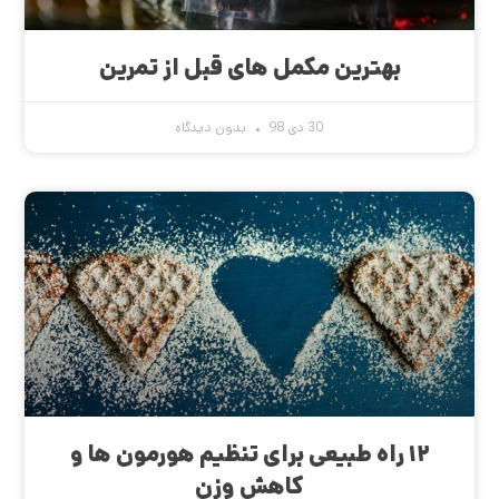
بهترین مکمل های قبل از تمرین
30 دی 98
بدون دیدگاه
۱۲ راه طبیعی برای تنظیم هورمون ها و
کاهش وزن