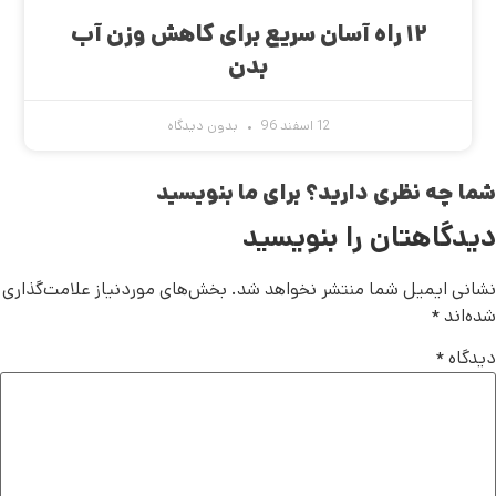
۱۲ راه آسان سریع برای کاهش وزن آب
بدن
12 اسفند 96
بدون دیدگاه
شما چه نظری دارید؟ برای ما بنویسید
دیدگاهتان را بنویسید
نشانی ایمیل شما منتشر نخواهد شد.
بخش‌های موردنیاز علامت‌گذاری
شده‌اند
*
دیدگاه
*