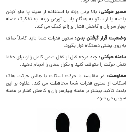
مسیر حرکتی:
بالا بردن وزنه با استفاده از سینه پا جلو کردن
پاشنه پا از سکو به هنگام پایین آوردن وزنه به تفکیک عضله
چهار سر ران و کاهش فشار بر زانو کمک می کند.
وضعیت قرار گرفتن بدن:
ستون فقرات شما باید کاملاً صاف
به روی پشتی دستگاه قرار بگیرد.
دامنه حرکتی:
چند درجه قبل از قفل شدن کامل زانو برای حفظ
تنش حرکت را متوقف کنید و تکرار بعدی را انجام دهید.
مقاومت:
در مقایسه با حرکت اسکات با هالتر٬ حرکت هاک
اسکات از ستون فقرات شما محافظت می‌ کند. علاوه بر این
باعث تاکید بیشتر بر عضله چهارسر ران و کاهش فشار بر عضله
سرینی می شود.