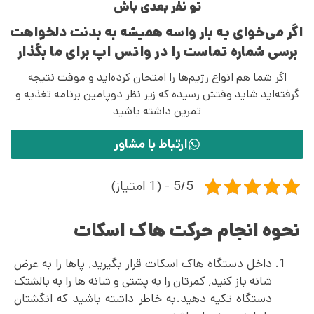
تو نفر بعدی باش
اگر می‌خوای یه بار واسه همیشه به بدنت دلخواهت
برسی شماره تماست را در واتس اپ برای ما بگذار
اگر شما هم انواع رژیم‌ها را امتحان کرده‌اید و موقت نتیجه
گرفته‌اید شاید وقتش رسیده که زیر نظر دوپامین برنامه تغذیه و
تمرین داشته باشید
ارتباط با مشاور
5/5 - (1 امتیاز)
نحوه انجام حرکت هاک اسکات
داخل دستگاه هاک اسکات قرار بگیرید٬ پاها را به عرض
شانه باز کنید٬ کمرتان را به پشتی و شانه ها را به بالشتک
دستگاه تکیه دهید.به خاطر داشته باشید که انگشتان