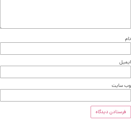
نام
ایمیل
وب‌ سایت