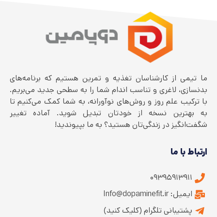
ما تیمی از کارشناسان تغذیه و تمرین هستیم که برنامه‌های
بدنسازی، لاغری و تناسب اندام شما را به سطحی جدید می‌بریم.
با ترکیب علم روز و روش‌های نوآورانه، به شما کمک می‌کنیم تا
به بهترین نسخه از خودتان تبدیل شوید. آماده تغییر
شگفت‌انگیز در زندگی‌تان هستید؟ به ما بپیوندید!
ارتباط با ما
۰۹۳۹۵۹۱۳۹۱۱
ایمیل: Info@dopaminefit.ir
پشتیبانی تلگرام (کلیک کنید)