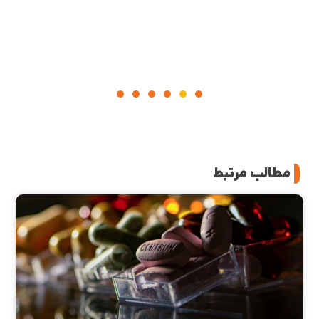
مطالب مرتبط