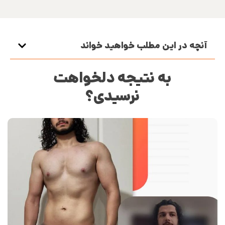
آنچه در این مطلب خواهید خواند
به نتیجه دلخواهت
نرسیدی؟