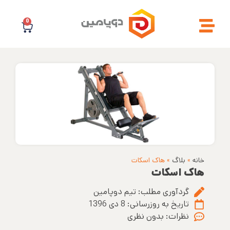
0
خانه
»
بلاگ
»
هاک اسکات
هاک اسکات
گردآوری مطلب:
تیم دوپامین
تاریخ به روزرسانی:
8 دی 1396
نظرات:
بدون نظری