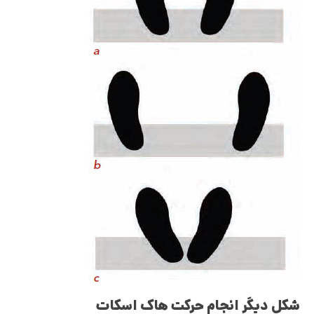
شکل دیگر انجام حرکت هاک اسکات