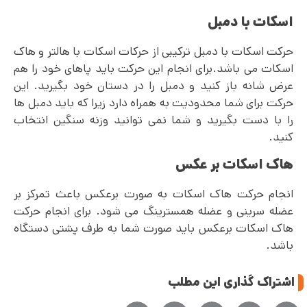
اسکات با دمبل
حرکت اسکات با دمبل ترکیبی از حرکات اسکات با هالتر و هاک
اسکات می باشد.برای انجام این حرکت باید پاهای خود را هم
عرض شانه باز کنید و دمبل را در دستان خود بگیرید. این
حرکت برای شما محدودیت به همراه دارد زیرا که باید دمبل ها
را با دست بگیرید و شما نمی توانید وزنه سنگین انتخاب
کنید.
هاک اسکات بر عکس
انجام حرکت هاک اسکات به صورت برعکس باعث تمرکز بر
عضله سرینی و عضله همسترینگ می شود. برای انجام حرکت
هاک اسکات برعکس باید صورت شما به طرف پشتی دستگاه
باشد.
اشتراک گذاری این مطلب